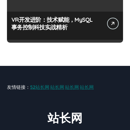
VR开发进阶：技术赋能，MySQL
事务控制科技实战精析
友情链接：
52站长网
站长网
站长网
站长网
站长网