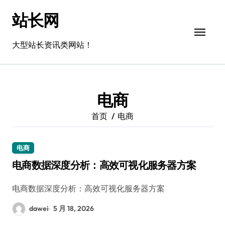
跳
站长网
转
到
内
大型站长资讯类网站！
容
电商
首页
电商
电商
电商数据深度分析：高效可视化服务器方案
电商数据深度分析：高效可视化服务器方案
dawei
5 月 18, 2026