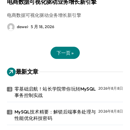
电商数据可视化驱动业务增长新引擎
电商数据可视化驱动业务增长新引擎
dawei
5 月 18, 2026
下一页 »
最新文章
零基础启航！站长学院带你玩转MySQL
2026年8月8日
事务控制实战
MySQL技术精要：解锁后端事务处理与
2026年8月8日
性能优化科技密码