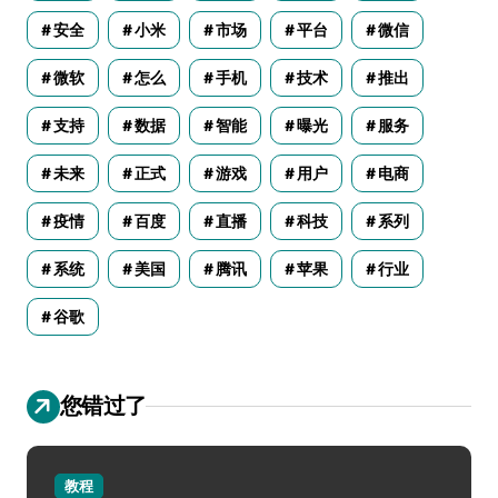
安全
小米
市场
平台
微信
微软
怎么
手机
技术
推出
支持
数据
智能
曝光
服务
未来
正式
游戏
用户
电商
疫情
百度
直播
科技
系列
系统
美国
腾讯
苹果
行业
谷歌
您错过了
教程