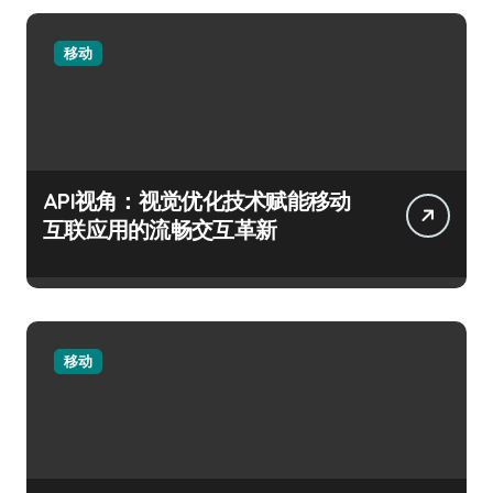
移动
API视角：视觉优化技术赋能移动
互联应用的流畅交互革新
移动