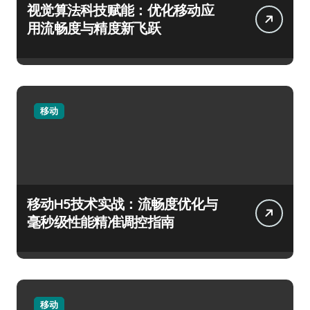
视觉算法科技赋能：优化移动应
用流畅度与精度新飞跃
移动
移动H5技术实战：流畅度优化与
毫秒级性能精准调控指南
移动