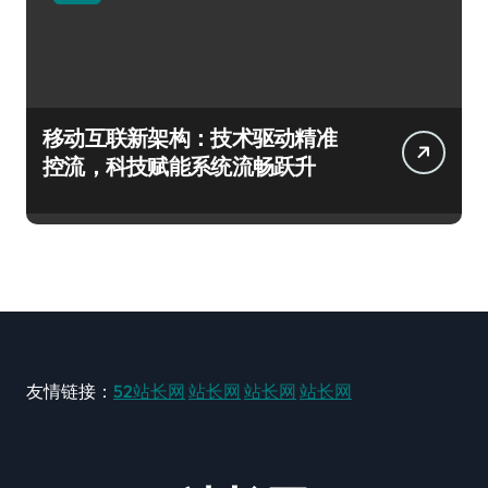
移动互联新架构：技术驱动精准
控流，科技赋能系统流畅跃升
友情链接：
52站长网
站长网
站长网
站长网