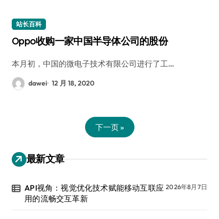
站长百科
Oppo收购一家中国半导体公司的股份
本月初，中国的微电子技术有限公司进行了工…
dawei
12 月 18, 2020
下一页 »
最新文章
API视角：视觉优化技术赋能移动互联应
2026年8月7日
用的流畅交互革新