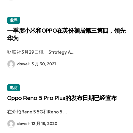
业界
一季度小米和OPPO在英份额居第三第四，领先
华为
财联社3月29日讯，Strategy A…
dawei
3 月 30, 2021
电商
Oppo Reno 5 Pro Plus的发布日期已经宣布
在介绍Reno 5 5G和Reno 5 …
dawei
12 月 18, 2020