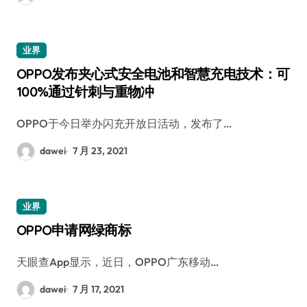
业界
OPPO发布夹心式安全电池和智慧充电技术：可
100%通过针刺与重物冲
OPPO于今日举办闪充开放日活动，发布了…
dawei
7 月 23, 2021
业界
OPPO申请网绿商标
天眼查App显示，近日，OPPO广东移动…
dawei
7 月 17, 2021