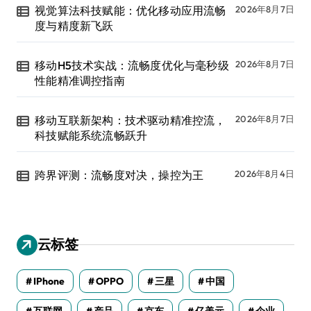
视觉算法科技赋能：优化移动应用流畅
2026年8月7日
度与精度新飞跃
移动H5技术实战：流畅度优化与毫秒级
2026年8月7日
性能精准调控指南
移动互联新架构：技术驱动精准控流，
2026年8月7日
科技赋能系统流畅跃升
跨界评测：流畅度对决，操控为王
2026年8月4日
云标签
IPhone
OPPO
三星
中国
互联网
产品
京东
亿美元
企业