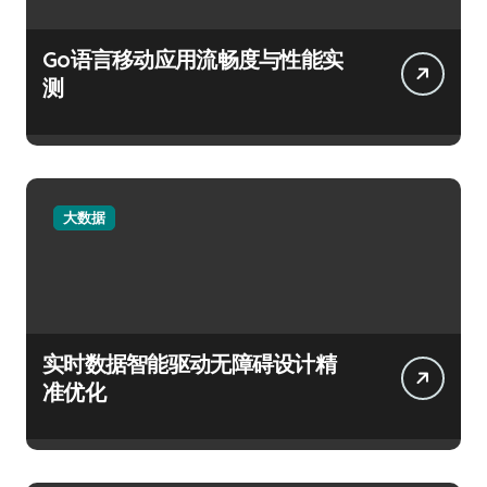
Go语言移动应用流畅度与性能实
测
大数据
实时数据智能驱动无障碍设计精
准优化