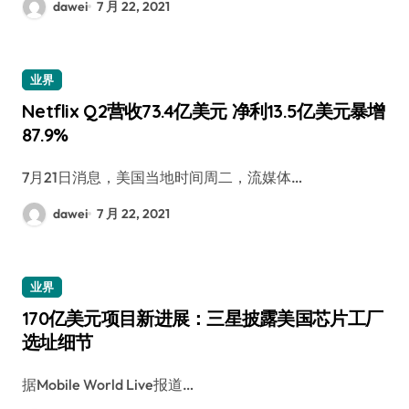
dawei
7 月 22, 2021
业界
Netflix Q2营收73.4亿美元 净利13.5亿美元暴增
87.9%
7月21日消息，美国当地时间周二，流媒体…
dawei
7 月 22, 2021
业界
170亿美元项目新进展：三星披露美国芯片工厂
选址细节
据Mobile World Live报道…