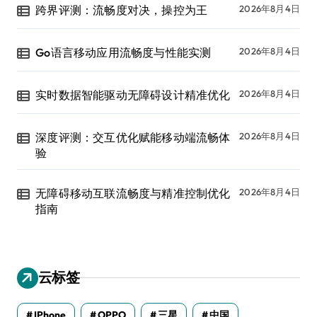
跨界评测：流畅度对决，操控为王
2026年8月4日
Go语言移动应用流畅度与性能实测
2026年8月4日
实时数据智能驱动无障碍设计精准优化
2026年8月4日
深度评测：交互优化赋能移动端流畅体
2026年8月4日
验
无障碍移动互联流畅度与精准控制优化
2026年8月4日
指南
云标签
IPhone
OPPO
三星
中国