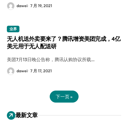
dawei
7 月 19, 2021
业界
无人机送外卖要来了？腾讯增资美团完成，4亿
美元用于无人配送研
美团7月13日晚公告称，腾讯认购协议所载…
dawei
7 月 17, 2021
下一页 »
最新文章