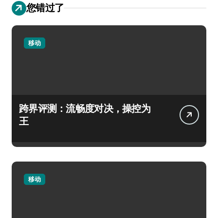
您错过了
移动
跨界评测：流畅度对决，操控为
王
移动