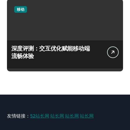
移动
深度评测：交互优化赋能移动端
流畅体验
友情链接：
52站长网
站长网
站长网
站长网