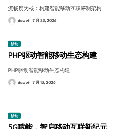
流畅度为核：构建智能移动互联评测架构
dawei
7 月 23, 2026
移动
PHP驱动智能移动生态构建
PHP驱动智能移动生态构建
dawei
7 月 13, 2026
移动
5G赋能，智启移动互联新纪元