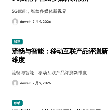
5G赋能，智绘多媒体新视界
dawei
7 月 9, 2026
移动
流畅与智能：移动互联产品评测新
维度
流畅与智能：移动互联产品评测新维度
dawei
7 月 9, 2026
移动