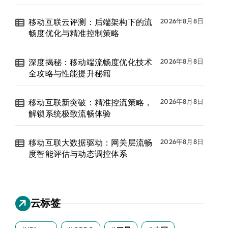
移动互联云评测：后端架构下的流
2026年8月8日
畅度优化与精准控制策略
深度揭秘：移动端流畅度优化技术
2026年8月8日
全攻略与性能提升秘籍
移动互联新突破：精准控流策略，
2026年8月8日
解锁系统极致流畅体验
移动互联大数据驱动：网关层流畅
2026年8月8日
度智能评估与动态调控体系
云标签