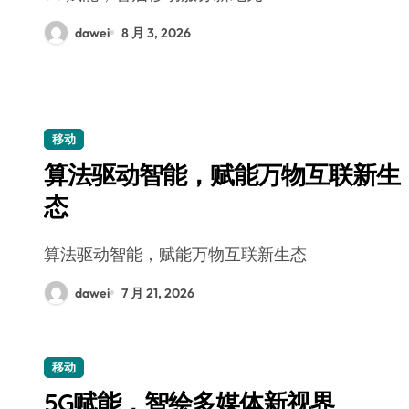
dawei
8 月 3, 2026
移动
算法驱动智能，赋能万物互联新生
态
算法驱动智能，赋能万物互联新生态
dawei
7 月 21, 2026
移动
5G赋能，智绘多媒体新视界