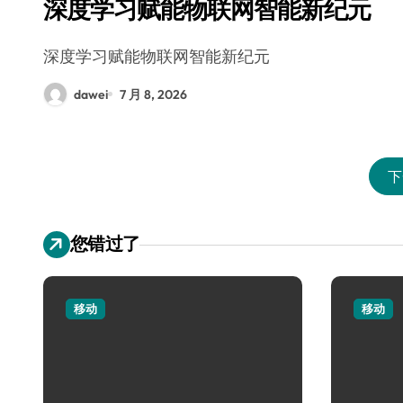
深度学习赋能物联网智能新纪元
深度学习赋能物联网智能新纪元
dawei
7 月 8, 2026
下
您错过了
移动
移动