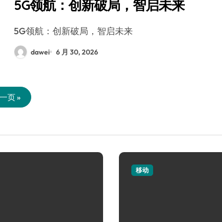
5G领航：创新破局，智启未来
5G领航：创新破局，智启未来
dawei
6 月 30, 2026
一页 »
移动