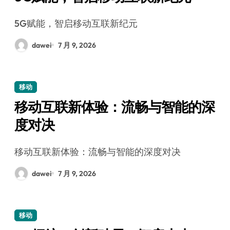
5G赋能，智启移动互联新纪元
dawei
7 月 9, 2026
移动
移动互联新体验：流畅与智能的深
度对决
移动互联新体验：流畅与智能的深度对决
dawei
7 月 9, 2026
移动