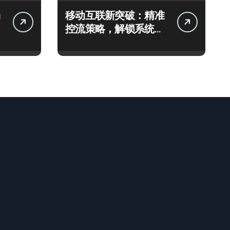
移动互联新突破：精准
控流策略，解锁系统极
致流畅体验