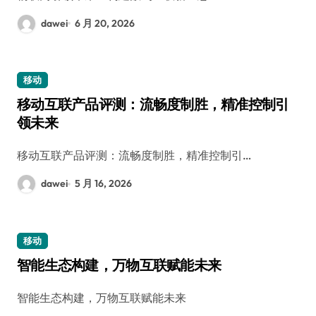
dawei
6 月 20, 2026
移动
移动互联产品评测：流畅度制胜，精准控制引
领未来
移动互联产品评测：流畅度制胜，精准控制引…
dawei
5 月 16, 2026
移动
智能生态构建，万物互联赋能未来
智能生态构建，万物互联赋能未来