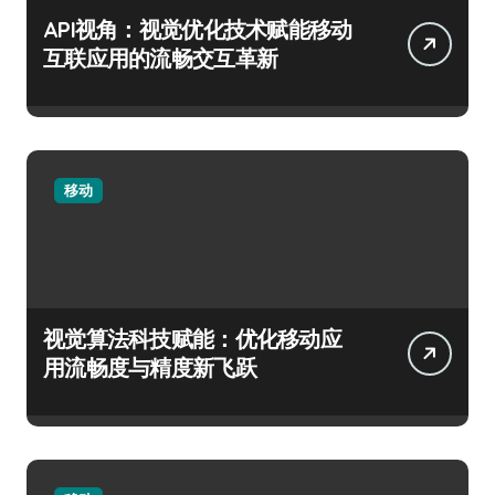
API视角：视觉优化技术赋能移动
互联应用的流畅交互革新
移动
视觉算法科技赋能：优化移动应
用流畅度与精度新飞跃