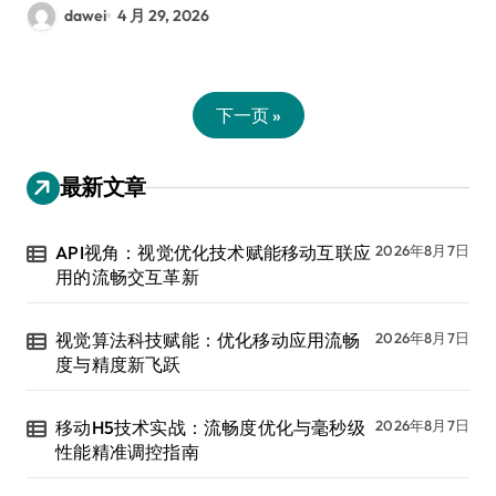
dawei
4 月 29, 2026
下一页 »
最新文章
API视角：视觉优化技术赋能移动互联应
2026年8月7日
用的流畅交互革新
视觉算法科技赋能：优化移动应用流畅
2026年8月7日
度与精度新飞跃
移动H5技术实战：流畅度优化与毫秒级
2026年8月7日
性能精准调控指南