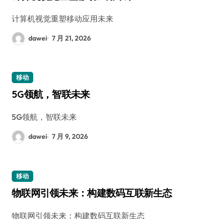
计算机视觉重塑移动应用未来
dawei
7 月 21, 2026
移动
5G领航，智联未来
5G领航，智联未来
dawei
7 月 9, 2026
移动
物联网引领未来：构建数码互联新生态
物联网引领未来：构建数码互联新生态