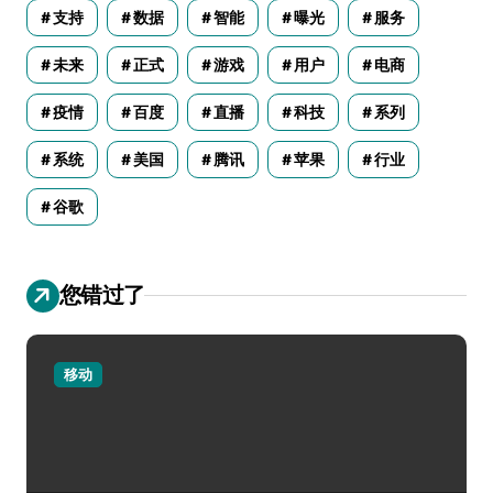
支持
数据
智能
曝光
服务
未来
正式
游戏
用户
电商
疫情
百度
直播
科技
系列
系统
美国
腾讯
苹果
行业
谷歌
您错过了
移动