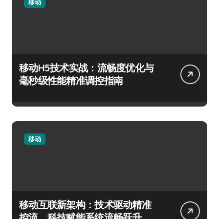
移动
移动H5技术实战：流畅度优化与
毫秒级性能精准调控指南
移动
移动互联新架构：技术驱动精准
控流，科技赋能系统流畅跃升