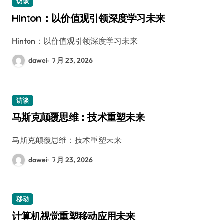
访谈
Hinton：以价值观引领深度学习未来
Hinton：以价值观引领深度学习未来
dawei
7 月 23, 2026
访谈
马斯克颠覆思维：技术重塑未来
马斯克颠覆思维：技术重塑未来
dawei
7 月 23, 2026
移动
计算机视觉重塑移动应用未来