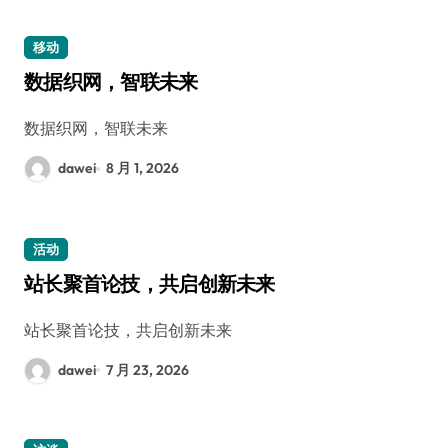
移动
数据织网，智联未来
数据织网，智联未来
dawei
8 月 1, 2026
活动
站长聚首论技，共启创新未来
站长聚首论技，共启创新未来
dawei
7 月 23, 2026