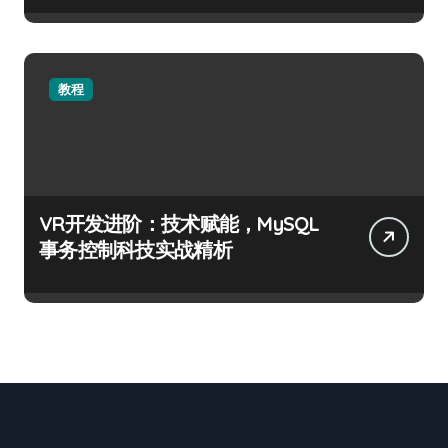
教程
VR开发进阶：技术赋能，MySQL
事务控制科技实战精析