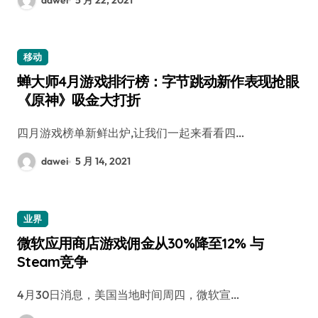
移动
蝉大师4月游戏排行榜：字节跳动新作表现抢眼
《原神》吸金大打折
四月游戏榜单新鲜出炉,让我们一起来看看四…
dawei
5 月 14, 2021
业界
微软应用商店游戏佣金从30%降至12% 与
Steam竞争
4月30日消息，美国当地时间周四，微软宣…