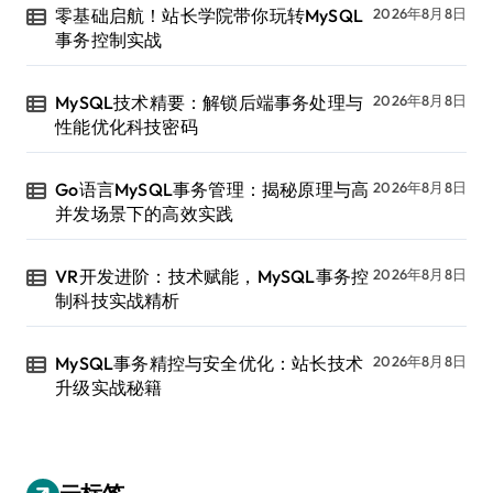
零基础启航！站长学院带你玩转MySQL
2026年8月8日
事务控制实战
MySQL技术精要：解锁后端事务处理与
2026年8月8日
性能优化科技密码
Go语言MySQL事务管理：揭秘原理与高
2026年8月8日
并发场景下的高效实践
VR开发进阶：技术赋能，MySQL事务控
2026年8月8日
制科技实战精析
MySQL事务精控与安全优化：站长技术
2026年8月8日
升级实战秘籍