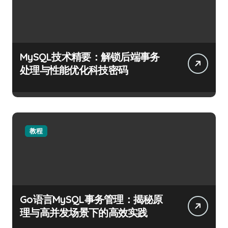
MySQL技术精要：解锁后端事务
处理与性能优化科技密码
教程
Go语言MySQL事务管理：揭秘原
理与高并发场景下的高效实践