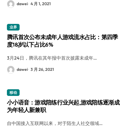
dawei
4 月 1, 2021
业界
腾讯首次公布未成年人游戏流水占比：第四季
度18岁以下占比6%
3月24日，腾讯在其年报中首次披露未成年…
dawei
3 月 26, 2021
移动
小小语音：游戏陪练行业兴起,游戏陪练逐渐成
为年轻人新兼职
自中国接入互联网以来，对于陌生人社交领域…