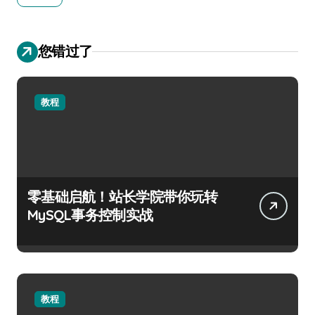
您错过了
教程
零基础启航！站长学院带你玩转
MySQL事务控制实战
教程