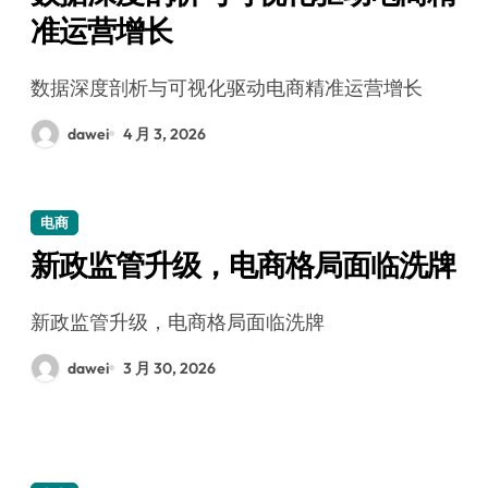
准运营增长
数据深度剖析与可视化驱动电商精准运营增长
dawei
4 月 3, 2026
电商
新政监管升级，电商格局面临洗牌
新政监管升级，电商格局面临洗牌
dawei
3 月 30, 2026