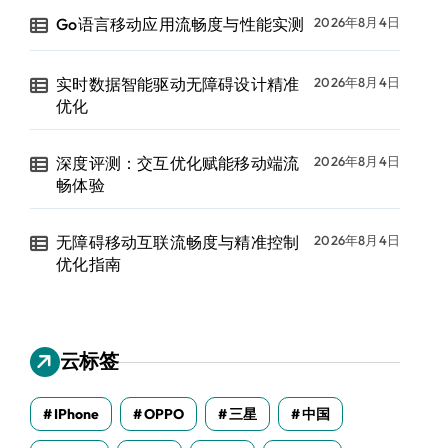
Go语言移动应用流畅度与性能实测
2026年8月4日
实时数据智能驱动无障碍设计精准
2026年8月4日
优化
深度评测：交互优化赋能移动端流
2026年8月4日
畅体验
无障碍移动互联流畅度与精准控制
2026年8月4日
优化指南
云标签
IPhone
OPPO
三星
中国