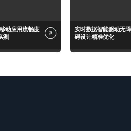
言移动应用流畅度
实时数据智能驱动无障
实测
碍设计精准优化