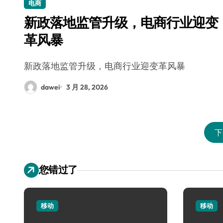
电商
新政落地监管升级，电商行业迎变
革风暴
新政落地监管升级，电商行业迎变革风暴
dawei
3 月 28, 2026
下
您错过了
移动
移动