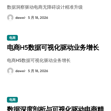
数据洞察驱动电商无障碍设计精准升级
dawei
5 月 18, 2026
电商
电商H5数据可视化驱动业务增长
电商H5数据可视化驱动业务增长
dawei
5 月 18, 2026
电商
数据深度剖析与可视化驱动电商精