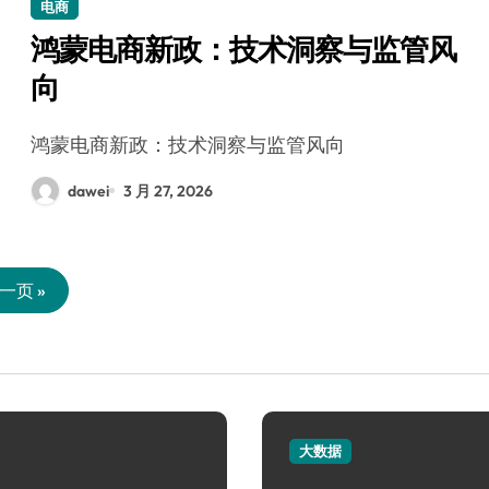
电商
鸿蒙电商新政：技术洞察与监管风
向
鸿蒙电商新政：技术洞察与监管风向
dawei
3 月 27, 2026
一页 »
大数据