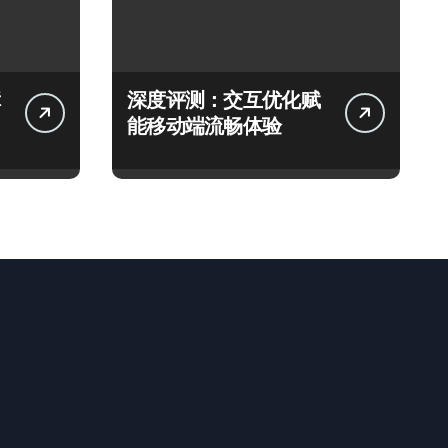
深度评测：交互优化赋
能移动端流畅体验