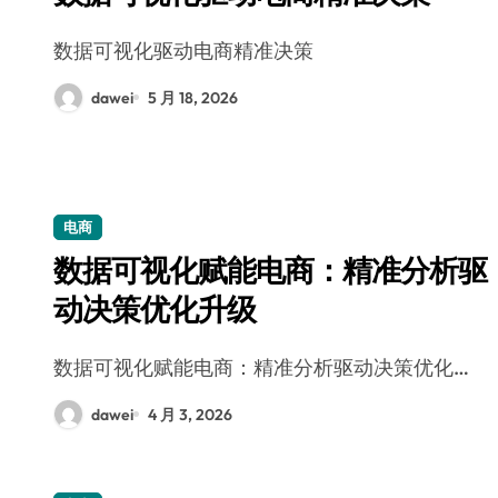
数据可视化驱动电商精准决策
dawei
5 月 18, 2026
电商
数据可视化赋能电商：精准分析驱
动决策优化升级
数据可视化赋能电商：精准分析驱动决策优化…
dawei
4 月 3, 2026