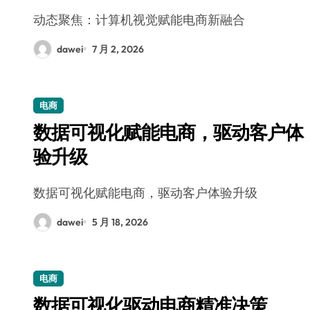
动态聚焦：计算机视觉赋能电商新融合
dawei
7 月 2, 2026
电商
数据可视化赋能电商，驱动客户体
验升级
数据可视化赋能电商，驱动客户体验升级
dawei
5 月 18, 2026
电商
数据可视化驱动电商精准决策