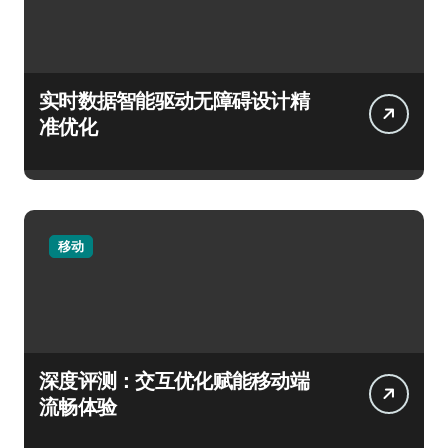
实时数据智能驱动无障碍设计精
准优化
移动
深度评测：交互优化赋能移动端
流畅体验