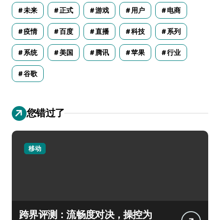
未来
正式
游戏
用户
电商
疫情
百度
直播
科技
系列
系统
美国
腾讯
苹果
行业
谷歌
您错过了
移动
跨界评测：流畅度对决，操控为