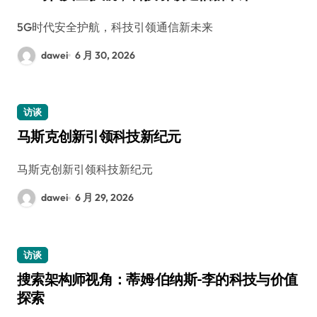
5G时代安全护航，科技引领通信新未来
dawei
6 月 30, 2026
访谈
马斯克创新引领科技新纪元
马斯克创新引领科技新纪元
dawei
6 月 29, 2026
访谈
搜索架构师视角：蒂姆·伯纳斯-李的科技与价值
探索