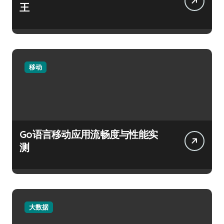
王
移动
Go语言移动应用流畅度与性能实
测
大数据