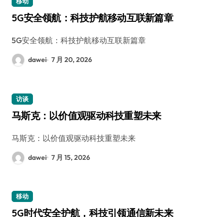
移动
5G安全领航：科技护航移动互联新篇章
5G安全领航：科技护航移动互联新篇章
dawei
7 月 20, 2026
访谈
马斯克：以价值观驱动科技重塑未来
马斯克：以价值观驱动科技重塑未来
dawei
7 月 15, 2026
移动
5G时代安全护航，科技引领通信新未来