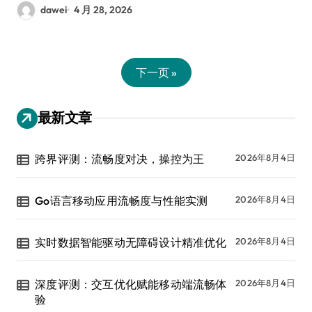
dawei
4 月 28, 2026
下一页 »
最新文章
跨界评测：流畅度对决，操控为王
2026年8月4日
Go语言移动应用流畅度与性能实测
2026年8月4日
实时数据智能驱动无障碍设计精准优化
2026年8月4日
深度评测：交互优化赋能移动端流畅体
2026年8月4日
验