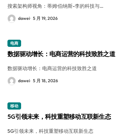
搜索架构师视角：蒂姆·伯纳斯-李的科技与…
dawei
5 月 19, 2026
电商
数据驱动增长：电商运营的科技致胜之道
数据驱动增长：电商运营的科技致胜之道
dawei
5 月 18, 2026
移动
5G引领未来，科技重塑移动互联新生态
5G引领未来，科技重塑移动互联新生态