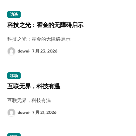
访谈
科技之光：霍金的无障碍启示
科技之光：霍金的无障碍启示
dawei
7 月 23, 2026
移动
互联无界，科技有温
互联无界，科技有温
dawei
7 月 21, 2026