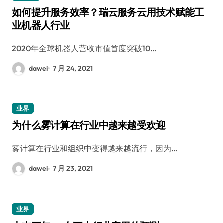
如何提升服务效率？瑞云服务云用技术赋能工
业机器人行业
2020年全球机器人营收市值首度突破10…
dawei
7 月 24, 2021
业界
为什么雾计算在行业中越来越受欢迎
雾计算在行业和组织中变得越来越流行，因为…
dawei
7 月 23, 2021
业界