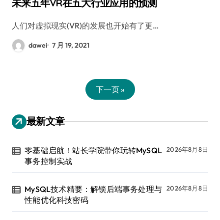
未来五年VR在五大行业应用的预测
人们对虚拟现实(VR)的发展也开始有了更…
dawei
7 月 19, 2021
下一页 »
最新文章
零基础启航！站长学院带你玩转MySQL
2026年8月8日
事务控制实战
MySQL技术精要：解锁后端事务处理与
2026年8月8日
性能优化科技密码