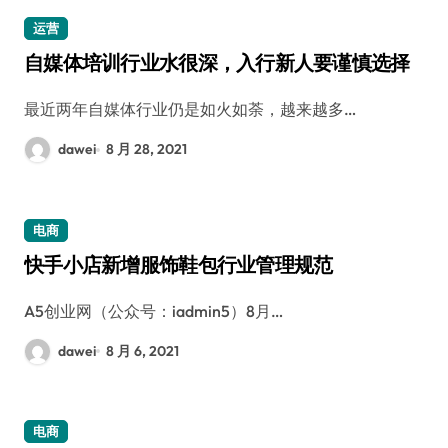
运营
自媒体培训行业水很深，入行新人要谨慎选择
最近两年自媒体行业仍是如火如荼，越来越多…
dawei
8 月 28, 2021
电商
快手小店新增服饰鞋包行业管理规范
A5创业网（公众号：iadmin5）8月…
dawei
8 月 6, 2021
电商