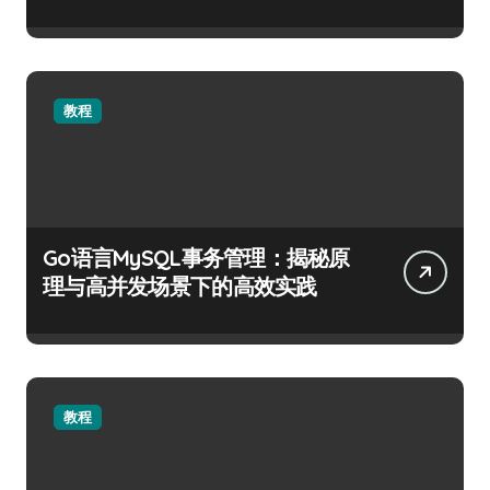
教程
Go语言MySQL事务管理：揭秘原
理与高并发场景下的高效实践
教程