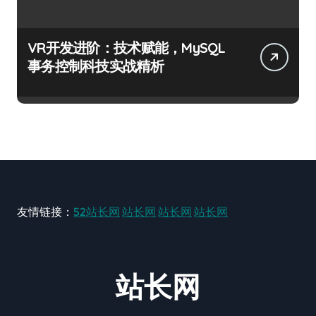
VR开发进阶：技术赋能，MySQL
事务控制科技实战精析
友情链接：
52站长网
站长网
站长网
站长网
站长网