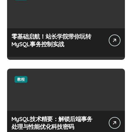
零基础启航！站长学院带你玩转
MySQL事务控制实战
教程
MySQL技术精要：解锁后端事务
处理与性能优化科技密码