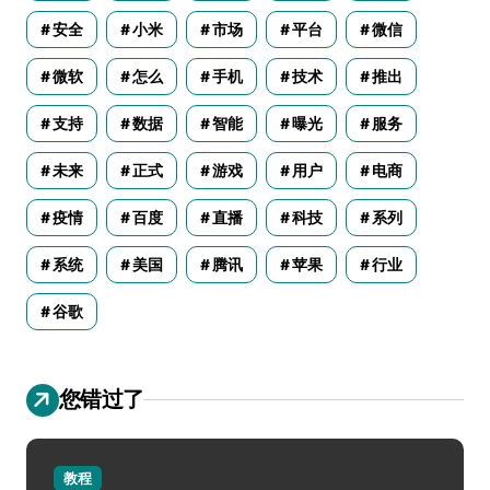
安全
小米
市场
平台
微信
微软
怎么
手机
技术
推出
支持
数据
智能
曝光
服务
未来
正式
游戏
用户
电商
疫情
百度
直播
科技
系列
系统
美国
腾讯
苹果
行业
谷歌
您错过了
教程