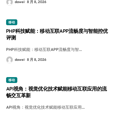
dawei
8 月 8, 2026
移动
PHP科技赋能：移动互联APP流畅度与智能控优
评测
PHP科技赋能：移动互联APP流畅度与智…
dawei
8 月 8, 2026
移动
API视角：视觉优化技术赋能移动互联应用的流
畅交互革新
API视角：视觉优化技术赋能移动互联应用…