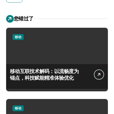
您错过了
移动
移动互联技术解码：以流畅度为
锚点，科技赋能精准体验优化
移动