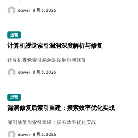
dawei
8 月 3, 2026
运营
计算机视觉索引漏洞深度解析与修复
计算机视觉索引漏洞深度解析与修复
dawei
8 月 3, 2026
运营
漏洞修复后索引重建：搜索效率优化实战
漏洞修复后索引重建：搜索效率优化实战
dawei
8 月 3, 2026