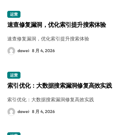
运营
速查修复漏洞，优化索引提升搜索体验
速查修复漏洞，优化索引提升搜索体验
dawei
8 月 4, 2026
运营
索引优化：大数据搜索漏洞修复高效实践
索引优化：大数据搜索漏洞修复高效实践
dawei
8 月 4, 2026