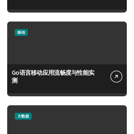
移动
Go语言移动应用流畅度与性能实
测
大数据