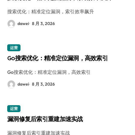
搜索优化：精准定位漏洞，索引效率飙升
dawei
8 月 3, 2026
运营
Go搜索优化：精准定位漏洞，高效索引
Go搜索优化：精准定位漏洞，高效索引
dawei
8 月 3, 2026
运营
漏洞修复后索引重建加速实战
漏洞修复后索引重建加速实战