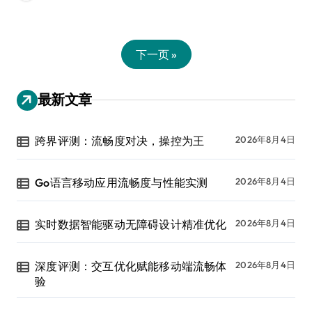
下一页 »
最新文章
跨界评测：流畅度对决，操控为王
2026年8月4日
Go语言移动应用流畅度与性能实测
2026年8月4日
实时数据智能驱动无障碍设计精准优化
2026年8月4日
深度评测：交互优化赋能移动端流畅体
2026年8月4日
验