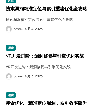
运营
搜索漏洞精准定位与索引重建优化全攻略
搜索漏洞精准定位与索引重建优化全攻略
dawei
8 月 4, 2026
运营
VR开发进阶：漏洞修复与引擎优化实战
VR开发进阶：漏洞修复与引擎优化实战
dawei
8 月 3, 2026
运营
搜索优化：精准定位漏洞，索引效率飙升