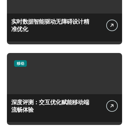
实时数据智能驱动无障碍设计精
准优化
移动
深度评测：交互优化赋能移动端
流畅体验