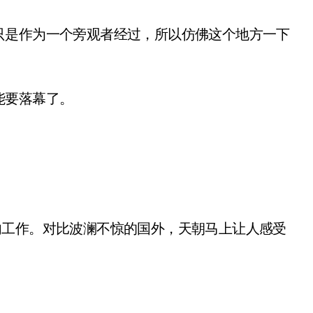
是作为一个旁观者经过，所以仿佛这个地方一下
要落幕了。
国内工作。对比波澜不惊的国外，天朝马上让人感受