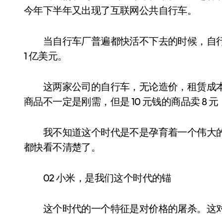
今年下半年又出现了互联网公共自行车。
当自行车厂普遍都快活不下去的时候，自行车
1 亿美元。
这两家公司的自行车，无论造价，租赁成本几
商品不一定是刚需，但是 10 元钱的商品卖 8 
我不知道这个时代是不是孕育着一个伟大的
都快看不清楚了。
02 小米，是我们这个时代的锚
这个时代的一个特征是对价格的屠杀。这对