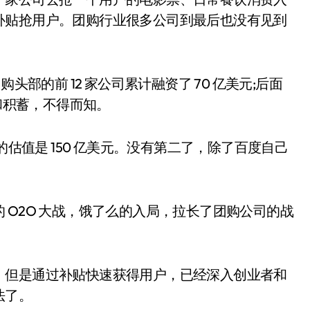
补贴抢用户。团购行业很多公司到最后也没有见到
部的前 12 家公司累计融资了 70 亿美元;后面
本和积蓄，不得而知。
估值是 150 亿美元。没有第二了，除了百度自己
O2O 大战，饿了么的入局，拉长了团购公司的战
但是通过补贴快速获得用户，已经深入创业者和
法了。