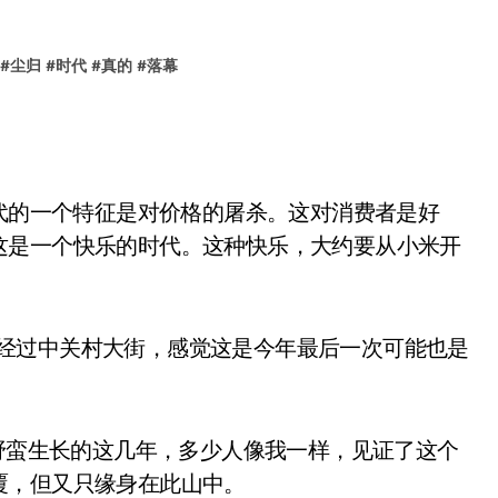
#
尘归
#
时代
#
真的
#
落幕
代的一个特征是对价格的屠杀。这对消费者是好
这是一个快乐的时代。这种快乐，大约要从小米开
月我经过中关村大街，感觉这是今年最后一次可能也是
野蛮生长的这几年，多少人像我一样，见证了这个
覆，但又只缘身在此山中。