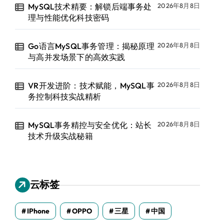
MySQL技术精要：解锁后端事务处
2026年8月8日
理与性能优化科技密码
Go语言MySQL事务管理：揭秘原理
2026年8月8日
与高并发场景下的高效实践
VR开发进阶：技术赋能，MySQL事
2026年8月8日
务控制科技实战精析
MySQL事务精控与安全优化：站长
2026年8月8日
技术升级实战秘籍
云标签
IPhone
OPPO
三星
中国