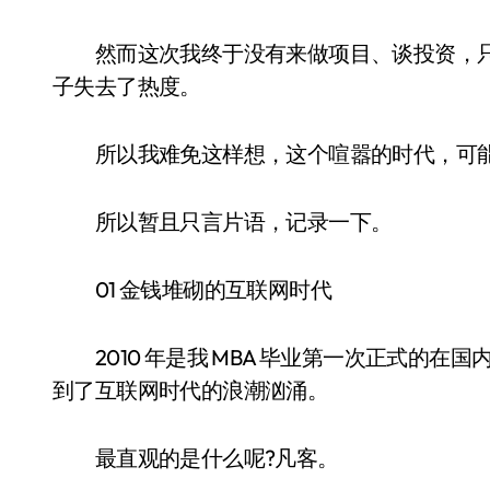
然而这次我终于没有来做项目、谈投资，只
子失去了热度。
所以我难免这样想，这个喧嚣的时代，可能
所以暂且只言片语，记录一下。
01 金钱堆砌的互联网时代
2010 年是我 MBA 毕业第一次正式的在
到了互联网时代的浪潮汹涌。
最直观的是什么呢?凡客。