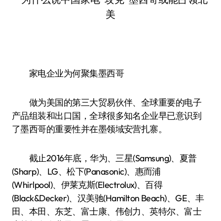
家电企业为何聚集墨西哥
做为美国的第三大贸易伙伴、全球重要的电子
产品组装和出口国，全球很多知名企业早已意识到
了墨西哥的重要性并在墨领域安营扎寨。
截止2016年底，华为、三星(Samsung)、夏普
(Sharp)、LG、松下(Panasonic)、惠而浦
(Whirlpool)、伊莱克斯(Electrolux)、百得
(Black&Decker)、汉美驰(Hamilton Beach)、GE、丰
田、本田、东芝、富士康、伟创力、英特尔、富士