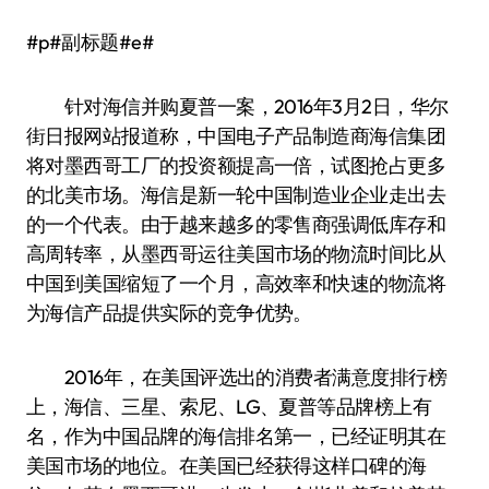
#p#副标题#e#
针对海信并购夏普一案，2016年3月2日，华尔
街日报网站报道称，中国电子产品制造商海信集团
将对墨西哥工厂的投资额提高一倍，试图抢占更多
的北美市场。海信是新一轮中国制造业企业走出去
的一个代表。由于越来越多的零售商强调低库存和
高周转率，从墨西哥运往美国市场的物流时间比从
中国到美国缩短了一个月，高效率和快速的物流将
为海信产品提供实际的竞争优势。
2016年，在美国评选出的消费者满意度排行榜
上，海信、三星、索尼、LG、夏普等品牌榜上有
名，作为中国品牌的海信排名第一，已经证明其在
美国市场的地位。在美国已经获得这样口碑的海