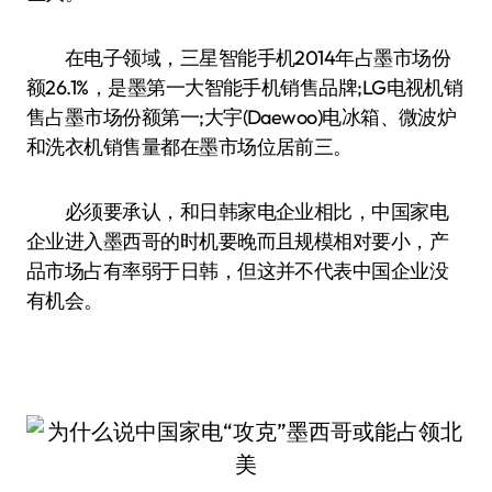
在电子领域，三星智能手机2014年占墨市场份
额26.1%，是墨第一大智能手机销售品牌;LG电视机销
售占墨市场份额第一;大宇(Daewoo)电冰箱、微波炉
和洗衣机销售量都在墨市场位居前三。
必须要承认，和日韩家电企业相比，中国家电
企业进入墨西哥的时机要晚而且规模相对要小，产
品市场占有率弱于日韩，但这并不代表中国企业没
有机会。