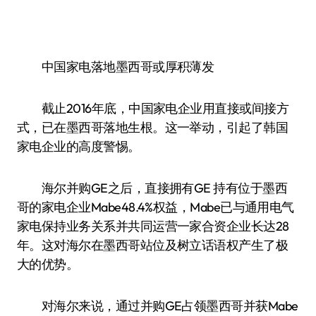
中国家电落地墨西哥或厚积薄发
截止2016年底，中国家电企业用直接或间接方
式，已在墨西哥落地生根。这一举动，引起了韩国
家电企业的高度警惕。
海尔并购GE之后，直接拥有GE 持有位于墨西
哥的家电企业Mabe48.4%权益，Mabe已与通用电气
家电保持业务关系并共同运营一家合资企业长达28
年。这对海尔在墨西哥站位及树立话语权产生了极
大的优势。
对海尔来说，通过并购GE占领墨西哥并获Mabe