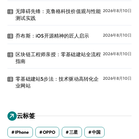
无障碍先锋：克鲁格科技价值观与性能
2026年8月10日
测试实践
乔布斯：iOS开源精神的匠人启示
2026年8月10日
区块链工程师亲授：零基础建站全流程
2026年8月10日
指南
零基础建站5步法：技术驱动高转化企
2026年8月10日
业网站
云标签
IPhone
OPPO
三星
中国