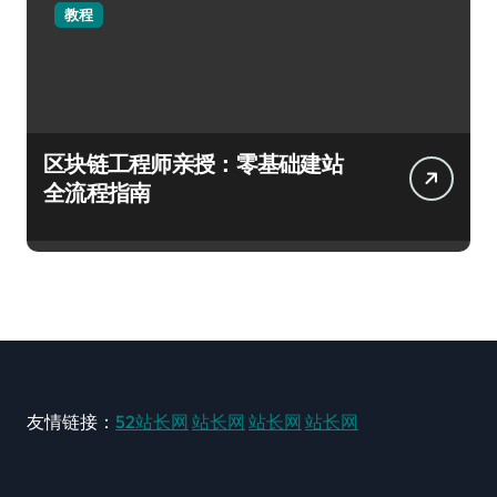
教程
区块链工程师亲授：零基础建站
全流程指南
友情链接：
52站长网
站长网
站长网
站长网