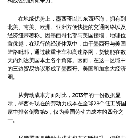
构成强劲的竞争力。
在地缘优势上，墨西哥以其东西环海，拥有到
北美、南美、欧洲、亚洲方便快捷的交通网络以及
经济纽带著称。因墨西哥北部与美国接壤，地理位
置优越，在现行的经济体系中，由于墨西哥与美国
陆路毗邻，通过载重卡车和高速路网，货物能在数
天内到达美国本土各个角落。因而，在这一区域中
的三边贸易协议形成了墨西哥、美国和加拿大经济
圈。
从劳动成本方面对比，2013年的一份数据显
示，墨西哥现在的劳动力成本在全球28个低工资国
家中排名倒数第5，仅为美国劳动力成本的四分之
一。