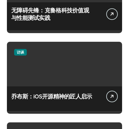
无障碍先锋：克鲁格科技价值观
与性能测试实践
访谈
乔布斯：iOS开源精神的匠人启示