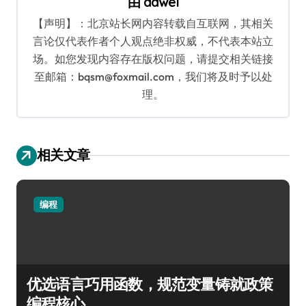
由
dawei
【声明】：北京站长网内容转载自互联网，其相关
言论仅代表作者个人观点绝非权威，不代表本站立
场。如您发现内容存在版权问题，请提交相关链接
至邮箱：bqsm@foxmail.com，我们将及时予以处
理。
相关文章
编程
优选语言巧用函数，规范变量铸就政策
编程核心