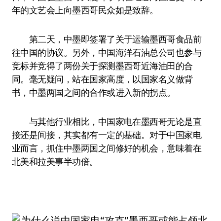
年的文艺会上向墨西哥民众如是致辞。
第二天，中墨即签署了关于运输墨西哥食品前
往中国的协议。另外，中国海洋石油总公司也参与
竞标并竞得了两份关于探测墨西哥近海油田的合
同。毫无疑问，站在国家高度，以国家名义做背
书，中墨两国之间的合作或进入新的拐点。
与其他行业相比，中国家电在墨西哥无论是直
接还是间接，其实都有一定的基础。对于中国家电
业而言，抓住中墨两国之间修好的机会，意味着在
北美和拉美事半功倍。