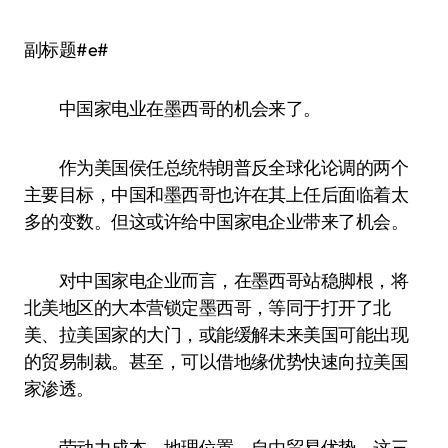
副标题#e#
中国家电业在墨西哥的机会来了。
作为美国侯任总统特朗普反全球化论调的两个
主要目标，中国和墨西哥也许在其上任后面临着太
多的变数。但这或许给中国家电企业带来了机会。
对中国家电企业而言，在墨西哥站稳脚根，将
北美地区的大本营锁定墨西哥，等同于打开了北
美、拉美国家的大门，或能缓解未来美国可能出现
的贸易制裁。甚至，可以借地缘优势快速向拉美国
家渗透。
劳动力成本、地理位置、自由贸易优势，这三