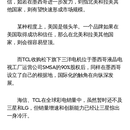
信，如若在墨西哥进一步发力，剑指北美和拉美其
他国家，则有望快速形成市场规模。
某种程度上，美国是领头羊。一个品牌如果在
美国取得成功和信任，那么在北美和拉美其他国
家，则会很容易登顶。
而TCL收购松下旗下三洋电机位于墨西哥液晶电
视工厂运营公司SMSA的90%股权后，同样在墨西哥
设立了自己的根据地，国际化的触角在向纵深发
展。
海信、TCL在全球彩电销量中，虽然暂时还不及
三星和LG，但销量增速和创新能力已经让三星惊出
一身冷汗。