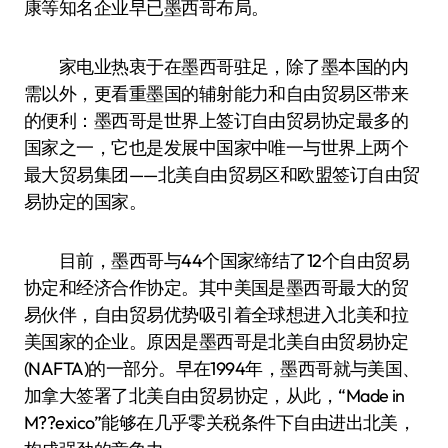
康等知名企业早已墨西哥布局。
家电业热衷于在墨西哥驻足，除了墨本国的内
需以外，更看重墨国的辅射能力和自由贸易区带来
的便利：墨西哥是世界上签订自由贸易协定最多的
国家之一，它也是发展中国家中唯一与世界上两个
最大贸易集团——北美自由贸易区和欧盟签订自由贸
易协定的国家。
目前，墨西哥与44个国家缔结了12个自由贸易
协定和经济合作协定。其中美国是墨西哥最大的贸
易伙伴，自由贸易优势吸引着全球想进入北美和拉
美国家的企业。原因是墨西哥是北美自由贸易协定
(NAFTA)的一部分。早在1994年，墨西哥就与美国、
加拿大签署了北美自由贸易协定，从此，“Made in
M??exico”能够在几乎零关税条件下自由进出北美，