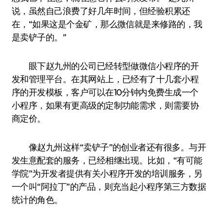
说，虽然自己浪费了好几年时间，但经验积累还
在，“如果这是个金矿，那么微信就是来修路的，我
是卖铲子的。”
眼下赵九州的公司已经转型做微信小程序的开
发和管理平台。在其网站上，已经有了十几套小程
序的开发模板，客户可以在10分钟内免费生成一个
小程序，如果有更高级的定制功能需求，则需要协
商定价。
像赵九州这样“卖铲子”的创业者还有很多。与开
发生意配套的服务，已经相继出现。比如，“有可能
学院”为开发者提供有关小程序开发的培训服务，另
一个叫“阿拉丁”的产品，则充当起小程序第三方数据
统计的角色。