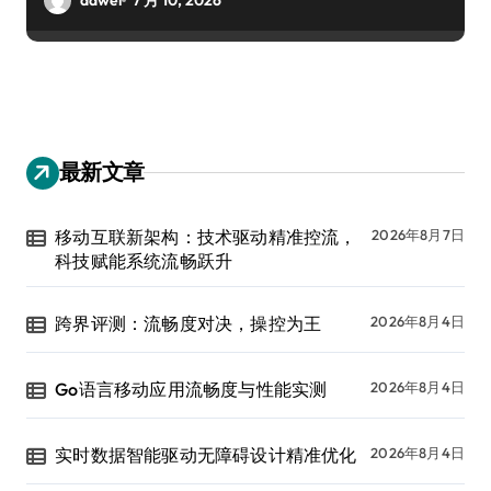
最新文章
移动互联新架构：技术驱动精准控流，
2026年8月7日
科技赋能系统流畅跃升
跨界评测：流畅度对决，操控为王
2026年8月4日
Go语言移动应用流畅度与性能实测
2026年8月4日
实时数据智能驱动无障碍设计精准优化
2026年8月4日