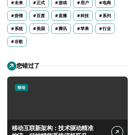
未来
正式
游戏
用户
电商
疫情
百度
直播
科技
系列
系统
美国
腾讯
苹果
行业
谷歌
您错过了
移动
移动互联新架构：技术驱动精准