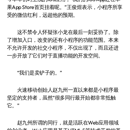
果App Store首页挂着呢。”王俊煜表示，小程序所享
受的微信红利，远超他的预期。
这不禁令人怀疑张小龙在最后一刻妥协了。除
了增加入口，改变的还有小程序的功能范围。本来
不允许开发的社交小程序，不仅出现了，而且还进
一步开放了它们对于直播功能的开发空间。
“我们是卖铲子的。”
火速移动创始人赵九州一直以来都是小程序最
坚定的支持者，虽然“很多同行最开始都非常抵触
它。”
赵九州所谓的同行，就是活跃在Web应用领域