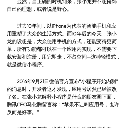
显然，当正确的时机到来，张小龙并不想掩饰
自己的理想，或者说是野心。
过去10年间，以iPhone为代表的智能手机和应
用重塑了大众的生活方式。而10年后的今天，张小
龙的设想是，大众使用手机的方式，还能变得更简
单，所有功能都可以在一个应用内实现，不需要下
载安装和注册，用完即走，不占空间—这种轻模式，
就是微信小程序。
2016年9月21日微信官方宣布“小程序开始内测”
的消息时，开发者这才发现，应用号居然已经被改
了名。在张小龙解释小程序是什么的朋友圈下面，
腾讯CEO马化腾留言称：“苹果不让叫应用号，也许
反而是好事。”