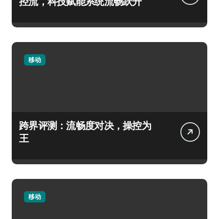
控流，科技赋能系统流畅跃升
移动
跨界评测：流畅度对决，操控为
王
移动