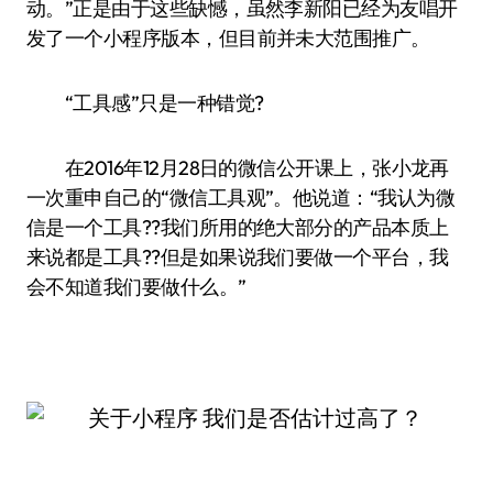
动。”正是由于这些缺憾，虽然李新阳已经为友唱开
发了一个小程序版本，但目前并未大范围推广。
“工具感”只是一种错觉?
在2016年12月28日的微信公开课上，张小龙再
一次重申自己的“微信工具观”。他说道：“我认为微
信是一个工具??我们所用的绝大部分的产品本质上
来说都是工具??但是如果说我们要做一个平台，我
会不知道我们要做什么。”