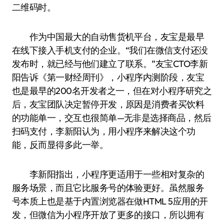
二维码时。
作为中国最大的自动售货机平台，友宝是最早
在线下接入手机支付的企业。“我们在微信支付还没
发布时，就已经与他们建立了联系。”友宝CTO李新
阳告诉《第一财经周刊》，小程序内测阶段，友宝
也是最早的200名开发者之一，但在对小程序研究之
后，友宝团队决定暂停开发，原因是消费者买饮料
的功能单一，交互也很简单—无非是选择商品，然后
扫码支付，李新阳认为，用小程序来解决这个功
能，反而显得多此一举。
李新阳指出，小程序更适用于一些相对复杂的
服务场景，而且它比服务号的体验更好。虽然服务
号本质上也是基于内置浏览器在做HTML 5应用的开
发，但微信为小程序开放了更多的接口，所以拥有