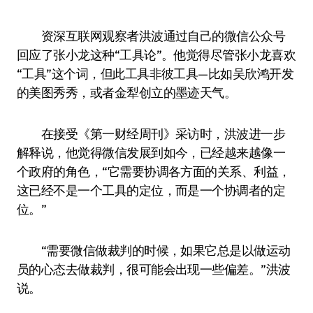
资深互联网观察者洪波通过自己的微信公众号
回应了张小龙这种“工具论”。他觉得尽管张小龙喜欢
“工具”这个词，但此工具非彼工具—比如吴欣鸿开发
的美图秀秀，或者金犁创立的墨迹天气。
在接受《第一财经周刊》采访时，洪波进一步
解释说，他觉得微信发展到如今，已经越来越像一
个政府的角色，“它需要协调各方面的关系、利益，
这已经不是一个工具的定位，而是一个协调者的定
位。”
“需要微信做裁判的时候，如果它总是以做运动
员的心态去做裁判，很可能会出现一些偏差。”洪波
说。