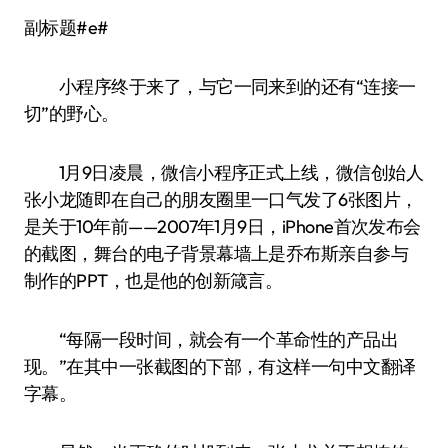
副标题#e#
小程序终于来了，与它一同来到的还有“连接一
切”的野心。
1月9日凌晨，微信小程序正式上线，微信创始人
张小龙随即在自己的朋友圈里一口气发了6张图片，
是关于10年前——2007年1月9日，iPhone首次发布会
的截图，舞台的电子背景幕墙上是乔布斯亲自参与
制作的PPT，也是他的创新箴言。
“每隔一段时间，就会有一个革命性的产品出
现。”在其中一张截图的下部，有这样一句中文翻译
字幕。