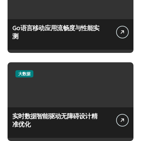
Go语言移动应用流畅度与性能实
测
大数据
实时数据智能驱动无障碍设计精
准优化