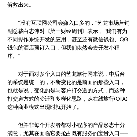
解救出来。
“没有互联网公司会嫌入口多的，”艺龙市场营销
副总裁白志伟对《第一财经周刊》表示，“我们有为
不同操作系统开发的应用，甚至还有微信钱包、QQ
钱包的酒店预订入口，但我们依然会去开发小程
序。”
对于面对多个入口的艺龙旅行网来说，中后台
的系统是统一的，不断变化的是前面的那些入口，
也就是说，变化的是与客户打交道的方式，而这种
打交道方式的变迁和多样化思路，从在线旅行(OTA)
这种商业模式出现时就开始了。
但并非每个开发者都对小程序的产品形态十分
满意，尤其在面临它要抢占既有服务的宝贵入口——