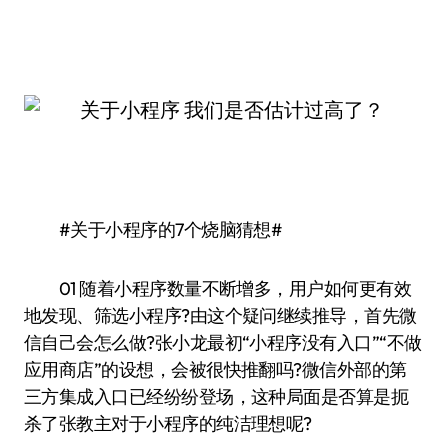
#关于小程序的7个烧脑猜想#
01 随着小程序数量不断增多，用户如何更有效
地发现、筛选小程序?由这个疑问继续推导，首先微
信自己会怎么做?张小龙最初“小程序没有入口”“不做
应用商店”的设想，会被很快推翻吗?微信外部的第
三方集成入口已经纷纷登场，这种局面是否算是扼
杀了张教主对于小程序的纯洁理想呢?