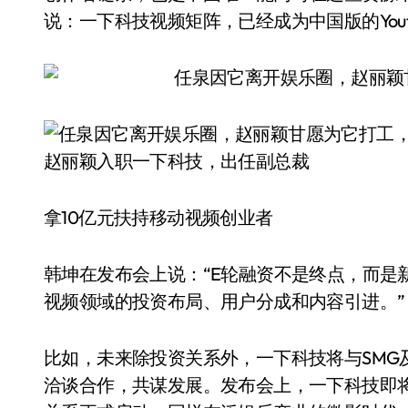
说：一下科技视频矩阵，已经成为中国版的Yout
赵丽颖入职一下科技，出任副总裁
拿10亿元扶持移动视频创业者
韩坤在发布会上说：“E轮融资不是终点，而是
视频领域的投资布局、用户分成和内容引进。”
比如，未来除投资关系外，一下科技将与SMG
洽谈合作，共谋发展。发布会上，一下科技即将举