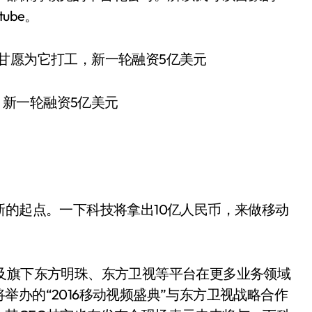
ube。
新的起点。一下科技将拿出10亿人民币，来做移动
及旗下东方明珠、东方卫视等平台在更多业务领域
办的“2016移动视频盛典”与东方卫视战略合作