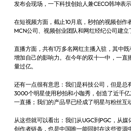
发布会现场，一下科技创始人兼CECO韩坤表
在短视频方面，截止10月底，秒拍的视频创作者
MCN公司、视频创业团队和网红经纪公司建立
直播方面，共有1万多名网红主播入驻，其中既
增加自己的影响力。在今年的双十一中，一直
量过亿。
还有一点很有意思：我们是科技公司，但是总
3000个明星使用秒拍和小咖秀，创造了近千亿
一直播；我们的产品早已经成了明星与粉丝互
从这些就可以看出：我们从UGC到PGC，从
创作者链条，也是中国唯一能同时在这些资源