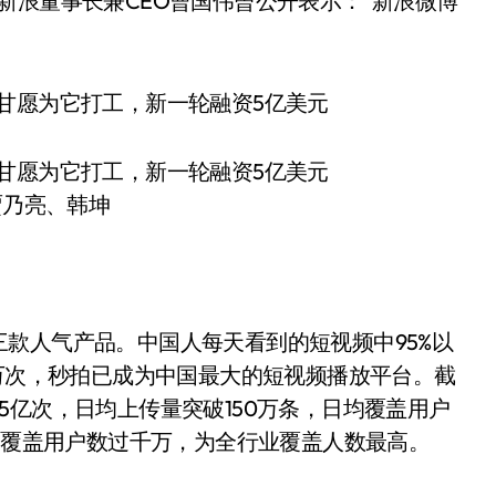
新浪董事长兼CEO曹国伟曾公开表示：“新浪微博
贾乃亮、韩坤
款人气产品。中国人每天看到的短视频中95%以
0万次，秒拍已成为中国最大的短视频播放平台。截
5亿次，日均上传量突破150万条，日均覆盖用户
日均覆盖用户数过千万，为全行业覆盖人数最高。