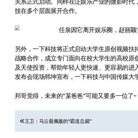
关系正式启动。同样在泛娱乐产业的微影时代，
技在多个层面展开合作。
另外，一下科技将正式启动大学生原创视频扶
战略合作，成立专门面向在校大学生的高校原
及天使投资，帮助年轻人更快速、更容易的进
发布会现场韩坤宣布，一下科技与中国传媒大
邦哥觉得，未来的“某爸爸”可能又要多一位了~
文
王卫：马云最佩服的“霸道总裁”
章