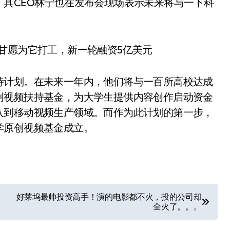
其CEO林宁也在发布会现场表示未来将与一下科
持计划。在未来一年内，他们将与一百所高校达成
创视频扶持基金，为大学生提供内容创作启动资金
入到移动视频生产领域。而作为此计划的第一步，
学原创视频基金成立。
好莱坞最帅投资高手！演的电影都不火，投的公司却
全火了。。。