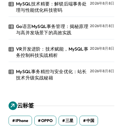
MySQL技术精要：解锁后端事务处
2026年8月8日
理与性能优化科技密码
Go语言MySQL事务管理：揭秘原理
2026年8月8日
与高并发场景下的高效实践
VR开发进阶：技术赋能，MySQL事
2026年8月8日
务控制科技实战精析
MySQL事务精控与安全优化：站长
2026年8月8日
技术升级实战秘籍
云标签
IPhone
OPPO
三星
中国