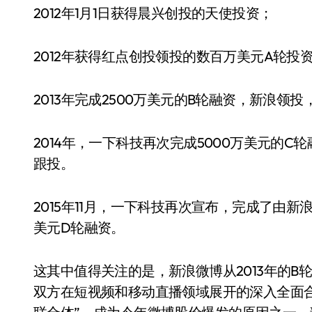
2012年1月1日获得晨兴创投的天使投资；
2012年获得红点创投领投的数百万美元A轮投
2013年完成2500万美元的B轮融资，新浪领
2014年，一下科技再次完成5000万美元的C
跟投。
2015年11月，一下科技再次宣布，完成了由
美元D轮融资。
这其中值得关注的是，新浪微博从2013年的
双方在短视频和移动直播领域展开的深入全面