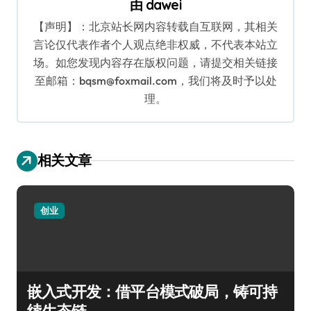
由
dawei
【声明】：北京站长网内容转载自互联网，其相关
言论仅代表作者个人观点绝非权威，不代表本站立
场。如您发现内容存在版权问题，请提交相关链接
至邮箱：bqsm@foxmail.com，我们将及时予以处
理。
相关文章
创业
嵌入式开发：借平台模式破局，铸可持
续生态链