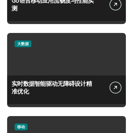
Go语言移动应用流畅度与性能实
测
大数据
实时数据智能驱动无障碍设计精
准优化
移动