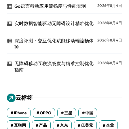
Go语言移动应用流畅度与性能实测
2026年8月4日
实时数据智能驱动无障碍设计精准优化
2026年8月4日
深度评测：交互优化赋能移动端流畅体
2026年8月4日
验
无障碍移动互联流畅度与精准控制优化
2026年8月4日
指南
云标签
IPhone
OPPO
三星
中国
互联网
产品
京东
亿美元
企业