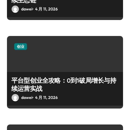
dawei
4 月 11, 2026
创业
平台型创业全攻略：0到1破局增长与持
续运营实战
dawei
4 月 11, 2026