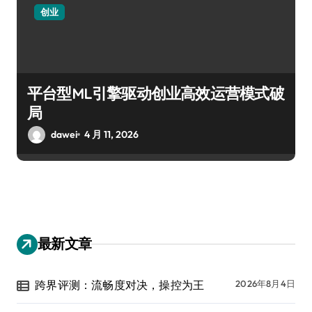
创业
平台型ML引擎驱动创业高效运营模式破
局
dawei
4 月 11, 2026
最新文章
跨界评测：流畅度对决，操控为王
2026年8月4日