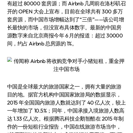
有超过 80000 套房源；而 Airbnb 几周前在洛杉矶召
开的 OPEN 大会上宣布，目前在全球共有 300 多万
套房源，而中国市场增幅达到了“三倍”——该公司增
长最快的市场，但没宣布具体数字。最新的中国房
源数字来自北京商报今年 6 月的报道：超过 30000
间，约占 Airbnb 总房源的 1%。
中国是全球最大的旅游国家之一，拥有大量的旅游
目的地。据官方机构中国国家旅游局的数据显示，
2015 年全国国内旅游人数就达到了 40 亿人次，较上
一年增加了 10.5%；同年，中国承接入境旅游人数高
达 1.33 亿人次。根据腾讯科技企鹅智酷在 2015 年制
作的一份短租行业报告，中国在线旅游市场当中，