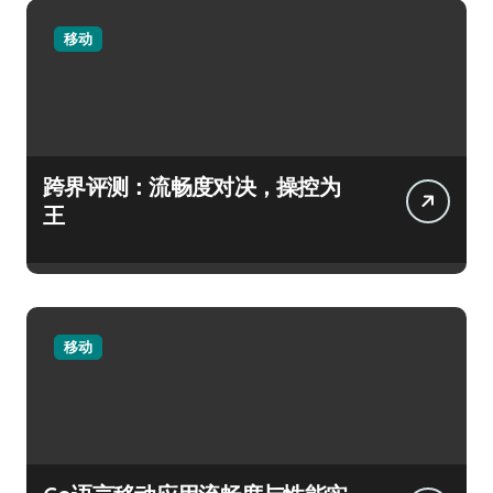
移动
跨界评测：流畅度对决，操控为
王
移动