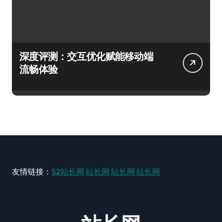
深度评测：交互优化赋能移动端
流畅体验
友情链接：
52站长网
站长网
站长网
站长网