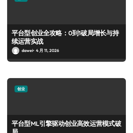
平台型创业全攻略：0到1破局增长与持
续运营实战
dawei
4 月 11, 2026
创业
平台型ML引擎驱动创业高效运营模式破
局