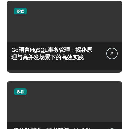
教程
Go语言MySQL事务管理：揭秘原
理与高并发场景下的高效实践
教程