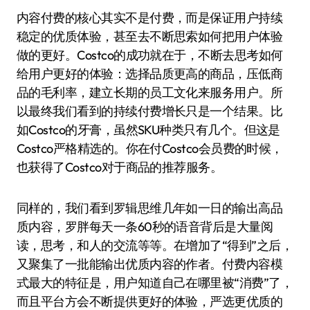
内容付费的核心其实不是付费，而是保证用户持续
稳定的优质体验，甚至去不断思索如何把用户体验
做的更好。Costco的成功就在于，不断去思考如何
给用户更好的体验：选择品质更高的商品，压低商
品的毛利率，建立长期的员工文化来服务用户。所
以最终我们看到的持续付费增长只是一个结果。比
如Costco的牙膏，虽然SKU种类只有几个。但这是
Costco严格精选的。你在付Costco会员费的时候，
也获得了Costco对于商品的推荐服务。
同样的，我们看到罗辑思维几年如一日的输出高品
质内容，罗胖每天一条60秒的语音背后是大量阅
读，思考，和人的交流等等。在增加了“得到”之后，
又聚集了一批能输出优质内容的作者。付费内容模
式最大的特征是，用户知道自己在哪里被“消费”了，
而且平台方会不断提供更好的体验，严选更优质的