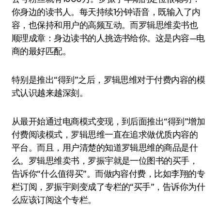
你身边的读书人。每天持续1分钟语音，既输入了内
容，也保持和用户的高频互动。而罗辑思维卖书也
顺理成章：身边读书的人挑选书给你。这是内容—电
商的最好匹配。
特别是推出“得到”之后，罗辑思维对于付费内容的模
式认识越来越深刻。
从最开始通过电商模式变现，到后面推出“得到”增加
付费阅读模式，罗辑思维一直在追求做优质内容的
平台。而且，用户清楚的知道罗辑思维的商品是什
么。罗辑思维卖书，罗振宇就是一位图书的买手，
告诉你“什么值得买”。而做内容付费，比如李翔的专
栏订阅，罗振宇则变成了专栏的“买手”，告诉你为什
么应该订阅这个专栏。