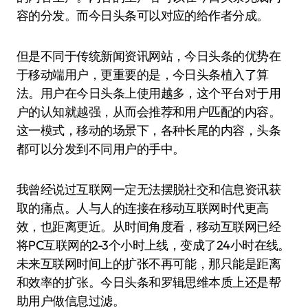
容的分发。而今日头条可以对应的给作者分成。
但是不同于传统新闻资讯网站，今日头条的优势在
于移动端用户，更重要的是，今日头条植入了算
法。用户在今日头条上使用越多，这个平台对于用
户的认知就越强，从而会推荐和用户匹配的内容。
这一模式，移动的场景下，各种长尾的内容，头条
都可以分发到不同用户的手中。
我曾经说过互联网一定无法摆脱社交和信息资讯获
取的痛点。人与人的连接在移动互联网时代更高
效，也距离更近。从时间角度看，移动互联网已经
将PC互联网的2-3个小时上线，变成了24小时在线。
未来互联网时间上的扩张不再可能，那只能是距离
和效率的扩张。今日头条和罗辑思维本质上还是帮
助用户做信息过滤。