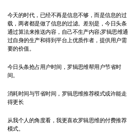
今天的时代，已经不再是信息不够，而是信息的过
载，两者都是做了信息的过滤。差别是，今日头条
通过算法来推送内容，自己不生产内容;罗辑思维通
过自身的生产和得到平台上优质作者，提供用户需
要的价值。
今日头条抢占用户时间，罗辑思维帮用户节省时
间。
消耗时间与节省时间，罗辑思维推荐模式或许能走
得更长
从我个人的角度看，我更喜欢罗辑思维的付费推荐
模式。