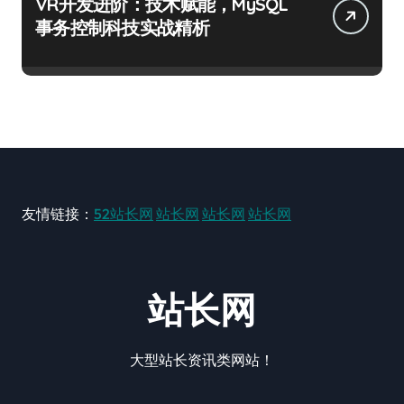
VR开发进阶：技术赋能，MySQL
事务控制科技实战精析
友情链接：
52站长网
站长网
站长网
站长网
站长网
大型站长资讯类网站！