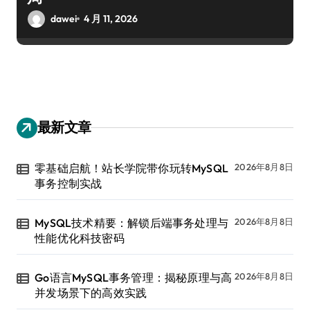
dawei
4 月 11, 2026
最新文章
零基础启航！站长学院带你玩转MySQL
2026年8月8日
事务控制实战
MySQL技术精要：解锁后端事务处理与
2026年8月8日
性能优化科技密码
Go语言MySQL事务管理：揭秘原理与高
2026年8月8日
并发场景下的高效实践