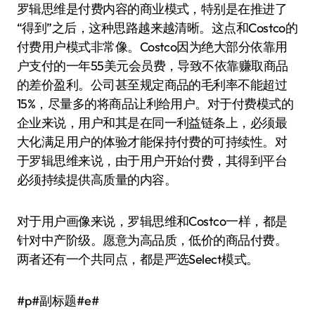
罗辑思维是付费内容的商业模式，特别是在推进了
“得到”之后，这种思路越来越清晰。这点和Costco的
付费用户模式非常像。Costco因为绝大部分依靠用
户支付的一年55美元会员费，导致不依靠赚取商品
的差价盈利。公司甚至规定商品的毛利率不能超过
15%，尽量多的将商品让利给用户。对于付费模式的
企业来说，用户和其是在同一利益链条上，必须最
大化满足用户的体验才能保持付费的可持续性。对
于罗辑思维来说，由于用户开始付费，其得到平台
必须持续提供高质量的内容。
对于用户画像来说，罗辑思维和Costco一样，都是
针对中产阶级。愿意为高品质，低价的商品付费。
两者还有一个共同点，都是严选Select模式。
#p#副标题#e#