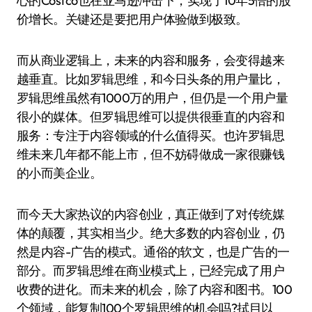
心的Costco也在亚马逊冲击下，实现了10年5倍的股
价增长。关键还是要把用户体验做到极致。
而从商业逻辑上，未来的内容和服务，会变得越来
越垂直。比如罗辑思维，和今日头条的用户量比，
罗辑思维虽然有1000万的用户，但仍是一个用户量
很小的媒体。但罗辑思维可以提供很垂直的内容和
服务：专注于内容领域的什么值得买。也许罗辑思
维未来几年都不能上市，但不妨碍做成一家很赚钱
的小而美企业。
而今天大家热议的内容创业，真正做到了对传统媒
体的颠覆，其实相当少。绝大多数的内容创业，仍
然是内容-广告的模式。通俗的软文，也是广告的一
部分。而罗辑思维在商业模式上，已经完成了用户
收费的进化。而未来的机会，除了内容和图书。100
个领域，能复制100个罗辑思维的机会吗?拭目以