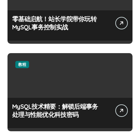
零基础启航！站长学院带你玩转
MySQL事务控制实战
教程
MySQL技术精要：解锁后端事务
处理与性能优化科技密码