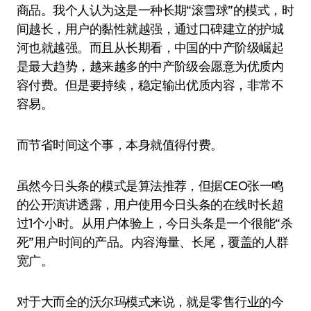
商品。我个人认为这是一种长期“滚雪球”的模式，时
间越长，用户的黏性就越强，通过口碑建立的护城
河也就越强。而且从长期看，中国的中产阶级崛起
是最大趋势，越来越多的中产阶级会愿意为优质内
容付费。但是要持续，稳定输出优质内容，非常不
容易。
而节省时间这个事，本身就值得付费。
虽然今日头条的模式是算法推荐，但据CEO张一鸣
的公开演讲透露，用户使用今日头条的在线时长超
过1个小时。从用户体验上，今日头条是一个很能“杀
死”用户时间的产品。内容海量、长尾，覆盖的人群
宽广。
对于大而全的沃尔玛模式来说，就是零售行业的今