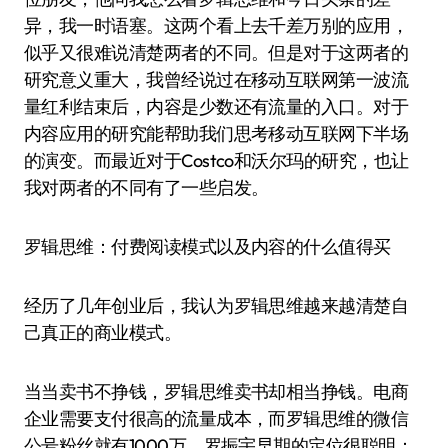
异，我一时语塞。这两个看上去千差万别的应用，
似乎又很难说清楚两者的不同。但是对于这两者的
研究意义重大，我曾经说过在移动互联网第一波流
量红利结束后，内容是少数还有流量的入口。对于
内容应用的研究能帮助我们思考移动互联网下半场
的演变。而最近对于Costco和沃尔玛的研究，也让
我对两者的不同有了一些启发。
罗辑思维：付费阅读模式以及内容的什么值得买
经历了几年创业后，我认为罗辑思维越来越清楚自
己真正的商业模式。
当当卖书不挣钱，罗辑思维卖书却相当挣钱。电商
企业需要支付很高的流量成本，而罗辑思维的微信
公号粉丝就有1000万。罗振宇早期的定位很聪明：