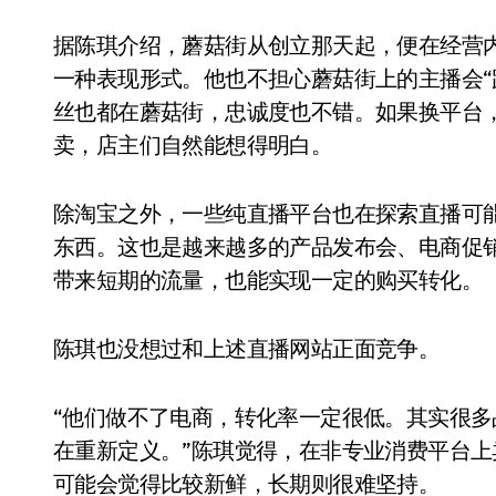
据陈琪介绍，蘑菇街从创立那天起，便在经营
一种表现形式。他也不担心蘑菇街上的主播会“
丝也都在蘑菇街，忠诚度也不错。如果换平台
卖，店主们自然能想得明白。
除淘宝之外，一些纯直播平台也在探索直播可
东西。这也是越来越多的产品发布会、电商促
带来短期的流量，也能实现一定的购买转化。
陈琪也没想过和上述直播网站正面竞争。
“他们做不了电商，转化率一定很低。其实很
在重新定义。”陈琪觉得，在非专业消费平台
可能会觉得比较新鲜，长期则很难坚持。