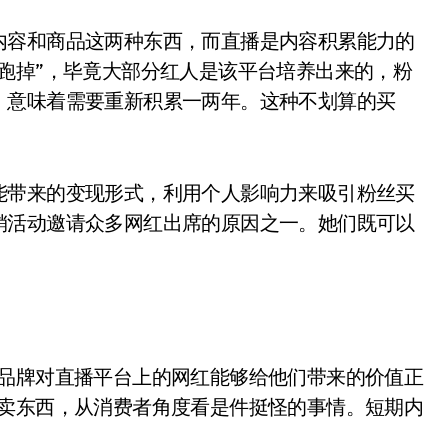
内容和商品这两种东西，而直播是内容积累能力的
跑掉”，毕竟大部分红人是该平台培养出来的，粉
，意味着需要重新积累一两年。这种不划算的买
能带来的变现形式，利用个人影响力来吸引粉丝买
销活动邀请众多网红出席的原因之一。她们既可以
多品牌对直播平台上的网红能够给他们带来的价值正
上卖东西，从消费者角度看是件挺怪的事情。短期内