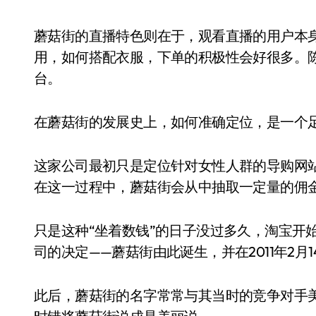
蘑菇街的直播特色则在于，观看直播的用户本
用，如何搭配衣服，下单的积极性会好很多。
台。
在蘑菇街的发展史上，如何准确定位，是一个
这家公司最初只是定位针对女性人群的导购网
在这一过程中，蘑菇街会从中抽取一定量的佣
只是这种“坐着数钱”的日子没过多久，淘宝开
司的决定——蘑菇街由此诞生，并在2011年2月
此后，蘑菇街的名字常常与其当时的竞争对手