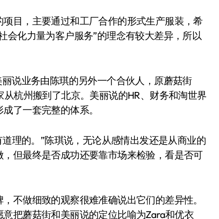
的项目，主要通过和工厂合作的形式生产服装，希
社会化力量为客户服务”的理念有较大差异，所以
美丽说业务由陈琪的另外一个合伙人，原蘑菇街
家从杭州搬到了北京。美丽说的HR、财务和淘世界
形成了一套完整的体系。
是有道理的。”陈琪说，无论从感情出发还是从商业的
做，但最终是否成功还要靠市场来检验，看是否可
牌，不做细致的观察很难准确说出它们的差异性。
意把蘑菇街和美丽说的定位比喻为Zara和优衣