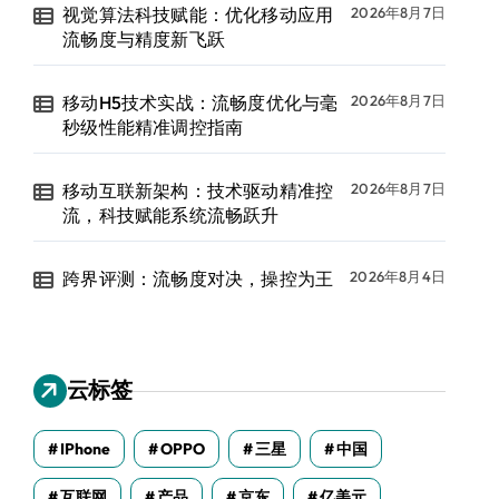
视觉算法科技赋能：优化移动应用
2026年8月7日
流畅度与精度新飞跃
移动H5技术实战：流畅度优化与毫
2026年8月7日
秒级性能精准调控指南
移动互联新架构：技术驱动精准控
2026年8月7日
流，科技赋能系统流畅跃升
跨界评测：流畅度对决，操控为王
2026年8月4日
云标签
IPhone
OPPO
三星
中国
互联网
产品
京东
亿美元