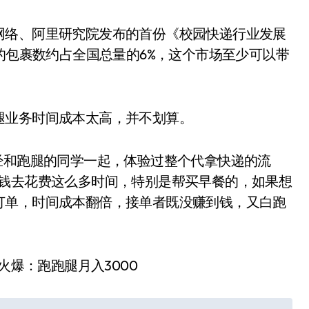
网络、阿里研究院发布的首份《校园快递行业发展
到的包裹数约占全国总量的6%，这个市场至少可以带
腿业务时间成本太高，并不划算。
经和跑腿的同学一起，体验过整个代拿快递的流
块钱去花费这么多时间，特别是帮买早餐的，如果想
订单，时间成本翻倍，接单者既没赚到钱，又白跑