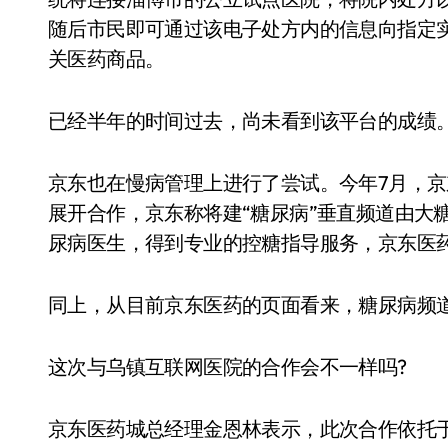
随后市民即可通过该电子处方内的信息向指定
关医药商品。
已经半年的时间过去，尚未看到该平台的成绩
京东也在慢病管理上进行了尝试。今年7月，京
展开合作，京东称将建“糖尿病”垂直频道由大
尿病医生，得到专业的控糖指导服务，京东医
同上，从目前京东医药的页面看来，糖尿病频
这次与乌镇互联网医院的合作会不一样吗?
京东医药城总经理金恩林表示，此次合作依托