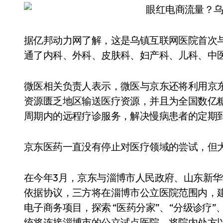
据亿邦动力网了解，这是乌镇互联网医院首次
通了内科、外科、皮肤科、妇产科、儿科、中
微医相关负责人表示，微医与京东还将利用京
资源匮乏地区输送医疗资源，并且为全国数亿
周期内的远程疗诊服务，解决慢病患者的定期
京东医药一直没有停止对医疗领域的尝试，但大
在今年3月，京东与淄博市人民政府、山东新华
依据协议，三方将在淄博市公立医院范围内，建
电子商务项目，探索 “医药分家”、“分级诊疗
统将连接淄博市的公立试点医院，将院内处方