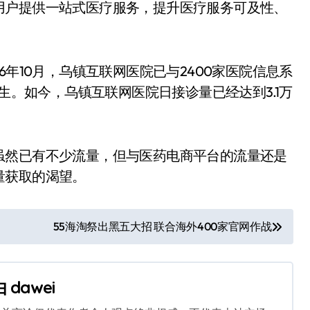
用户提供一站式医疗服务，提升医疗服务可及性、
6年10月，乌镇互联网医院已与2400家医院信息系
医生。如今，乌镇互联网医院日接诊量已经达到3.1万
虽然已有不少流量，但与医药电商平台的流量还是
量获取的渴望。
55海淘祭出黑五大招 联合海外400家官网作战
由
dawei