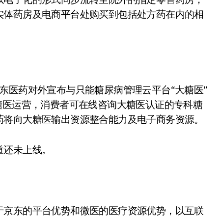
实体药房及电商平台处购买到包括处方药在内的相
。
东医药对外宣布与只能糖尿病管理云平台“大糖医”
糖医运营，消费者可在线咨询大糖医认证的专科糖
药将向大糖医输出资源整合能力及电子商务资源。
道还未上线。
于京东的平台优势和微医的医疗资源优势，以互联