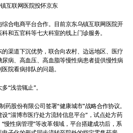
与综合电商平台合作。目前京东乌镇互联网医院开
医科和五官科等七大科室的线上门诊服务。
东的渠道下沉优势，联合向农村、边远地区、医疗
糖尿病、高血压、高血脂等慢性病患者提供慢性病
到医院看病排队的问题。
多“浅尝辄止”。
制药股份有限公司签署“健康城市”战略合作协议。
设“淄博市医疗处方流转信息平台”，试点处方药
”、“慢性病管理”等改革领域，平台搭建成功后，系
以电子化的形式同步流转至院外的指定零售药房，