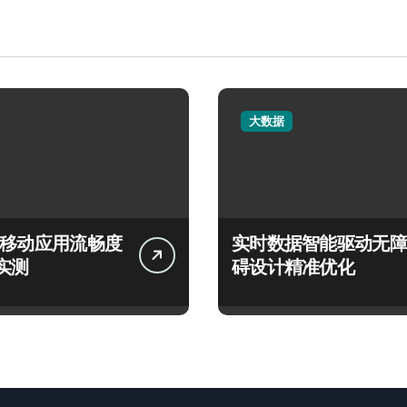
大数据
言移动应用流畅度
实时数据智能驱动无障
实测
碍设计精准优化