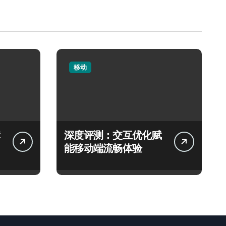
移动
深度评测：交互优化赋
能移动端流畅体验