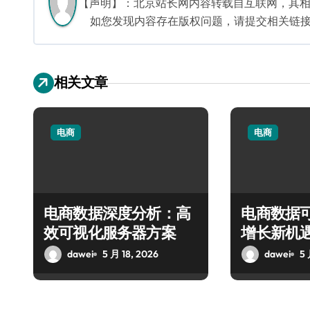
【声明】：北京站长网内容转载自互联网，其
如您发现内容存在版权问题，请提交相关链接至邮箱
相关文章
电商
电商
电商数据深度分析：高
电商数据
效可视化服务器方案
增长新机
dawei
5 月 18, 2026
dawei
5 