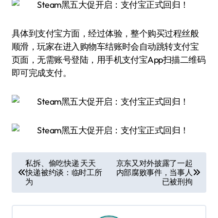
具体到支付宝方面，经过体验，整个购买过程丝般
顺滑，玩家在进入购物车结账时会自动跳转支付宝
页面，无需账号登陆，用手机支付宝App扫描二维码
即可完成支付。
文
私拆、偷吃快递 天天
京东又对外披露了一起
快递被约谈：临时工所
内部腐败事件，当事人
章
为
已被刑拘
导
航