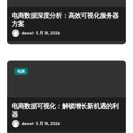
电商数据深度分析：高效可视化服务器
方案
dawei
5 月 18, 2026
电商
电商数据可视化：解锁增长新机遇的利
器
dawei
5 月 18, 2026