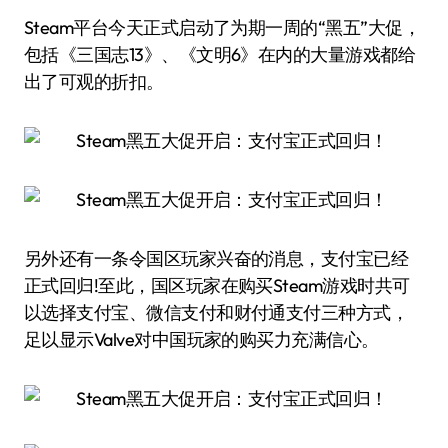
Steam平台今天正式启动了为期一周的“黑五”大促，
包括《三国志13》、《文明6》在内的大量游戏都给
出了可观的折扣。
另外还有一条令国区玩家兴奋的消息，支付宝已经
正式回归!至此，国区玩家在购买Steam游戏时共可
以选择支付宝、微信支付和财付通支付三种方式，
足以显示Valve对中国玩家的购买力充满信心。