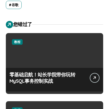
谷歌
您错过了
教程
零基础启航！站长学院带你玩转
MySQL事务控制实战