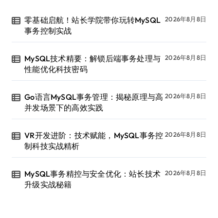
零基础启航！站长学院带你玩转MySQL
2026年8月8日
事务控制实战
MySQL技术精要：解锁后端事务处理与
2026年8月8日
性能优化科技密码
Go语言MySQL事务管理：揭秘原理与高
2026年8月8日
并发场景下的高效实践
VR开发进阶：技术赋能，MySQL事务控
2026年8月8日
制科技实战精析
MySQL事务精控与安全优化：站长技术
2026年8月8日
升级实战秘籍