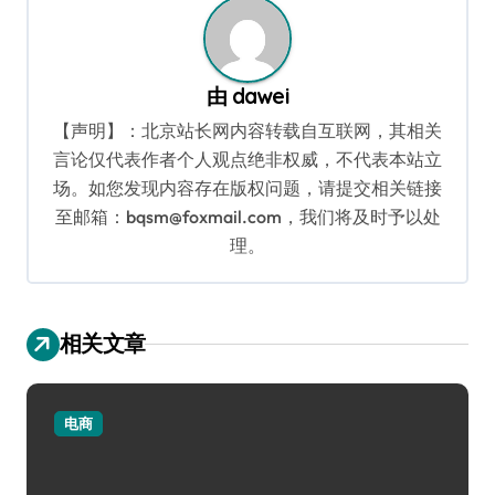
由
dawei
【声明】：北京站长网内容转载自互联网，其相关
言论仅代表作者个人观点绝非权威，不代表本站立
场。如您发现内容存在版权问题，请提交相关链接
至邮箱：bqsm@foxmail.com，我们将及时予以处
理。
相关文章
电商