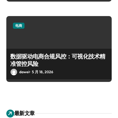
电商
数据驱动电商合规风控：可视化技术精
准管控风险
dawei
5 月 18, 2026
最新文章