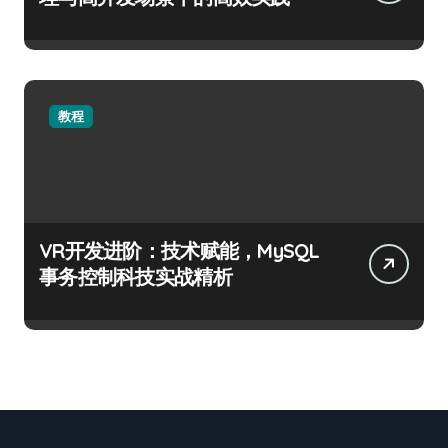
教程
VR开发进阶：技术赋能，MySQL
事务控制科技实战精析