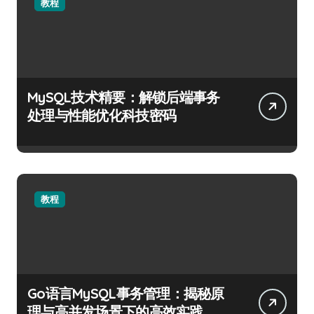
教程
MySQL技术精要：解锁后端事务
处理与性能优化科技密码
教程
Go语言MySQL事务管理：揭秘原
理与高并发场景下的高效实践