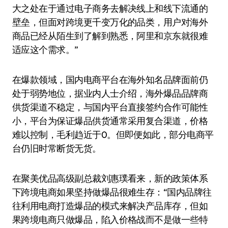
大之处在于通过电子商务去解决线上和线下流通的
壁垒，但面对跨境更千变万化的品类，用户对海外
商品已经从陌生到了解到熟悉，阿里和京东就很难
适应这个需求。”
在爆款领域，国内电商平台在海外知名品牌面前仍
处于弱势地位，据业内人士介绍，海外爆品品牌商
供货渠道不稳定，与国内平台直接签约合作可能性
小，平台为保证爆品供货通常采用复合渠道，价格
难以控制，毛利趋近于0。但即便如此，部分电商平
台仍旧时常断货无货。
在聚美优品高级副总裁刘惠璞看来，新的政策体系
下跨境电商如果坚持做爆品很难生存：“国内品牌往
往利用电商打造爆品的模式来解决产品库存，但如
果跨境电商只做爆品，陷入价格战而不是做一些特