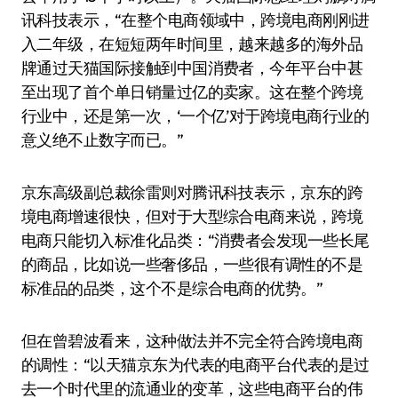
讯科技表示，“在整个电商领域中，跨境电商刚刚进
入二年级，在短短两年时间里，越来越多的海外品
牌通过天猫国际接触到中国消费者，今年平台中甚
至出现了首个单日销量过亿的卖家。这在整个跨境
行业中，还是第一次，‘一个亿’对于跨境电商行业的
意义绝不止数字而已。”
京东高级副总裁徐雷则对腾讯科技表示，京东的跨
境电商增速很快，但对于大型综合电商来说，跨境
电商只能切入标准化品类：“消费者会发现一些长尾
的商品，比如说一些奢侈品，一些很有调性的不是
标准品的品类，这个不是综合电商的优势。”
但在曾碧波看来，这种做法并不完全符合跨境电商
的调性：“以天猫京东为代表的电商平台代表的是过
去一个时代里的流通业的变革，这些电商平台的伟