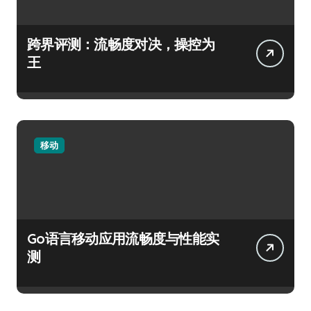
跨界评测：流畅度对决，操控为
王
移动
Go语言移动应用流畅度与性能实
测