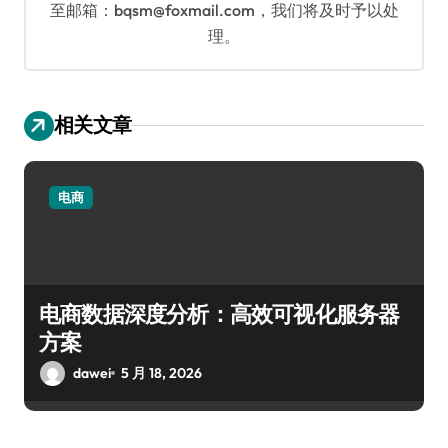
至邮箱：bqsm@foxmail.com，我们将及时予以处
理。
相关文章
电商
电商数据深度分析：高效可视化服务器
方案
dawei
5 月 18, 2026