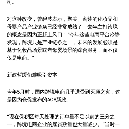
司。
对这种改变，曾碧波表示，聚美、蜜芽的化妆品和
母婴产品产业链条已经非常成熟了，去年主打跨境
的概念是因为正赶上风口：“今年这些电商平台冷静
发现，跨境只是产业链条之一，未来的发展必须是
基于化妆品场景或者母婴场景的综合服务，而不仅
仅是电商。”
新政暂缓仍难吸引资本
今年5月时，国内跨境电商几乎遭受到灭顶之灾，这
是因为仓促发布的408新政。
“现在保税区每天处理的订单量不足以前的三分之
一，跨境电商企业的雇员数量也大量减少。”当时一