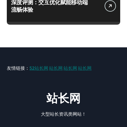
深度评测：交互优化赋能移动端
流畅体验
友情链接：
52站长网
站长网
站长网
站长网
站长网
大型站长资讯类网站！