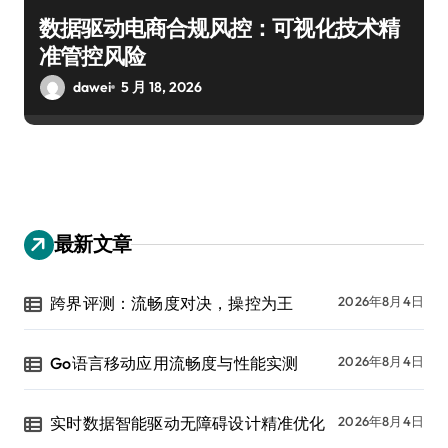
数据驱动电商合规风控：可视化技术精
准管控风险
dawei
5 月 18, 2026
最新文章
跨界评测：流畅度对决，操控为王
2026年8月4日
Go语言移动应用流畅度与性能实测
2026年8月4日
实时数据智能驱动无障碍设计精准优化
2026年8月4日