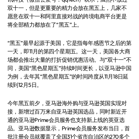
双十一，但是更重要的精力会放在黑五上，几家不
愿意在双十一和阿里直接对战的跨境电商平台更是
将全部精力都放在了“黑五”上。
“黑五”最早起源于美国，它是指每年感恩节之后的第
一天，即11月的第四个星期五。这一天，美国各大商
场都会推出大量的打折促销优惠活动。与“双十一”不
同，美国“黑色星期五”持续时间更长，以亚马逊中国
为例，去年其“黑色星期五”的时间跨度从11月18日延
续到12月5日。
今年黑五前夕，亚马逊海外购与亚马逊英国实现对
接，新增过百万来自亚马逊英国选品，同时新近开
通的亚马逊Prime会员服务也支持新上线的英亚选
品。亚马逊数据显示，Prime会员服务发布当日，首
批注册会员就覆盖了全国31个省市自治区的270多个