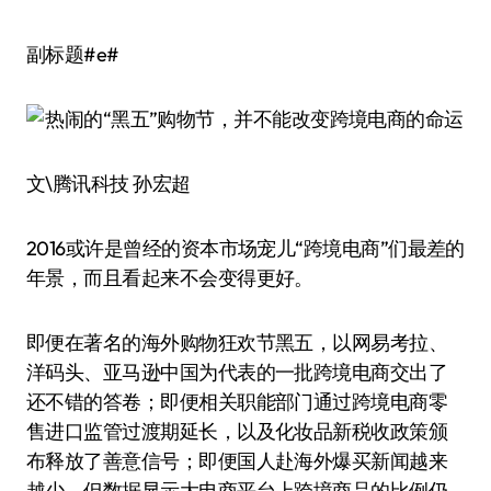
副标题#e#
文\腾讯科技 孙宏超
2016或许是曾经的资本市场宠儿“跨境电商”们最差的
年景，而且看起来不会变得更好。
即便在著名的海外购物狂欢节黑五，以网易考拉、
洋码头、亚马逊中国为代表的一批跨境电商交出了
还不错的答卷；即便相关职能部门通过跨境电商零
售进口监管过渡期延长，以及化妆品新税收政策颁
布释放了善意信号；即便国人赴海外爆买新闻越来
越少，但数据显示大电商平台上跨境商品的比例仍