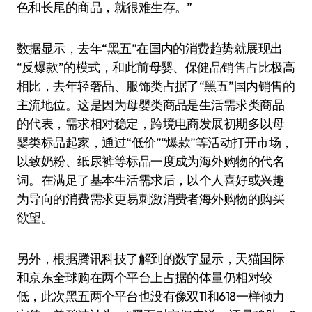
色和长尾的商品，就很难生存。”
数据显示，去年“黑五”在国内的消费趋势就展现出
“反爆款”的模式，和此前母婴、保健品销售占比极高
相比，去年轻奢品、服饰类占据了“黑五”国内销售的
主流地位。这是因为母婴类商品是生活需求类商品
的代表，需求相对稳定，跨境电商发展初期多以母
婴类标品起家，通过“低价”“爆款”等活动打开市场，
以致奶粉、纸尿裤等标品一度成为海外购物的代名
词。在满足了基本生活需求后，以个人喜好或兴趣
为导向的消费需求更易刺激消费者海外购物的购买
欲望。
另外，根据腾讯科技了解到的数字显示，天猫国际
和京东全球购在两个平台上占据的体量仍相对较
低，此次黑五两个平台也没有像双11和618一样倾力