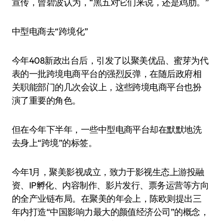
宣传，曾碧波认为，“黑五对它们来说，还是鸡肋。”
中型电商去“跨境化”
今年408新政出台后，引发了以聚美优品、蜜芽为代
表的一批跨境电商平台的强烈反弹，在随后政府相
关职能部门的几次会议上，这些跨境电商平台也扮
演了重要的角色。
但在今年下半年，一些中型电商平台却在默默地洗
去身上“跨境”的标签。
今年1月，聚美影视成立，致力于影视生态上游投融
资、IP孵化、内容制作、影片发行、票务运营等方向
的全产业链布局。在聚美的年会上，陈欧则提出三
年内打造“中国影响力最大的颜值经济公司”的概念，