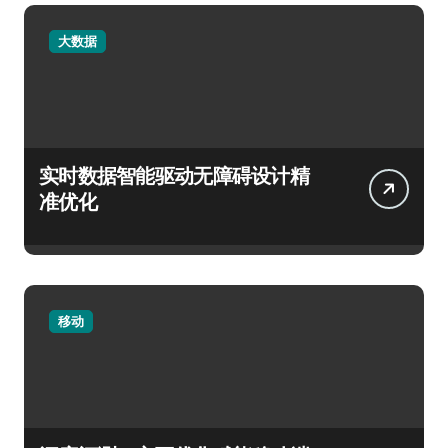
大数据
实时数据智能驱动无障碍设计精
准优化
移动