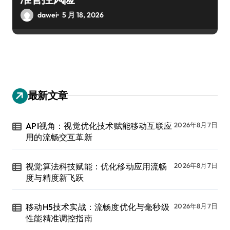
dawei
5 月 18, 2026
最新文章
API视角：视觉优化技术赋能移动互联应
2026年8月7日
用的流畅交互革新
视觉算法科技赋能：优化移动应用流畅
2026年8月7日
度与精度新飞跃
移动H5技术实战：流畅度优化与毫秒级
2026年8月7日
性能精准调控指南