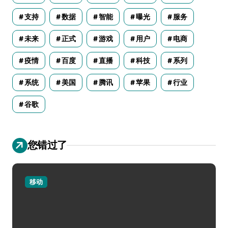
支持
数据
智能
曝光
服务
未来
正式
游戏
用户
电商
疫情
百度
直播
科技
系列
系统
美国
腾讯
苹果
行业
谷歌
您错过了
移动