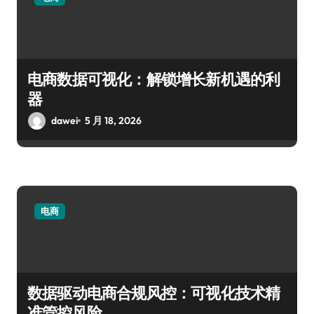
电商数据可视化：解锁增长新机遇的利
器
dawei
5 月 18, 2026
电商
数据驱动电商合规风控：可视化技术精
准管控风险