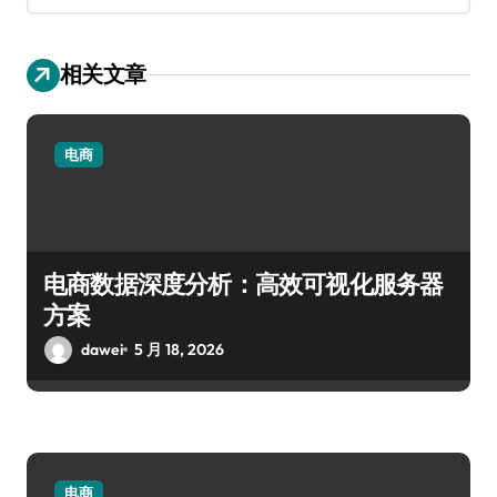
相关文章
电商
电商数据深度分析：高效可视化服务器
方案
dawei
5 月 18, 2026
电商