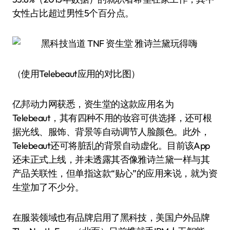
女性占比超过男性5个百分点。
（使用Telebeaut应用的对比图）
亿邦动力网获悉，资生堂的这款应用名为
Telebeaut，其有四种不用的妆容可供选择，还可根
据光线、服饰、背景等自动调节人脸颜色。此外，
Telebeaut还可将脏乱的背景自动虚化。目前该App
还未正式上线，并未透露其否像雅诗兰黛一样与其
产品关联性，但单指这款“贴心”的应用来说，就为资
生堂加了不少分。
在服装领域也有品牌启用了黑科技，美国户外品牌