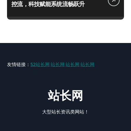
控流，科技赋能系统流畅跃升
友情链接：
52站长网
站长网
站长网
站长网
站长网
大型站长资讯类网站！