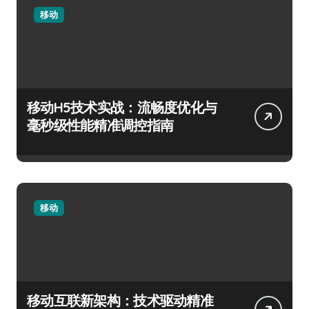
移动
移动H5技术实战：流畅度优化与
毫秒级性能精准调控指南
移动
移动互联新架构：技术驱动精准