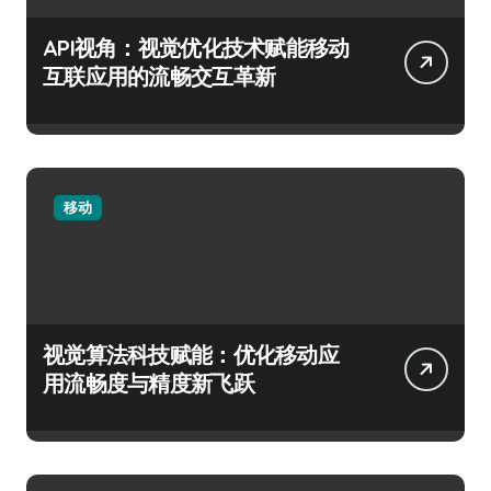
API视角：视觉优化技术赋能移动
互联应用的流畅交互革新
移动
视觉算法科技赋能：优化移动应
用流畅度与精度新飞跃