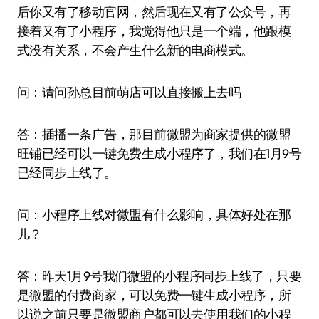
后你又有了移动官网，然后现在又有了公众号，再
接着又有了小程序，我觉得他只是一个端，他跟模
式没有关系，不会产生什么新的电商模式。
问：请问孙总目前萌店可以直接搬上去吗
答：插播一条广告，那目前微盟为商家提供的微盟
旺铺已经可以一键免费生成小程序了，我们在1月9号
已经同步上线了。
问：小程序上线对微盟有什么影响，具体好处在那
儿？
答：昨天1月9号我们微盟的小程序同步上线了，只要
是微盟的付费商家，可以免费一键生成小程序，所
以说之前只要是微盟商户都可以去使用我们的小程