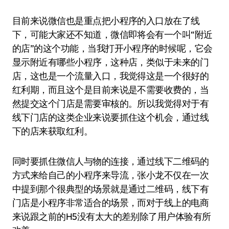
目前来说微信也是重点把小程序的入口放在了线
下，可能大家还不知道，微信即将会有一个叫“附近
的店”的这个功能，当我打开小程序的时候呢，它会
显示附近有哪些小程序，这种店，类似于未来的门
店，这也是一个流量入口，我觉得这是一个很好的
红利期，而且这个是目前来说是不需要收费的，当
然提交这个门店是需要审核的。所以我觉得对于有
线下门店的这类企业来说要抓住这个机会，通过线
下的店来获取红利。
同时要抓住微信人与物的连接，通过线下二维码的
方式来给自己的小程序来导流，张小龙不仅在一次
中提到那个很典型的场景就是通过二维码，线下有
门店是小程序非常适合的场景，而对于线上的电商
来说跟之前的H5没有太大的差别除了用户体验有所