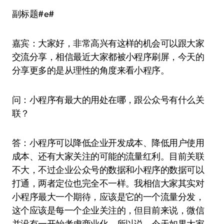
副标题#e#
嘉宾：大家好，非常高兴有这样的机会可以跟大家
交流分享，相信最近大家都被小程序刷屏，今天的
分享更多的是从理性的角度来看小程序。
问：小程序有最大的用处在哪，跟公众号有什么关
联？
答：小程序可以降低企业开发成本、降低用户使用
成本、还有大家关注的可能的流量红利。目前关联
不大，不过企业公众号的数据和小程序的数据可以
打通，两者定位也完全不一样。我相信大家其实对
小程序最大一个期待，应该是它的一个流量分发，
这个应该是每一个企业关注的，但目前来说，微信
并没有一开始考虑商业化。所以说，今天如果大家