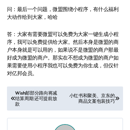
问：最后一个问题，微盟围绕小程序，有什么福利
大动作给到大家，哈哈
答：大家有需要微盟可以免费为大家一键生成小程
序，我可以免费提供给大家。然后本身是微盟的商
户本身就是可以用的，如果说不是微盟的商户那最
好成为微盟的商户。那实在不想成为微盟的商户如
果需要使用小程序我也可以免费为你生成，但仅针
对亿邦会员。
文
Wish邮部分路向将减
小红书和聚美、京东的
结算周期 还可提前放
章
商品文案包装技巧
款
导
航