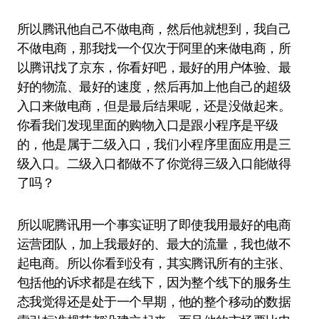
所以腾讯他自己不做电商，然后他就想到，我自己
不做电商，那我找一个仅次于阿里的来做电商，所
以腾讯找了京东，你看好吧，最好的用户体验、最
好的物流、最好的速度，然后再加上他自己的超级
入口来做电商，但是最后结果呢，还是没做起来。
你看我们发现里面的购物入口是跟小程序是平级
的，他是属于二级入口，我们小程序里面应用是三
级入口。二级入口都做不了你觉得三级入口能做得
了吗？
所以呢腾讯用一个事实证明了即使我用最好的电商
运营团队，加上我最好的、最大的流量，我也做不
起电商。所以你看到没有，其实腾讯所有的主张、
包括他的诉求都是在线下，因为整个线下的服务生
态我觉得还是处于一个早期，他的整个移动的数据