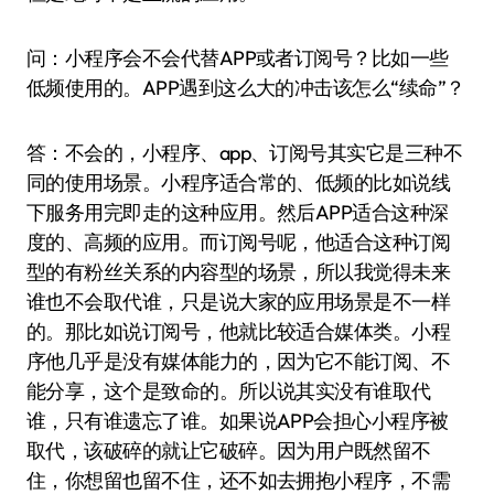
问：小程序会不会代替APP或者订阅号？比如一些
低频使用的。APP遇到这么大的冲击该怎么“续命”？
答：不会的，小程序、app、订阅号其实它是三种不
同的使用场景。小程序适合常的、低频的比如说线
下服务用完即走的这种应用。然后APP适合这种深
度的、高频的应用。而订阅号呢，他适合这种订阅
型的有粉丝关系的内容型的场景，所以我觉得未来
谁也不会取代谁，只是说大家的应用场景是不一样
的。那比如说订阅号，他就比较适合媒体类。小程
序他几乎是没有媒体能力的，因为它不能订阅、不
能分享，这个是致命的。所以说其实没有谁取代
谁，只有谁遗忘了谁。如果说APP会担心小程序被
取代，该破碎的就让它破碎。因为用户既然留不
住，你想留也留不住，还不如去拥抱小程序，不需