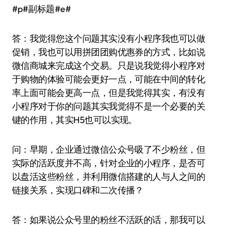
#p#副标题#e#
答：我觉得您这个问题其实没有小程序我也可以做
促销，我也可以用拼团团购优惠券的方式，比如说
微信商城来完成这个交易。只是说我觉得小程序对
于购物的体验可能会更好一点，可能在中间的转化
率上面可能会更高一点，但是我觉得其实，有没有
小程序对于你的问题其实我觉得不是一个必要的关
键的作用，其实H5也可以实现。
问：早期，企业通过微信公众号吸了不少粉丝，但
实际的活跃度并不高，针对企业的小程序，是否可
以盘活这些粉丝，并利用微信搭建的人与人之间的
链接关系，实现口碑和二次传播？
答：如果说公众号里的粉丝不活跃的话，那我可以