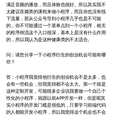
满足音频的播放，而且体验也很好。所以其实我不
太建议音频类的课程来做小程序，而且你也没有线
下流量，那从公众号导到小程序几乎也是不可能
的，你不可能通过一个菜单点到一个小程序，相关
的程序倒流这个入口很深，基本上是没有什么作用
的，所以我认为是这种健康类的不太适合。
问：请您分享一下小程序衍生的创业机会可能有哪
些？
答：小程序我觉得他衍生的创业机会不是太多，也
会有一些机会，但我觉得都不会太大。第一个就是
这种定制开发，可能很多企业说我要做一个自己个
性化的小程序，就跟以前APP开发一样，但是呢其
实小程序的开发门槛是很低的，只要学习前端代码
的人都能开发小程序，所以我觉得这个机会也不会