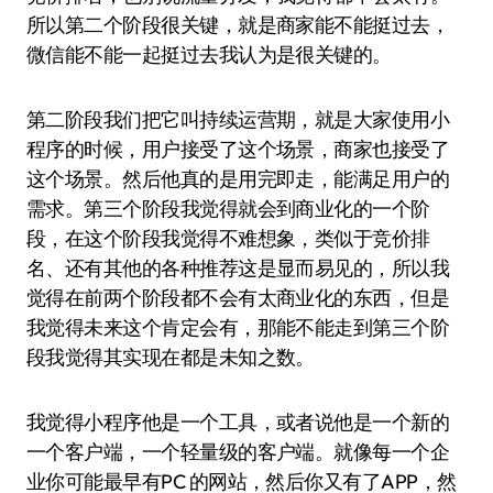
所以第二个阶段很关键，就是商家能不能挺过去，
微信能不能一起挺过去我认为是很关键的。
第二阶段我们把它叫持续运营期，就是大家使用小
程序的时候，用户接受了这个场景，商家也接受了
这个场景。然后他真的是用完即走，能满足用户的
需求。第三个阶段我觉得就会到商业化的一个阶
段，在这个阶段我觉得不难想象，类似于竞价排
名、还有其他的各种推荐这是显而易见的，所以我
觉得在前两个阶段都不会有太商业化的东西，但是
我觉得未来这个肯定会有，那能不能走到第三个阶
段我觉得其实现在都是未知之数。
我觉得小程序他是一个工具，或者说他是一个新的
一个客户端，一个轻量级的客户端。就像每一个企
业你可能最早有PC 的网站，然后你又有了APP，然