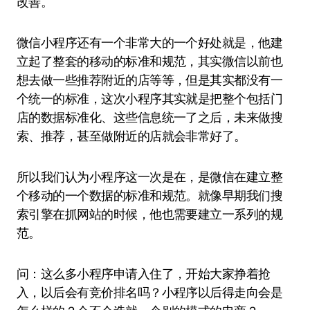
改善。
微信小程序还有一个非常大的一个好处就是，他建
立起了整套的移动的标准和规范，其实微信以前也
想去做一些推荐附近的店等等，但是其实都没有一
个统一的标准，这次小程序其实就是把整个包括门
店的数据标准化、这些信息统一了之后，未来做搜
索、推荐，甚至做附近的店就会非常好了。
所以我们认为小程序这一次是在，是微信在建立整
个移动的一个数据的标准和规范。就像早期我们搜
索引擎在抓网站的时候，他也需要建立一系列的规
范。
问：这么多小程序申请入住了，开始大家挣着抢
入，以后会有竞价排名吗？小程序以后得走向会是