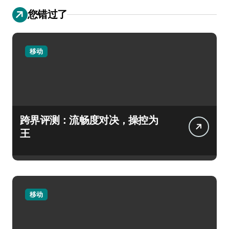
您错过了
移动
跨界评测：流畅度对决，操控为
王
移动