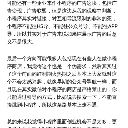
可能还有一些企业来作小程序的广告这块，包括广
告变现，广告联盟，但是这边从我的观察中判断，
小程序其实对链接，对互相导流限制的非常的死，
小程序不能往H5导、不能往公众号导、不能往APP
导，所以其实对于广告来说如果纯展示广告的话意
义不是很大。
最后一个方向可能很多人包括现在有些人在做小程
序商店，我觉得这个也是一个伪需求，然后其实过
了这个前面的红利期火热期之后基本上大家就对这
个不会太感兴趣，就像早期的公众号导航一样，而
且现在其实微信对小程序的商店是严格禁止的，你
只能通过引导的方式，比如说去搜索一下，不能直
接跳到小程序，所以这条路基本上走不通。
总的来说我觉得小程序里面创业机会不是太多，更