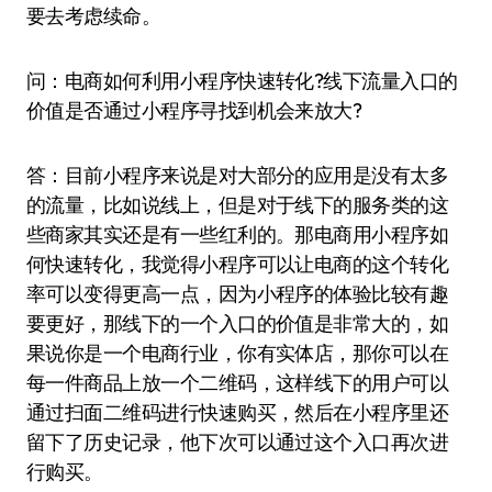
要去考虑续命。
问：电商如何利用小程序快速转化?线下流量入口的
价值是否通过小程序寻找到机会来放大?
答：目前小程序来说是对大部分的应用是没有太多
的流量，比如说线上，但是对于线下的服务类的这
些商家其实还是有一些红利的。那电商用小程序如
何快速转化，我觉得小程序可以让电商的这个转化
率可以变得更高一点，因为小程序的体验比较有趣
要更好，那线下的一个入口的价值是非常大的，如
果说你是一个电商行业，你有实体店，那你可以在
每一件商品上放一个二维码，这样线下的用户可以
通过扫面二维码进行快速购买，然后在小程序里还
留下了历史记录，他下次可以通过这个入口再次进
行购买。