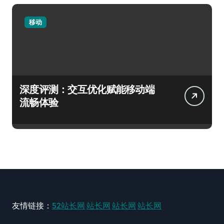
移动
深度评测：交互优化赋能移动端
流畅体验
友情链接：
52站长网
站长网
站长网
站长网