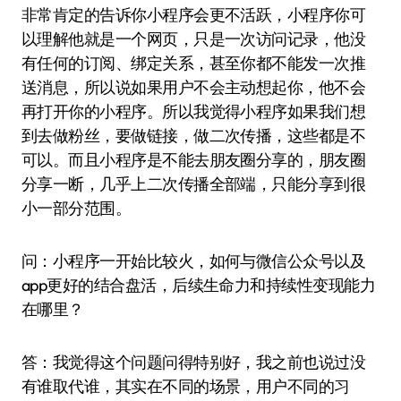
非常肯定的告诉你小程序会更不活跃，小程序你可
以理解他就是一个网页，只是一次访问记录，他没
有任何的订阅、绑定关系，甚至你都不能发一次推
送消息，所以说如果用户不会主动想起你，他不会
再打开你的小程序。所以我觉得小程序如果我们想
到去做粉丝，要做链接，做二次传播，这些都是不
可以。而且小程序是不能去朋友圈分享的，朋友圈
分享一断，几乎上二次传播全部端，只能分享到很
小一部分范围。
问：小程序一开始比较火，如何与微信公众号以及
app更好的结合盘活，后续生命力和持续性变现能力
在哪里？
答：我觉得这个问题问得特别好，我之前也说过没
有谁取代谁，其实在不同的场景，用户不同的习