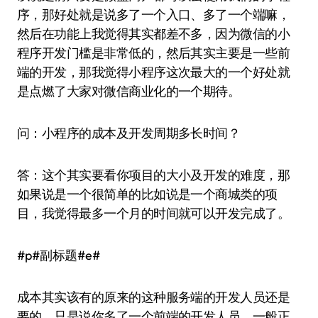
序，那好处就是说多了一个入口、多了一个端嘛，
然后在功能上我觉得其实都差不多，因为微信的小
程序开发门槛是非常低的，然后其实主要是一些前
端的开发，那我觉得小程序这次最大的一个好处就
是点燃了大家对微信商业化的一个期待。
问：小程序的成本及开发周期多长时间？
答：这个其实要看你项目的大小及开发的难度，那
如果说是一个很简单的比如说是一个商城类的项
目，我觉得最多一个月的时间就可以开发完成了。
#p#副标题#e#
成本其实该有的原来的这种服务端的开发人员还是
要的，只是说你多了一个前端的开发人员，一般正