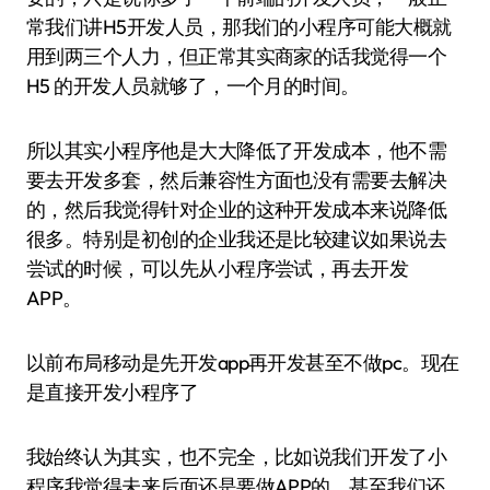
常我们讲H5开发人员，那我们的小程序可能大概就
用到两三个人力，但正常其实商家的话我觉得一个
H5 的开发人员就够了，一个月的时间。
所以其实小程序他是大大降低了开发成本，他不需
要去开发多套，然后兼容性方面也没有需要去解决
的，然后我觉得针对企业的这种开发成本来说降低
很多。特别是初创的企业我还是比较建议如果说去
尝试的时候，可以先从小程序尝试，再去开发
APP。
以前布局移动是先开发app再开发甚至不做pc。现在
是直接开发小程序了
我始终认为其实，也不完全，比如说我们开发了小
程序我觉得未来后面还是要做APP的，甚至我们还