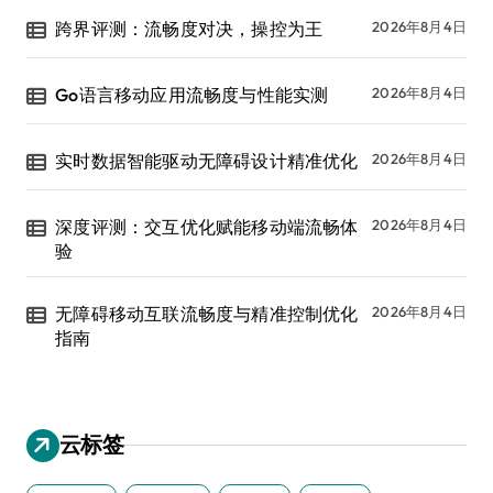
跨界评测：流畅度对决，操控为王
2026年8月4日
Go语言移动应用流畅度与性能实测
2026年8月4日
实时数据智能驱动无障碍设计精准优化
2026年8月4日
深度评测：交互优化赋能移动端流畅体
2026年8月4日
验
无障碍移动互联流畅度与精准控制优化
2026年8月4日
指南
云标签