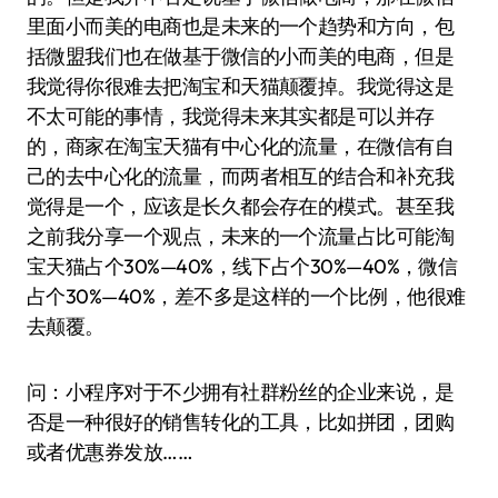
里面小而美的电商也是未来的一个趋势和方向，包
括微盟我们也在做基于微信的小而美的电商，但是
我觉得你很难去把淘宝和天猫颠覆掉。我觉得这是
不太可能的事情，我觉得未来其实都是可以并存
的，商家在淘宝天猫有中心化的流量，在微信有自
己的去中心化的流量，而两者相互的结合和补充我
觉得是一个，应该是长久都会存在的模式。甚至我
之前我分享一个观点，未来的一个流量占比可能淘
宝天猫占个30%—40%，线下占个30%—40%，微信
占个30%—40%，差不多是这样的一个比例，他很难
去颠覆。
问：小程序对于不少拥有社群粉丝的企业来说，是
否是一种很好的销售转化的工具，比如拼团，团购
或者优惠券发放……