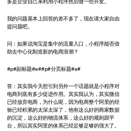
多是企业自己来利用小程序然后做一些开发。
我的问题基本上回答的差不多了，现在请大家自由
提问题吧。
问：如果说淘宝是集中的流量入口，小程序能否借
助去中心化制造新的电商浪潮？
#p#副标题#e##p#分页标题#e#
答：其实我今天想引到另外一个话题就是小程序对
电商到底有多少促进作用。其实我认为，其实微信
已经放弃电商，为什么呢，因为电商整个阿里的经
验已经积累的太深太深了，他有这么好的商家数据
的沉淀，这么好的物流体系，这么好的规则跟平
台，所以其实阿里的体系已经足够足够的强大了。