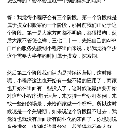
怎么样的？会不会造就一个别的模式的电商？
答：我觉得小程序会有三个阶段。第一个阶段就是
属于摸索和搬家的一个阶段，那目前我们正处于这
个阶段。第一是大家方向都不明确，都很模糊，然
后大家不管怎么样，三七二十一，先把自己的APP
自己的服务先搬到小程序里面来说，那我觉得至少
这个需要大半年的时间属于摸索，探索期。
然后第二个阶段我们认为是持续运营期，这时候
呢，小程序这边也开始有一些不错的应用了，商家
也开始在里面有一些投入了，这时候呢微信要开始
对这些小程序进行运营，来扶持一些标杆案例，来
找一些好的场景，来给商家做一个标杆。所以这时
候呢是一个关键期，如果说这个阶段挺不过去，我
觉得也就没有后面所有商业化的东西了，你也别说
竞价排名，也别说流量分发，我觉得都不会太有。