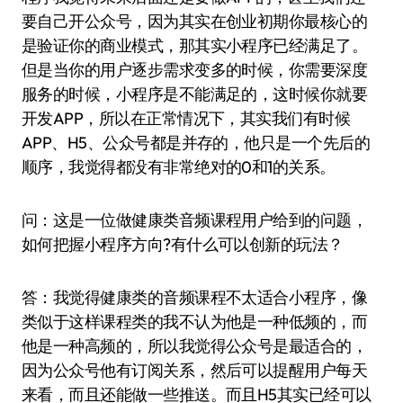
要自己开公众号，因为其实在创业初期你最核心的
是验证你的商业模式，那其实小程序已经满足了。
但是当你的用户逐步需求变多的时候，你需要深度
服务的时候，小程序是不能满足的，这时候你就要
开发APP，所以在正常情况下，其实我们有时候
APP、H5、公众号都是并存的，他只是一个先后的
顺序，我觉得都没有非常绝对的0和1的关系。
问：这是一位做健康类音频课程用户给到的问题，
如何把握小程序方向?有什么可以创新的玩法？
答：我觉得健康类的音频课程不太适合小程序，像
类似于这样课程类的我不认为他是一种低频的，而
他是一种高频的，所以我觉得公众号是最适合的，
因为公众号他有订阅关系，然后可以提醒用户每天
来看，而且还能做一些推送。而且H5其实已经可以