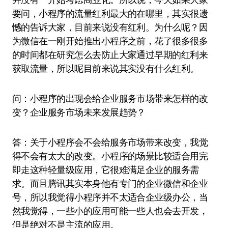
要问，小程序的流量红利最大的在哪里，其实很遗
憾的告诉大家，目前来说没有红利。为什么呢？因
为微信在一刚开始推出小程序之前，花了很多很多
的时间都在研究怎么去防止大家通过早期的红利来
获取流量，所以呢目前来说其实没有什么红利。
问：小程序的出现会给企业服务市场带来怎样的改
变？企业服务市场未来发展趋势？
答：关于小程序会不会给服务市场带来改变，我觉
得不会有太大的改变。小程序的场景比较适合用完
即走这种轻量级应用，它很难满足企业的服务需
求。而且腾讯其实本身他有专门的企业微信和企业
号，所以我觉得小程序并不太适合企业级办公，当
然我觉得，一些小的应用可能一些人也会去开发，
但是绝对不是主流的应用。