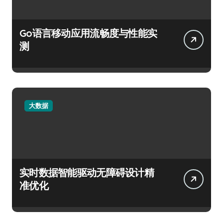
Go语言移动应用流畅度与性能实
测
大数据
实时数据智能驱动无障碍设计精
准优化