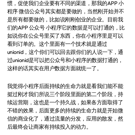
惯，促使我们企业要有不同的渠道，那我的APP 小
程序 微信公众号其实都是要做的，当然刚开始并不
是所有都要做的，比如说刚刚创业的企业。目前我
们的APP 公众号 小程序它的数据是可以打通的，比
如说你在公众号里买了东西，你在小程序里是可以
看到订单的。这个里面有一个技术就是通过
unionid，这个你们可以回去跟你们的人说一下，通
过unionid是可以把公众号和小程序的数据打通的，
这样的话其实在用户数据方面就统一了。
我觉得小程序后面持续的生命力就是看我们能不能
挺过刚才我们所说三个阶段里面的第二个阶段，持
续运营期，这也是一个持久战，如果各方面取得了
不错的效果，后面更多的持续的生命力就是开始微
信的商业化了，通过流量的分发，应用的散发，然
后最终会让商家有持续投入的动力。