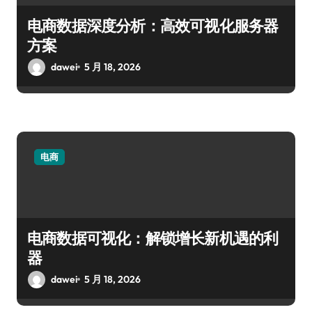
电商数据深度分析：高效可视化服务器
方案
dawei
5 月 18, 2026
电商
电商数据可视化：解锁增长新机遇的利
器
dawei
5 月 18, 2026