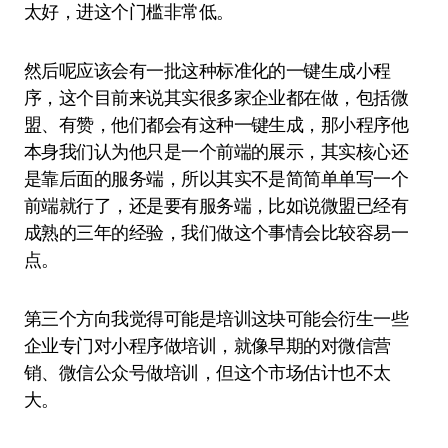
太好，进这个门槛非常低。
然后呢应该会有一批这种标准化的一键生成小程
序，这个目前来说其实很多家企业都在做，包括微
盟、有赞，他们都会有这种一键生成，那小程序他
本身我们认为他只是一个前端的展示，其实核心还
是靠后面的服务端，所以其实不是简简单单写一个
前端就行了，还是要有服务端，比如说微盟已经有
成熟的三年的经验，我们做这个事情会比较容易一
点。
第三个方向我觉得可能是培训这块可能会衍生一些
企业专门对小程序做培训，就像早期的对微信营
销、微信公众号做培训，但这个市场估计也不太
大。