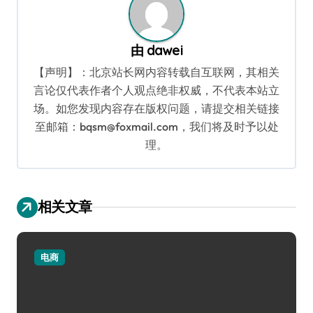
由
dawei
【声明】：北京站长网内容转载自互联网，其相关
言论仅代表作者个人观点绝非权威，不代表本站立
场。如您发现内容存在版权问题，请提交相关链接
至邮箱：bqsm@foxmail.com，我们将及时予以处
理。
相关文章
电商