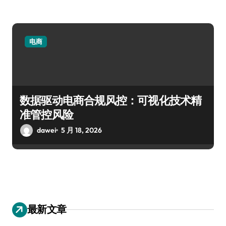
电商
数据驱动电商合规风控：可视化技术精
准管控风险
dawei
5 月 18, 2026
最新文章