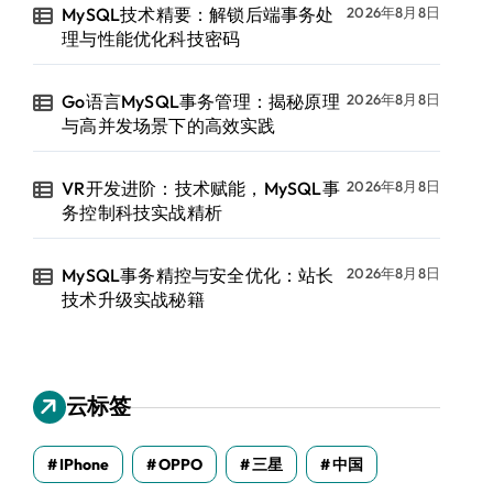
MySQL技术精要：解锁后端事务处
2026年8月8日
理与性能优化科技密码
Go语言MySQL事务管理：揭秘原理
2026年8月8日
与高并发场景下的高效实践
VR开发进阶：技术赋能，MySQL事
2026年8月8日
务控制科技实战精析
MySQL事务精控与安全优化：站长
2026年8月8日
技术升级实战秘籍
云标签
IPhone
OPPO
三星
中国