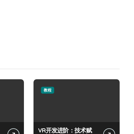
教程
VR开发进阶：技术赋