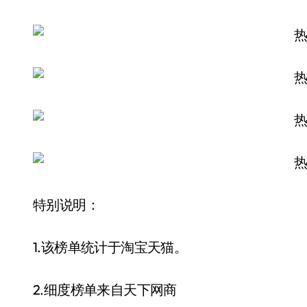
特别说明：
1.该榜单统计于淘宝天猫。
2.细度榜单来自天下网商