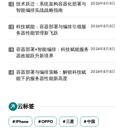
技术跃迁：系统架构容器化部署与
2026年8月8日
智能编排实战战略指南
科技赋能：容器部署与编排引领服
2026年8月8日
务器性能管理新飞跃
容器部署+智能编排：科技赋能服务
2026年8月8日
器效能跃升新境界
容器部署与编排策略：解锁科技赋
2026年8月8日
能下的服务器性能新高度
云标签
IPhone
OPPO
三星
中国