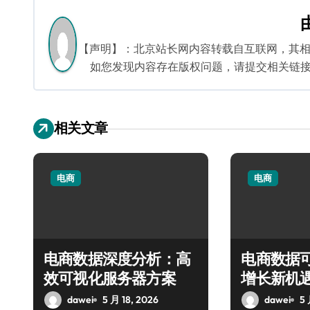
导
航
【声明】：北京站长网内容转载自互联网，其
如您发现内容存在版权问题，请提交相关链接至邮箱
相关文章
电商
电商
电商数据深度分析：高
电商数据
效可视化服务器方案
增长新机
dawei
5 月 18, 2026
dawei
5 