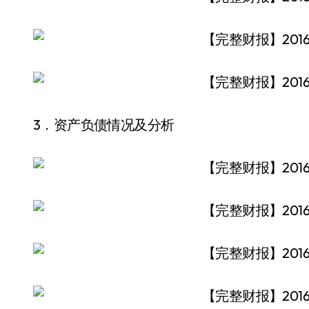
3．资产负债情况及分析