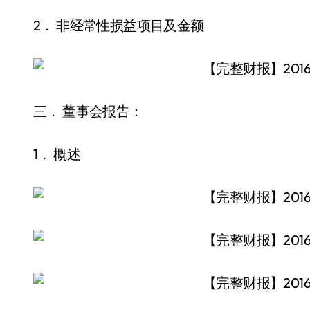
2． 非经常性损益项目及金额
三． 董事会报告：
1． 概述