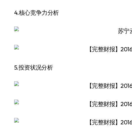
4.核心竞争力分析
5.投资状况分析