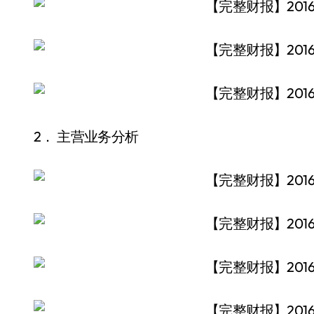
2． 主营业务分析