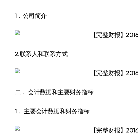
1．公司简介
2.联系人和联系方式
二． 会计数据和主要财务指标
1． 主要会计数据和财务指标