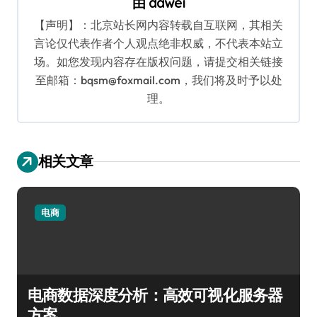
由
dawei
【声明】：北京站长网内容转载自互联网，其相关
言论仅代表作者个人观点绝非权威，不代表本站立
场。如您发现内容存在版权问题，请提交相关链接
至邮箱：bqsm@foxmail.com，我们将及时予以处
理。
相关文章
电商
电商数据深度分析：高效可视化服务器
方案