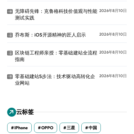
无障碍先锋：克鲁格科技价值观与性能
2026年8月10日
测试实践
乔布斯：iOS开源精神的匠人启示
2026年8月10日
区块链工程师亲授：零基础建站全流程
2026年8月10日
指南
零基础建站5步法：技术驱动高转化企
2026年8月10日
业网站
云标签
IPhone
OPPO
三星
中国