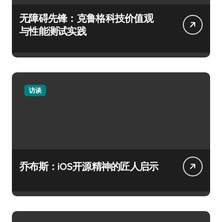
无障碍先锋：克鲁格科技价值观
与性能测试实践
访谈
乔布斯：iOS开源精神的匠人启示