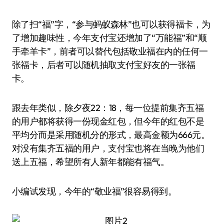
除了扫“福”字，“参与蚂蚁森林”也可以获得福卡，为
了增加趣味性，今年支付宝还增加了“万能福”和“顺
手牵羊卡”，前者可以替代包括敬业福在内的任何一
张福卡，后者可以随机抽取支付宝好友的一张福
卡。
跟去年类似，除夕夜22：18，每一位提前集齐五福
的用户都将获得一份现金红包，但今年的红包不是
平均分而是采用随机分的形式，最高金额为666元。
对没有集齐五福的用户，支付宝也将在当晚为他们
送上五福，希望所有人新年都能有福气。
小编试发现，今年的“敬业福”很容易得到。