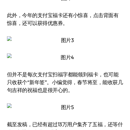
此外，今年的支付宝福卡还有小惊喜，点击背面有
惊喜，还可以获得优惠券。
但并不是每次支付宝扫福字都能领到福卡，也可能
只收获个“新年签”。小编觉得，春节将至，能收获几
句吉祥的祝福也是很开心的。
截至发稿，已经有超过13万用户集齐了五福，还等什