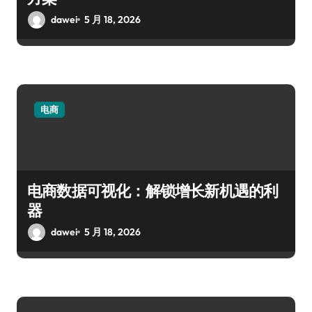
dawei
5 月 18, 2026
电商
电商数据可视化：解锁增长新机遇的利
器
dawei
5 月 18, 2026