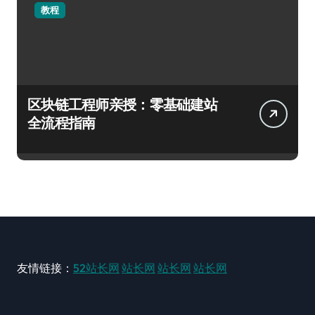
教程
区块链工程师亲授：零基础建站
全流程指南
友情链接：
52站长网
站长网
站长网
站长网