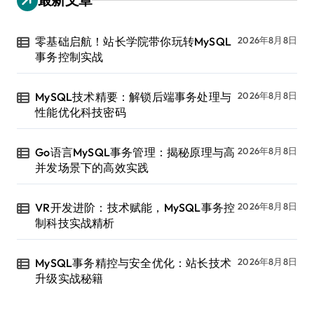
零基础启航！站长学院带你玩转MySQL
2026年8月8日
事务控制实战
MySQL技术精要：解锁后端事务处理与
2026年8月8日
性能优化科技密码
Go语言MySQL事务管理：揭秘原理与高
2026年8月8日
并发场景下的高效实践
VR开发进阶：技术赋能，MySQL事务控
2026年8月8日
制科技实战精析
MySQL事务精控与安全优化：站长技术
2026年8月8日
升级实战秘籍