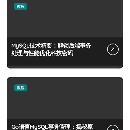
教程
MySQL技术精要：解锁后端事务
处理与性能优化科技密码
教程
Go语言MySQL事务管理：揭秘原