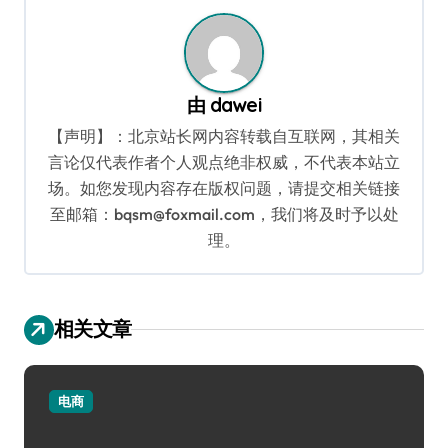
由
dawei
【声明】：北京站长网内容转载自互联网，其相关
言论仅代表作者个人观点绝非权威，不代表本站立
场。如您发现内容存在版权问题，请提交相关链接
至邮箱：bqsm@foxmail.com，我们将及时予以处
理。
相关文章
电商