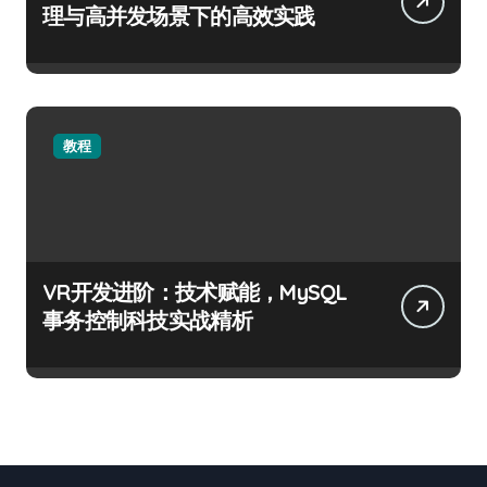
理与高并发场景下的高效实践
教程
VR开发进阶：技术赋能，MySQL
事务控制科技实战精析