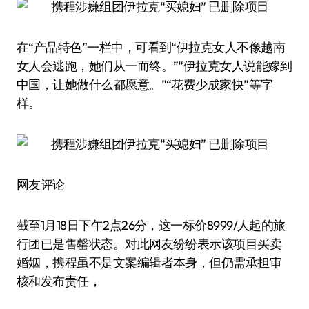
在“产品特色”一栏中，可看到“伊拉克女人不像越南
女人会逃跑，她们从一而终。”“伊拉克女人说能嫁到
中国，让她做什么都愿意。”“花费少成家快”等字
样。
网友评论
截至1月18日下午2点26分，这一标价8999/人起的旅
行团已是售罄状态。对此网友纷纷表示该项目买卖
婚姻，携程虽不是文案编辑者本身，但仍需承担审
核和发布责任，