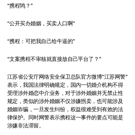
“携程鸨？”
“公开买办婚姻，买卖人口啊”
“携程：可把我自己给牛逼的”
“文案携程不审核就直接放自己平台了？”
江苏省公安厅网络安全保卫总队官方微博“江苏网警”
表示，我国法律明确规定，国内一切婚介机构不得
受理涉外婚恋中介业务，对于涉外婚姻并无禁止性
规定，类似的涉外婚姻不仅涉嫌拐卖，也可能涉及
婚姻诈骗，一旦发生纠纷，权益很难受到有效的法
律保护。同时网警表示携程这一事件的要点可能是
涉嫌非法滞留。