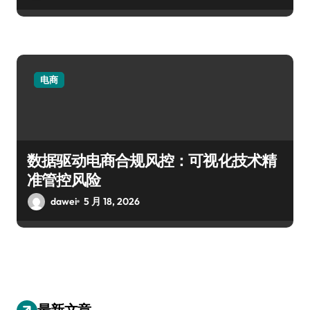
电商
数据驱动电商合规风控：可视化技术精
准管控风险
dawei
5 月 18, 2026
最新文章