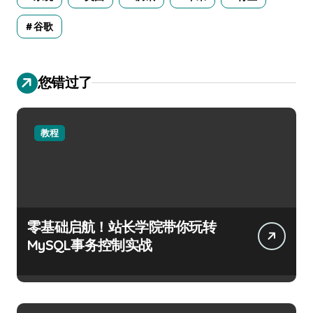
谷歌
您错过了
教程
零基础启航！站长学院带你玩转
MySQL事务控制实战