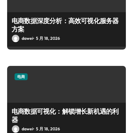
电商数据深度分析：高效可视化服务器
方案
dawei
5 月 18, 2026
电商
电商数据可视化：解锁增长新机遇的利
器
dawei
5 月 18, 2026