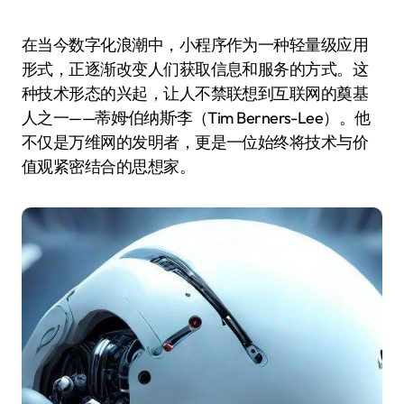
在当今数字化浪潮中，小程序作为一种轻量级应用
形式，正逐渐改变人们获取信息和服务的方式。这
种技术形态的兴起，让人不禁联想到互联网的奠基
人之一——蒂姆·伯纳斯·李（Tim Berners-Lee）。他
不仅是万维网的发明者，更是一位始终将技术与价
值观紧密结合的思想家。