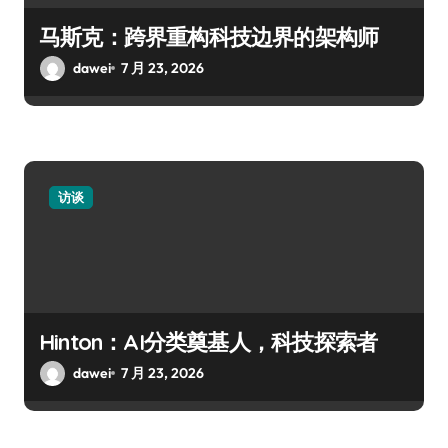
马斯克：跨界重构科技边界的架构师
dawei
7 月 23, 2026
访谈
Hinton：AI分类奠基人，科技探索者
dawei
7 月 23, 2026