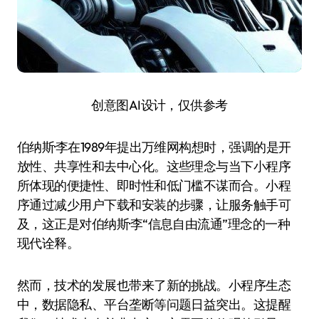
创意图AI设计，仅供参考
伯纳斯·李在1989年提出万维网构想时，强调的是开
放性、共享性和去中心化。这些理念与当下小程序
所体现的便捷性、即时性和低门槛不谋而合。小程
序通过减少用户下载和安装的步骤，让服务触手可
及，这正是对伯纳斯·李“信息自由流通”理念的一种
现代诠释。
然而，技术的发展也带来了新的挑战。小程序生态
中，数据隐私、平台垄断等问题日益突出。这提醒