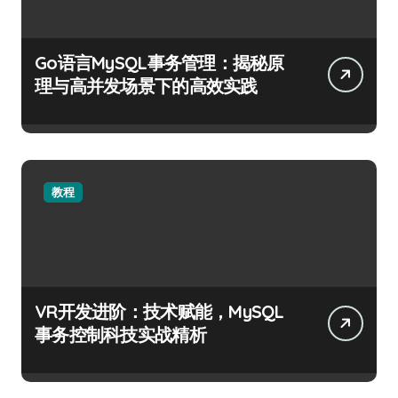
Go语言MySQL事务管理：揭秘原
理与高并发场景下的高效实践
教程
VR开发进阶：技术赋能，MySQL
事务控制科技实战精析