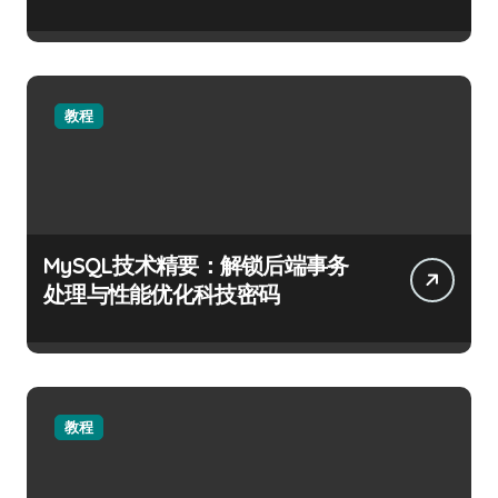
教程
MySQL技术精要：解锁后端事务
处理与性能优化科技密码
教程