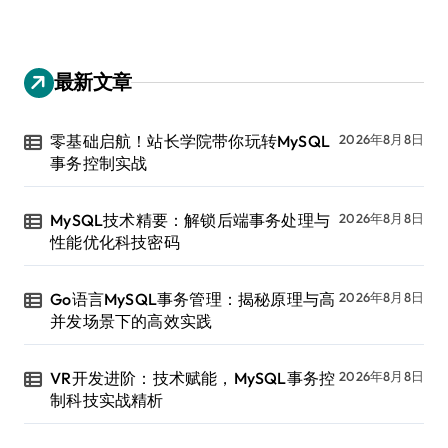
最新文章
零基础启航！站长学院带你玩转MySQL
2026年8月8日
事务控制实战
MySQL技术精要：解锁后端事务处理与
2026年8月8日
性能优化科技密码
Go语言MySQL事务管理：揭秘原理与高
2026年8月8日
并发场景下的高效实践
VR开发进阶：技术赋能，MySQL事务控
2026年8月8日
制科技实战精析