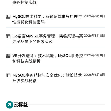
事务控制实战
MySQL技术精要：解锁后端事务处理与
2026年8月8日
性能优化科技密码
Go语言MySQL事务管理：揭秘原理与高
2026年8月8日
并发场景下的高效实践
VR开发进阶：技术赋能，MySQL事务控
2026年8月8日
制科技实战精析
MySQL事务精控与安全优化：站长技术
2026年8月8日
升级实战秘籍
云标签