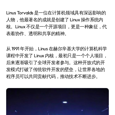
Linus Torvalds 是一位在计算机领域具有深远影响的
人物，他最著名的成就是创建了 Linux 操作系统内
核。Linux 不仅是一个开源项目，更是一种象征，代
表着协作、透明和共享的精神。
从 1991 年开始，Linus 在赫尔辛基大学的计算机科学
课程中开发了 Linux 内核，最初只是一个个人项目，
后来逐渐吸引了全球开发者参与。这种开放式的开
发模式打破了传统软件开发的壁垒，让世界各地的
程序员可以共同贡献代码，推动技术不断进步。