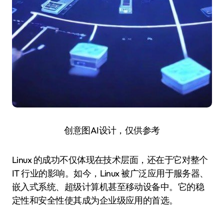
创意图AI设计，仅供参考
Linux 的成功不仅体现在技术层面，还在于它对整个
IT 行业的影响。如今，Linux 被广泛应用于服务器、
嵌入式系统、超级计算机甚至移动设备中。它的稳
定性和安全性使其成为企业级应用的首选。