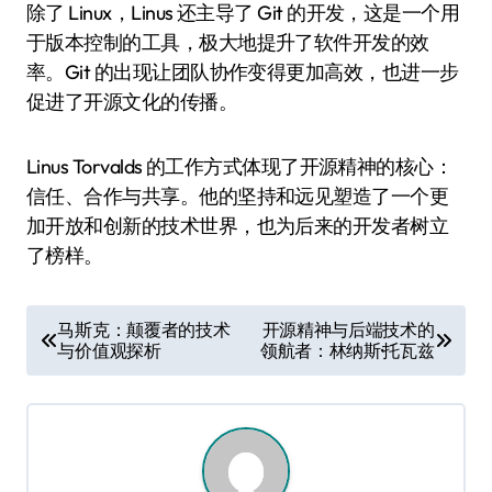
除了 Linux，Linus 还主导了 Git 的开发，这是一个用
于版本控制的工具，极大地提升了软件开发的效
率。Git 的出现让团队协作变得更加高效，也进一步
促进了开源文化的传播。
Linus Torvalds 的工作方式体现了开源精神的核心：
信任、合作与共享。他的坚持和远见塑造了一个更
加开放和创新的技术世界，也为后来的开发者树立
了榜样。
文
马斯克：颠覆者的技术
开源精神与后端技术的
与价值观探析
领航者：林纳斯·托瓦兹
章
导
航