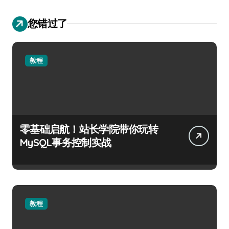
您错过了
教程
零基础启航！站长学院带你玩转
MySQL事务控制实战
教程