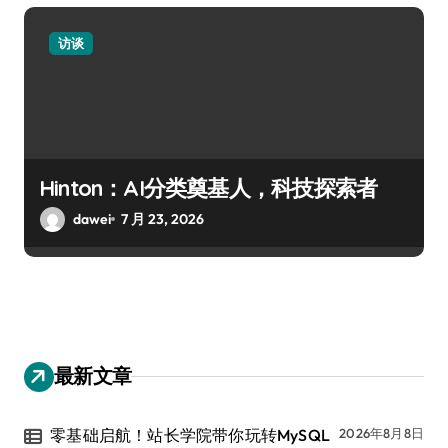
访谈
Hinton：AI分类奠基人，科技探索者
dawei
7 月 23, 2026
最新文章
零基础启航！站长学院带你玩转MySQL
2026年8月8日