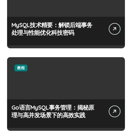
MySQL技术精要：解锁后端事务
处理与性能优化科技密码
教程
Go语言MySQL事务管理：揭秘原
理与高并发场景下的高效实践