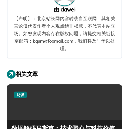
由
dawei
【声明】：北京站长网内容转载自互联网，其相关
言论仅代表作者个人观点绝非权威，不代表本站立
场。如您发现内容存在版权问题，请提交相关链接
至邮箱：bqsm@foxmail.com，我们将及时予以处
理。
相关文章
访谈
数据解码马斯克：技术野心与科技价值