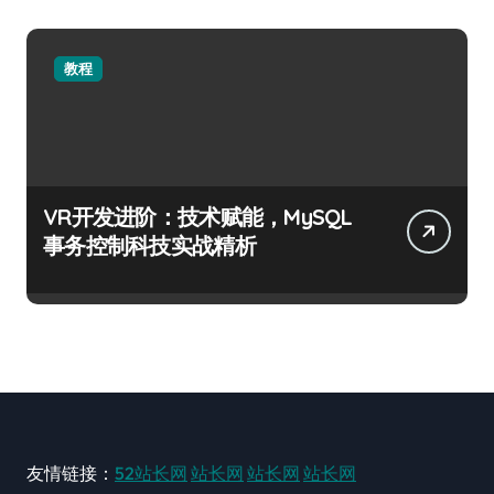
教程
VR开发进阶：技术赋能，MySQL
事务控制科技实战精析
友情链接：
52站长网
站长网
站长网
站长网