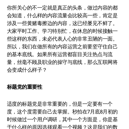
你所关心的不一定就是真正的头条，做过内容的都
会知道，什么样的内容流量会比较高一些，肯定是
涉及一些黄赌毒擦边的内容，这已经屡见不鲜了。
大家平时工作、学习特别忙，在休息的时候接触一
些这样的东西，未必代表人心的非常丑陋的一面。
所以，我们在做所有的内容运营之前要坚守住自己
的基本底线。如果所有运营都盲目关注热点与流
量，丝毫不顾及职业的操守与底线，那么互联网将
会变成什么样子？
标题党的重要性
适度的标题党是非常重要的，但是一定要有一个
度，这个度需要自己去掌握。秒拍在7月底8月初的
时候做过一个用户调研，其中一个方面是，你是基
于什么样的原因选择观看一个视频？这是我们的数