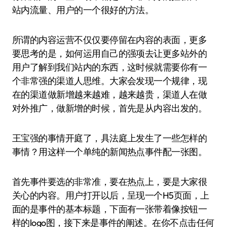
站内流量、用户的一个很好的方法。
所谓的内容运营不仅仅要停留在内容的表面，更多
要思考的是，如何运用自己的强项去让更多站外的
用户了解到我们站内的东西，这时候就需要你有一
个非常强的渠道人思维。大家会发现一个规律，现
在的渠道做新增越来越难，越来越贵，渠道人在做
对外推广，做新增的时候，首先是从内容出发的。
王宝强的事情开庭了，具法庭上发生了一些怎样的
事情？用这样一个单纯的新闻热点事件配一张图。
首先事件要选的非常准，要在热点上，要是大家很
关心的内容。用户打开以后，呈现一个H5页面，上
面的是事件的基本标题，下面有一张带着像按钮一
样的logo图，接下来是事件的阐述。在你不点击任何