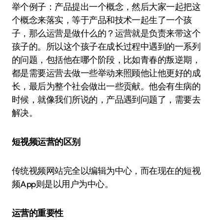
举个例子：产品提出一个概念，然后大家一起把这
个概念来落实，等于产品和技术一起生了一个孩
子，那么运营是做什么的？运营就是负责来带这个
孩子的。所以这个孩子在成长过程中遇到的一系列
的问题，包括他在哪个阶段，比如青春的叛逆期，
都是需要运营去做一些举动来照顾他让他更好的成
长，最后为整个社会做出一些贡献。他会有生病的
时候，就像我们所说的，产品遇到问题了，需要去
解决。
短视频运营的区别
传统视频网站完全以编辑为中心，而在现在的短视
频App则是以用户为中心。
运营的重要性