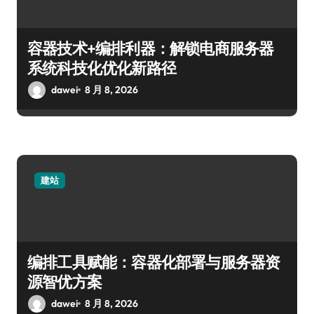
容器技术+编排利器：解锁电商服务器
系统科技化优化新路径
dawei
8 月 8, 2026
建站
编排工具赋能：容器化部署与服务器资
源智优方案
dawei
8 月 8, 2026