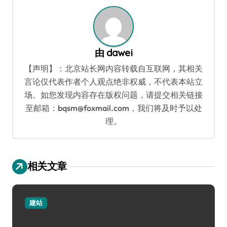
由
dawei
【声明】：北京站长网内容转载自互联网，其相关
言论仅代表作者个人观点绝非权威，不代表本站立
场。如您发现内容存在版权问题，请提交相关链接
至邮箱：bqsm@foxmail.com，我们将及时予以处
理。
相关文章
建站