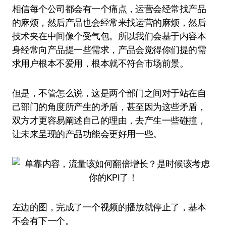
相信每个公司都会有一个痛点，运营会经常找产品
的麻烦，然后产品也会经常来找运营的麻烦，然后
技术夹在中间像个受气包。所以我们会基于内容本
身经常向产品提一些需求，产品会觉得你们提的需
求用户根本不爱用，根本就不符合市场前景。
但是，不管怎么说，这是两个部门之间对于站在自
己部门的角度所产生的矛盾，甚至因为这些矛盾，
双方才更容易阐述自己的理由，去产生一些碰撞，
让未来呈现的产品功能会更好用一些。
左边的图，完成了一个视频的播放就停止了，基本
不会有下一个。