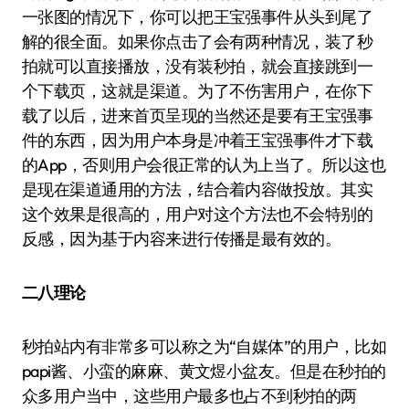
一张图的情况下，你可以把王宝强事件从头到尾了
解的很全面。如果你点击了会有两种情况，装了秒
拍就可以直接播放，没有装秒拍，就会直接跳到一
个下载页，这就是渠道。为了不伤害用户，在你下
载了以后，进来首页呈现的当然还是要有王宝强事
件的东西，因为用户本身是冲着王宝强事件才下载
的App，否则用户会很正常的认为上当了。所以这也
是现在渠道通用的方法，结合着内容做投放。其实
这个效果是很高的，用户对这个方法也不会特别的
反感，因为基于内容来进行传播是最有效的。
二八理论
秒拍站内有非常多可以称之为“自媒体”的用户，比如
papi酱、小蛮的麻麻、黄文煜小盆友。但是在秒拍的
众多用户当中，这些用户最多也占不到秒拍的两