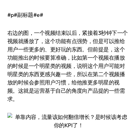
#p#副标题#e#
右边的图，一个视频结束以后，紧接着3秒钟下一个
视频就播放了，这个功能有点强势，但是可以推给
用户一些更多的、更好玩的东西。但前提是，这个
功能推出的时候要算准确，比如第一个视频在播放
的时候是一个明星类的视频，说明这个用户可能对
明星类的东西更感兴趣一些，所以在第二个视频播
放的时候会参照用户习惯，给他推更多明星的视
频。这就是运营基于自己的角度向产品提的一些需
求。