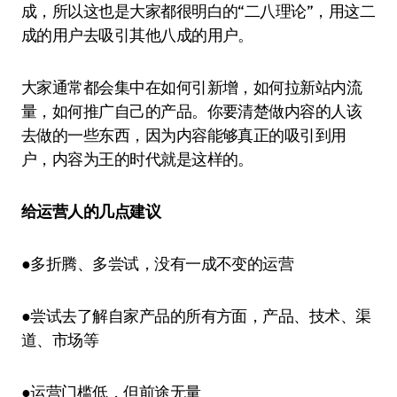
成，所以这也是大家都很明白的“二八理论”，用这二
成的用户去吸引其他八成的用户。
大家通常都会集中在如何引新增，如何拉新站内流
量，如何推广自己的产品。你要清楚做内容的人该
去做的一些东西，因为内容能够真正的吸引到用
户，内容为王的时代就是这样的。
给运营人的几点建议
●多折腾、多尝试，没有一成不变的运营
●尝试去了解自家产品的所有方面，产品、技术、渠
道、市场等
●运营门槛低，但前途无量