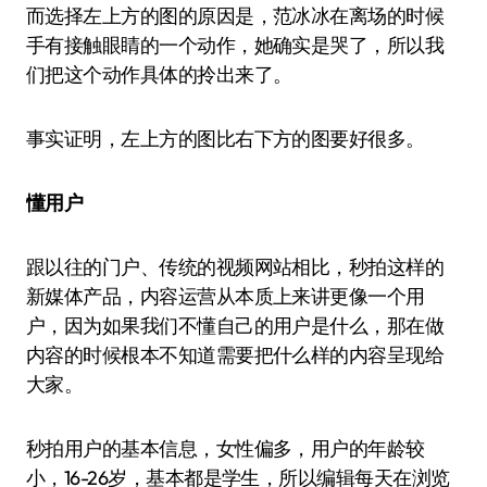
而选择左上方的图的原因是，范冰冰在离场的时候
手有接触眼睛的一个动作，她确实是哭了，所以我
们把这个动作具体的拎出来了。
事实证明，左上方的图比右下方的图要好很多。
懂用户
跟以往的门户、传统的视频网站相比，秒拍这样的
新媒体产品，内容运营从本质上来讲更像一个用
户，因为如果我们不懂自己的用户是什么，那在做
内容的时候根本不知道需要把什么样的内容呈现给
大家。
秒拍用户的基本信息，女性偏多，用户的年龄较
小，16-26岁，基本都是学生，所以编辑每天在浏览