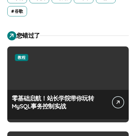
谷歌
您错过了
教程
零基础启航！站长学院带你玩转
MySQL事务控制实战