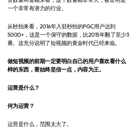
一个非常有潜力的行业。
从秒拍来看，2016年入驻秒拍的PGC用户达到
5000+，这是一个保守的数据，比2015年翻了至少3
番。这充分说明了短视频的黄金时代已经来临。
做短视频的前期一定要明白自己的用户喜欢看什么
样的东西，要始终坚信一点，内容为王。
运营是什么？
何为运营？
运营是什么，范围太大了。