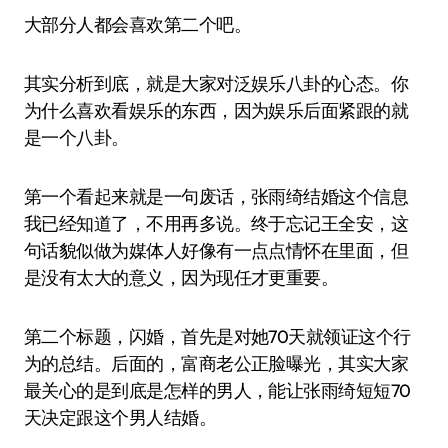
大部分人都会喜欢第二个吧。
其实分析到底，就是大家对泛娱乐八卦的心态。你
为什么喜欢看娱乐的东西，因为娱乐后面紧跟的就
是一个八卦。
第一个看起来就是一句废话，张雨绮结婚这个信息
我已经知道了，不用再多说。终于忘记王全安，这
句话貌似做为媒体人好像有一点点情怀在里面，但
是没有太大的意义，因为现任才更重要。
第二个标题，闪婚，首先是对她70天就领证这个行
为的总结。后面的，富商老公正脸曝光，其实大家
最关心的是到底是怎样的男人，能让张雨绮短短70
天决定跟这个男人结婚。