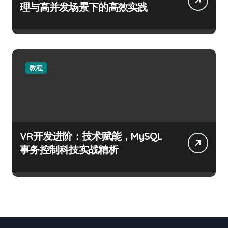
理与高并发场景下的高效实践
教程
VR开发进阶：技术赋能，MySQL
事务控制科技实战精析