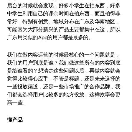
后台的时候就会发现，好多小学生在拍东西，好多
中学生利用自己的课余时间在拍东西，而且拍得非
常好，特别有创意。地域分布在广东及华南地区，
可能因为大部分新兴的产品主要都集中在这，所以
广东用类似的App的用户都是最多的。
我们在做内容运营的时候最核心的一个问题就是，
我们的用户到底是谁？我们做这些所有的内容到底
是给谁看的？想清楚这些问题以后，再做内容就会
觉得比较得心应手。不管是标题，还是未来选择的
一些投放渠道，还是一些市场推广的合作品牌，我
们都会选择用户比较多的地方投放，这样效率会更
高一些。
懂产品