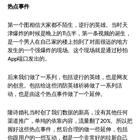
热点事件
第一个图相信大家都不陌生，逆行的英雄。当时天
津爆炸的时候是晚上的11点半，第一条视频的诞生，
是一个男人在自己家的楼上拍到了对面很远的地方
发生的一个强爆炸的现场。这个现场就是通过秒拍
App端口发出的。
后来我们做了一系列，包括逆行的英雄，也是网友
的创意。包括给这些消防英雄祈祷做了一系列活
动，也是由这个热点事件做了一个延伸。
隆诗婚礼当时创了我们数据的新高，没有其他任何
渠道推广，单纯的依靠内容，流量翻了20%。所以把
握好这些热点事件，然后合理的做一些延伸，包括
你跟用户的一些互动，都是一个非常好的拉新自己