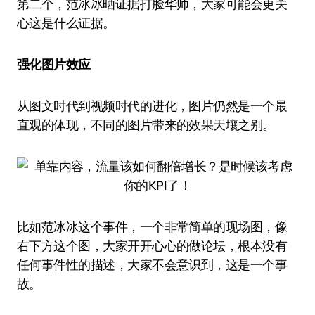
第二个，范冰冰晒证据打脸华师，大家可能会更关
心这是什么证据。
强化图片效应
从图文时代到视频时代的进化，图片仍然是一个最
直观的体现，不同的图片带来的效果天壤之别。
比如范冰冰这个事件，一个非常简单的现场图，像
右下方这个图，大家开开心心的做论坛，根本没有
任何事件性的描述，大家不会意识到，这是一个事
故。