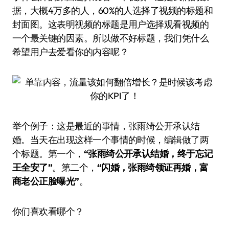
据，大概4万多的人，60%的人选择了视频的标题和
封面图。这表明视频的标题是用户选择观看视频的
一个最关键的因素。所以做不好标题，我们凭什么
希望用户去爱看你的内容呢？
举个例子：这是最近的事情，张雨绮公开承认结
婚。当天在出现这样一个事情的时候，编辑做了两
个标题。第一个，
“张雨绮公开承认结婚，终于忘记
王全安了”
。第二个，
“闪婚，张雨绮领证再婚，富
商老公正脸曝光”
。
你们喜欢看哪个？