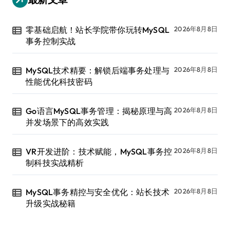
零基础启航！站长学院带你玩转MySQL
2026年8月8日
事务控制实战
MySQL技术精要：解锁后端事务处理与
2026年8月8日
性能优化科技密码
Go语言MySQL事务管理：揭秘原理与高
2026年8月8日
并发场景下的高效实践
VR开发进阶：技术赋能，MySQL事务控
2026年8月8日
制科技实战精析
MySQL事务精控与安全优化：站长技术
2026年8月8日
升级实战秘籍