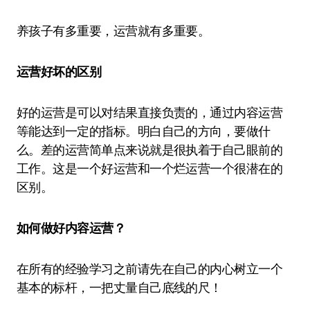
养孩子有多重要，运营就有多重要。
运营好坏的区别
好的运营是可以对结果直接负责的，通过内容运营
等能达到一定的指标。明白自己的方向，要做什
么。差的运营简单点来说就是很执着于自己眼前的
工作。这是一个好运营和一个烂运营一个很潜在的
区别。
如何做好内容运营？
在所有的经验学习之前请先在自己的内心树立一个
基本的标杆，一把丈量自己底线的尺！