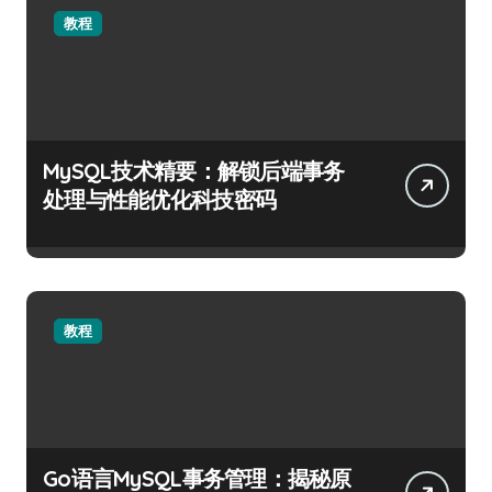
教程
MySQL技术精要：解锁后端事务
处理与性能优化科技密码
教程
Go语言MySQL事务管理：揭秘原