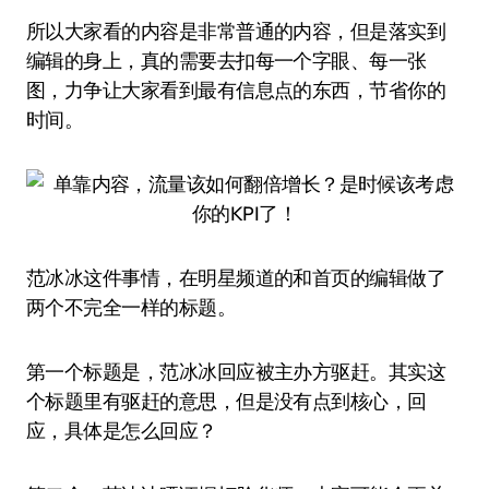
所以大家看的内容是非常普通的内容，但是落实到
编辑的身上，真的需要去扣每一个字眼、每一张
图，力争让大家看到最有信息点的东西，节省你的
时间。
范冰冰这件事情，在明星频道的和首页的编辑做了
两个不完全一样的标题。
第一个标题是，范冰冰回应被主办方驱赶。其实这
个标题里有驱赶的意思，但是没有点到核心，回
应，具体是怎么回应？