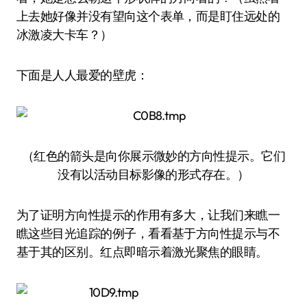
上去她好像并没有望向这个表单，而是盯住远处的
冰激凌大卡车？）
下面是人人最爱的壁虎：
（红色的箭头是向你展示微妙的方向性提示。它们
没有以活动目标影像的形式存在。）
为了证明方向性提示的作用有多大，让我们来瞧一
瞧这些目光追踪的例子，看看基于方向性提示与不
基于其的区别。红点即暗示着激光聚焦的眼睛。