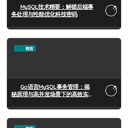
MySQL技术精要：解锁后端事
务处理与性能优化科技密码
教程
Go语言MySQL事务管理：揭
秘原理与高并发场景下的高效实
践