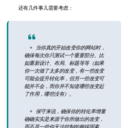
还有几件事儿需要考虑：
当你真的开始改变你的网站时，
确保每次你只测试一个重要部分。比
如重新设计、布局、标题等等（如果
你一次做了太多的改变，有一些改变
可能会提升转化率，但另一些改变可
能并不会，而你并不知道哪些改变起
了作用，哪些没有）。
保守来说，确保你的转化率增量
确确实实是来源于你所做出的改变，
而不是一些你无法控制的极端因素，