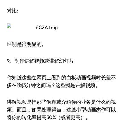
对比:
区别是很明显的。
9、制作讲解视频或讲解幻灯片
你知道这些在网页上看到的白板动画视频时长差不
多在1到3分钟之间吗？这些就是讲解视频。
讲解视频是指那些解释或介绍你的业务是什么的视
频。而且，如果处理得当，这些小型动画杰作可以
将你的转化率提高30%（或者更高）。