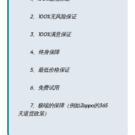
2、100%无风险保证
3、100%满意保证
4、终身保障
5、最低价格保证
6、免费试用
7、极端的保障（例如Zappo的365
天退货政策）