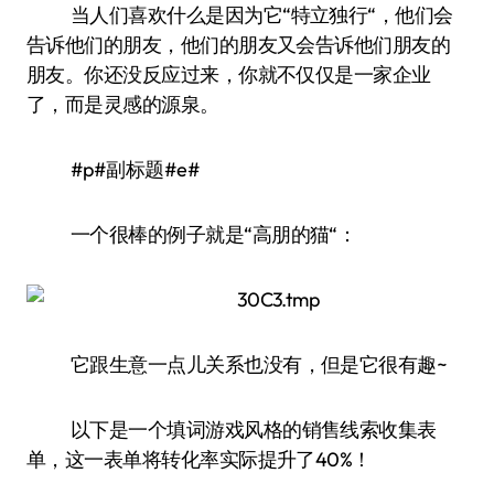
当人们喜欢什么是因为它“特立独行“，他们会
告诉他们的朋友，他们的朋友又会告诉他们朋友的
朋友。你还没反应过来，你就不仅仅是一家企业
了，而是灵感的源泉。
#p#副标题#e#
一个很棒的例子就是“高朋的猫“：
它跟生意一点儿关系也没有，但是它很有趣~
以下是一个填词游戏风格的销售线索收集表
单，这一表单将转化率实际提升了40%！