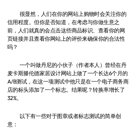
很显然，人们在你的网站上购物时会关注你的
信用程度。但你是否知道，在考虑与你做生意之
前，人们就真的会点击这些商品标识、查看你的网
页链接并且查看你网站上的评价来确保你的合法性
吗？
一个叫做丹尼的小伙子（作者本人）曾经在丹
麦卡斯滕伦德家居设计网站上做了一个长达6个月的
A/B测试，在这一项测试中他只是在一个电子商务商
店的标头添加了一个标志。结果呢？转换率增长了
32%。
以下有一些对于图章或者标志测试的简单创
意：