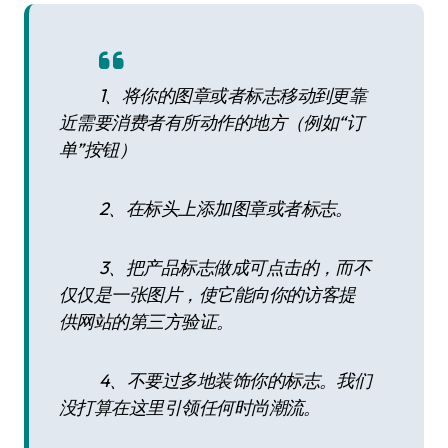
1、将你的图章或者标志移动到更靠
近需要消费者有所动作的地方（例如“订
单”按钮）
2、在标头上添加图章或者标志。
3、把产品标志做成可点击的，而不
仅仅是一张图片，使它能向你的访客提
供网站的第三方验证。
4、不要过多地装饰你的标志。我们
没打算在这里引领任何时尚潮流。