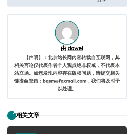
导
航
由
dawei
【声明】：北京站长网内容转载自互联网，其
相关言论仅代表作者个人观点绝非权威，不代表本
站立场。如您发现内容存在版权问题，请提交相关
链接至邮箱：bqsm@foxmail.com，我们将及时予
以处理。
相关文章