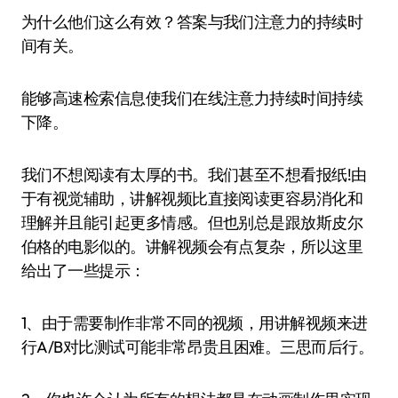
为什么他们这么有效？答案与我们注意力的持续时
间有关。
能够高速检索信息使我们在线注意力持续时间持续
下降。
我们不想阅读有太厚的书。我们甚至不想看报纸!由
于有视觉辅助，讲解视频比直接阅读更容易消化和
理解并且能引起更多情感。但也别总是跟放斯皮尔
伯格的电影似的。讲解视频会有点复杂，所以这里
给出了一些提示：
1、由于需要制作非常不同的视频，用讲解视频来进
行A/B对比测试可能非常昂贵且困难。三思而后行。