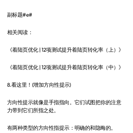
副标题#e#
相关阅读：
《着陆页优化 | 12项测试提升着陆页转化率（上）》
《着陆页优化 | 12项测试提升着陆页转化率（中）》
8.看这里！(增加方向性提示)
方向性提示就像是手指指向。它们试图把你的注意
力带到它们所指之处。
有两种类型的方向性指提示：明确的和隐晦的。