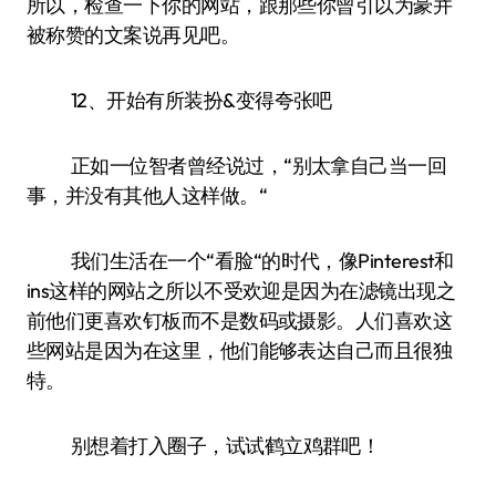
所以，检查一下你的网站，跟那些你曾引以为豪并
被称赞的文案说再见吧。
12、开始有所装扮&变得夸张吧
正如一位智者曾经说过，“别太拿自己当一回
事，并没有其他人这样做。“
我们生活在一个“看脸“的时代，像Pinterest和
ins这样的网站之所以不受欢迎是因为在滤镜出现之
前他们更喜欢钉板而不是数码或摄影。人们喜欢这
些网站是因为在这里，他们能够表达自己而且很独
特。
别想着打入圈子，试试鹤立鸡群吧！