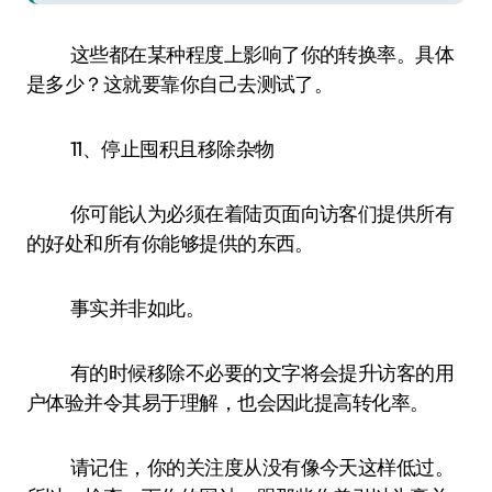
这些都在某种程度上影响了你的转换率。具体
是多少？这就要靠你自己去测试了。
11、停止囤积且移除杂物
你可能认为必须在着陆页面向访客们提供所有
的好处和所有你能够提供的东西。
事实并非如此。
有的时候移除不必要的文字将会提升访客的用
户体验并令其易于理解，也会因此提高转化率。
请记住，你的关注度从没有像今天这样低过。