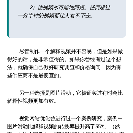
2）使视频尽可能地简短。任何超过
一分半钟的视频都让人看不下去。
尽管制作一个解释视频并不容易，但是如果做
得好的话，是非常值得的。如果你曾经有过这个想
法，就确保自己做好研究调查和价格询问，因为有
些供应商不是最便宜的。
另一种选择是图片滑动，它被证实过有时会比
解释性视频更加有效。
视觉网站优化曾进行过一个案例研究，案例中
图片滑动比解释视频的转换率提升高了35%。（然