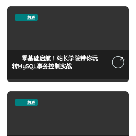
教程
零基础启航！站长学院带你玩
转MySQL事务控制实战
教程