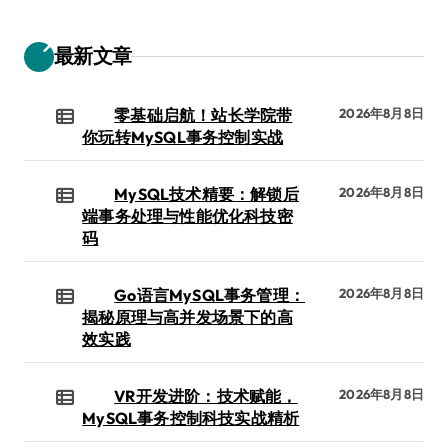
最新文章
零基础启航！站长学院带
2026年8月8日
你玩转MySQL事务控制实战
MySQL技术精要：解锁后
2026年8月8日
端事务处理与性能优化科技密
码
Go语言MySQL事务管理：
2026年8月8日
揭秘原理与高并发场景下的高
效实践
VR开发进阶：技术赋能，
2026年8月8日
MySQL事务控制科技实战精析