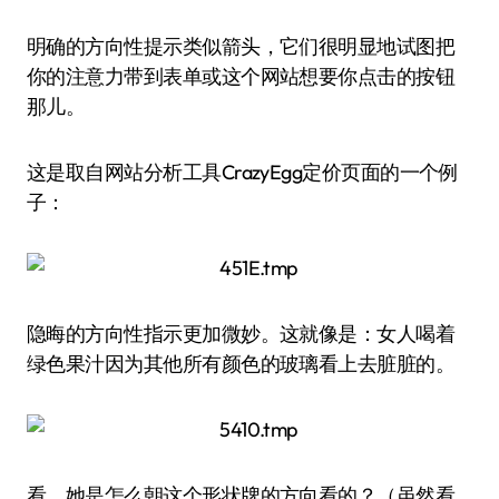
明确的方向性提示类似箭头，它们很明显地试图把
你的注意力带到表单或这个网站想要你点击的按钮
那儿。
这是取自网站分析工具CrazyEgg定价页面的一个例
子：
隐晦的方向性指示更加微妙。这就像是：女人喝着
绿色果汁因为其他所有颜色的玻璃看上去脏脏的。
看，她是怎么朝这个形状牌的方向看的？（虽然看