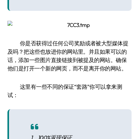
你是否获得过任何公司奖励或者被大型媒体提
及吗？把这些也放进你的网站里。并且如果可以的
话，添加一些图片直接链接到被提及的网站。确保
他们是打开一个新的网页，而不是离开你的网站。
这里有一些不同的保证“套路”你可以拿来测
试：
1、100%返现保证