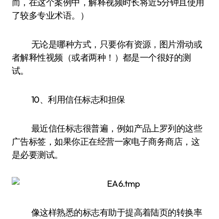
而，在这个案例中，解释视频时长将近5分钟且使用
了较多专业术语。）
无论是哪种方式，只要你有资源，图片滑动或
者解释性视频（或者两种！）都是一个很好的测
试。
10、利用信任标志和担保
最近信任标志很普遍，例如产品上罗列的这些
广告标签，如果你正在经营一家电子商务商店，这
是必要测试。
像这样熟悉的标志有助于提高着陆页的转换率