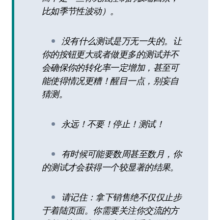
比如季节性波动）。
没有什么测试是万无一失的。让
你的按钮更大或者做更多的测试并不
会确保你的转化率一定增加，甚至可
能使得情况更糟！醒目一点，别妄自
猜测。
永远！不要！停止！测试！
有时候可能要数周甚至数月，你
的测试才会获得一个较显著的结果。
请记住：拿下销售绝不仅仅止步
于着陆页面。你需要关注你交流的方