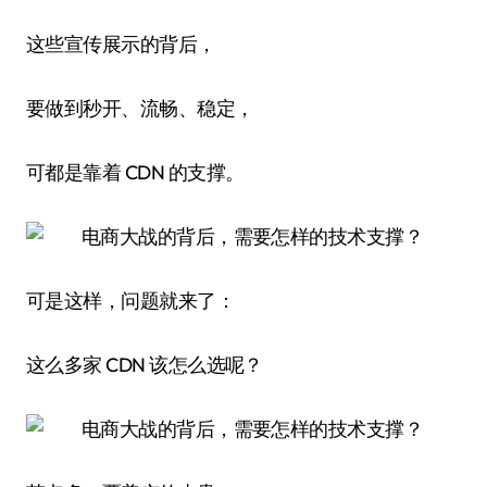
这些宣传展示的背后，
要做到秒开、流畅、稳定，
可都是靠着 CDN 的支撑。
可是这样，问题就来了：
这么多家 CDN 该怎么选呢？