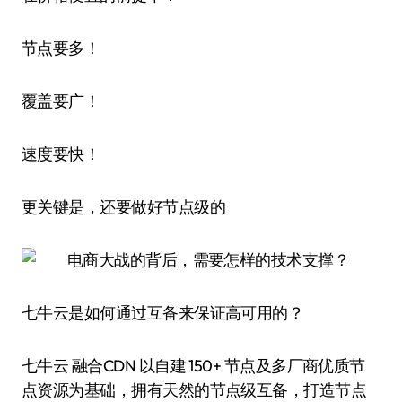
节点要多！
覆盖要广！
速度要快！
更关键是，还要做好节点级的
七牛云是如何通过互备来保证高可用的？
七牛云 融合CDN 以自建 150+ 节点及多厂商优质节
点资源为基础，拥有天然的节点级互备，打造节点