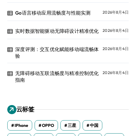
Go语言移动应用流畅度与性能实测
2026年8月4日
实时数据智能驱动无障碍设计精准优化
2026年8月4日
深度评测：交互优化赋能移动端流畅体
2026年8月4日
验
无障碍移动互联流畅度与精准控制优化
2026年8月4日
指南
云标签
IPhone
OPPO
三星
中国