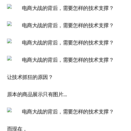
让技术抓狂的原因？
原本的商品展示只有图片…
而现在，