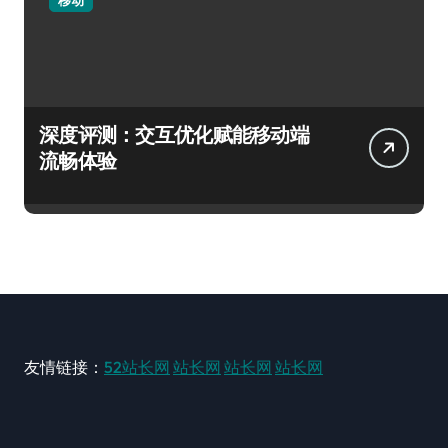
深度评测：交互优化赋能移动端
流畅体验
友情链接：
52站长网
站长网
站长网
站长网