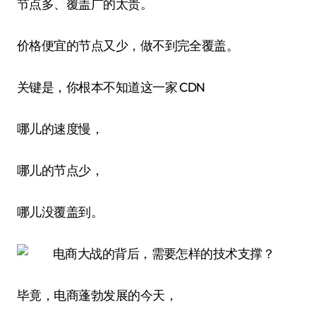
节点多、覆盖广的太贵。
价格便宜的节点又少，做不到完全覆盖。
关键是，你根本不知道这一家 CDN
哪儿的速度慢，
哪儿的节点少，
哪儿没覆盖到。
毕竟，电商蓬勃发展的今天，