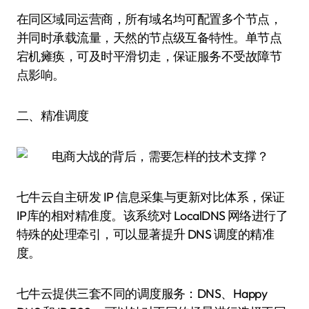
在同区域同运营商，所有域名均可配置多个节点，
并同时承载流量，天然的节点级互备特性。单节点
宕机瘫痪，可及时平滑切走，保证服务不受故障节
点影响。
二、精准调度
七牛云自主研发 IP 信息采集与更新对比体系，保证
IP库的相对精准度。该系统对 LocalDNS 网络进行了
特殊的处理牵引，可以显著提升 DNS 调度的精准
度。
七牛云提供三套不同的调度服务：DNS、Happy