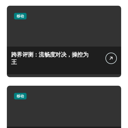
移动
跨界评测：流畅度对决，操控为
王
移动