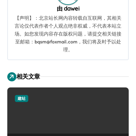
由
dawei
【声明】：北京站长网内容转载自互联网，其相关
言论仅代表作者个人观点绝非权威，不代表本站立
场。如您发现内容存在版权问题，请提交相关链接
至邮箱：bqsm@foxmail.com，我们将及时予以处
理。
相关文章
建站