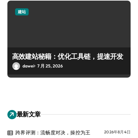
建站
高效建站秘籍：优化工具链，提速开发
dawei
7 月 25, 2026
最新文章
跨界评测：流畅度对决，操控为王
2026年8月4日