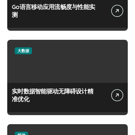
Go语言移动应用流畅度与性能实
测
大数据
实时数据智能驱动无障碍设计精
准优化
移动