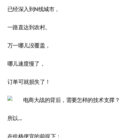
已经深入到N线城市，
一路直达到农村。
万一哪儿没覆盖，
哪儿速度慢了，
订单可就损失了！
所以…
在价格便宜的前提下：