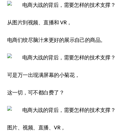
从图片到视频、直播和 VR，
电商们绞尽脑汁来更好的展示自己的商品。
可是万一出现满屏幕的小菊花，
这一切，可不都白费了？
图片、视频、直播、VR，