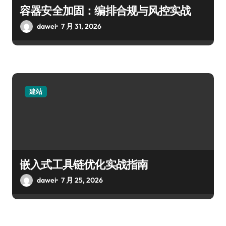
容器安全加固：编排合规与风控实战
dawei
7 月 31, 2026
建站
嵌入式工具链优化实战指南
dawei
7 月 25, 2026