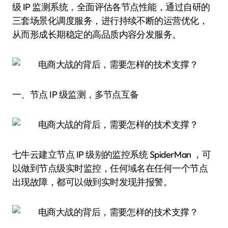
级 IP 监测系统，全面评估各节点性能，通过自研的
三套场景化调度服务，进行持续不断的运营优化，
从而形成长期稳定的高品质内容分发服务。
一、节点 IP 级监测，多节点互备
七牛云建立节点 IP 级别的监控系统 SpiderMan ，可
以做到节点级实时监控，任何域名在任何一个节点
出现故障，都可以做到实时发现并报警。