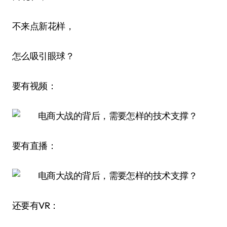
不来点新花样，
怎么吸引眼球？
要有视频：
要有直播：
还要有VR：