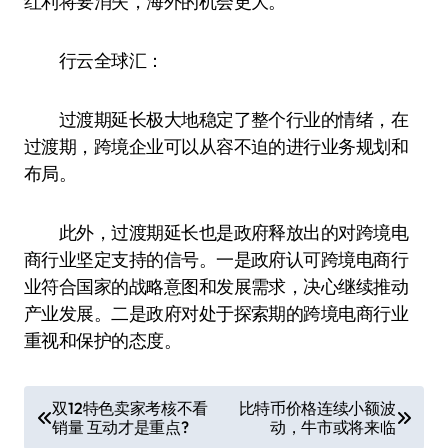
红利将要消失，海外的机会更大。
行云全球汇：
过渡期延长极大地稳定了整个行业的情绪，在
过渡期，跨境企业可以从容不迫的进行业务规划和
布局。
此外，过渡期延长也是政府释放出的对跨境电
商行业坚定支持的信号。一是政府认可跨境电商行
业符合国家的战略意图和发展需求，决心继续推动
产业发展。二是政府对处于探索期的跨境电商行业
重视和保护的态度。
文
双12特色卖家考核不看
比特币价格连续小额波
销量 互动才是重点?
动，牛市或将来临
章