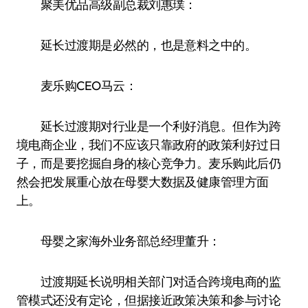
聚美优品高级副总裁刘惠璞：
延长过渡期是必然的，也是意料之中的。
麦乐购CEO马云：
延长过渡期对行业是一个利好消息。但作为跨
境电商企业，我们不应该只靠政府的政策利好过日
子，而是要挖掘自身的核心竞争力。麦乐购此后仍
然会把发展重心放在母婴大数据及健康管理方面
上。
母婴之家海外业务部总经理董升：
过渡期延长说明相关部门对适合跨境电商的监
管模式还没有定论，但据接近政策决策和参与讨论