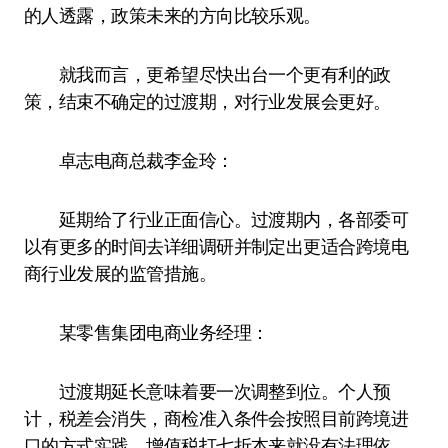
的人透露，政策未来的方向比较乐观。
就我而言，更希望尽快出台一个更有利的政
策，结束不确定的过渡期，对行业发展会更好。
卓志电商总裁李金玲：
延期给了行业正面信心。过渡期内，各部委可
以有更多的时间去详细调研并制定出更适合跨境电
商行业发展的监管措施。
某零售集团电商业务经理：
过渡期延长意味着要一次调整到位。个人预
计，税差会消失，商检准入条件会按照目前跨境进
口的方式实践。增值税打七折本来就没有法理依