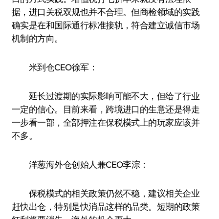
据，进口关税双规也并不合理。但商检领域的实践
确实是在和国际通行标准接轨，符合建立诚信市场
机制的方向。
米到仓CEO徐军：
延长过渡期的实际影响可能不大，但给了行业
一定的信心。目前来看，跨境进口的生意还是得走
一步看一部，全部押注在保税模式上的玩家应该并
不多。
洋葱海外仓创始人兼CEO李淙：
保税模式的相关政策仍然不稳，建议相关企业
赶快出仓，特别是快消品这样的品类。短期的政策