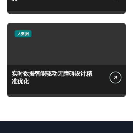
大数据
实时数据智能驱动无障碍设计精
准优化