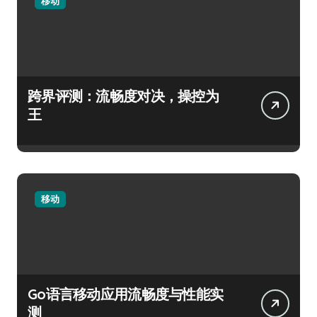
移动
跨界评测：流畅度对决，操控为
王
移动
Go语言移动应用流畅度与性能实
测