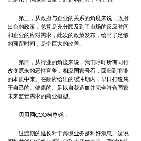
第三，从政府与企业的关系的角度来说，政府
出台的政策，总算是充分顾及到了市场的反应时间
和企业的应对需求，此次的政策发布，给出了足够
的预留时间，是个巨大的改善。
第四，从行业的角度来说，我们呼吁所有同行
改变原来的恶性竞争，相应国家号召，回归到商业
的本质中来。在政府给出的缓冲期内，早日打造属
于自己的、健康的、足以自我造血并完全符合国家
未来监管需求的商业模型。
贝贝网COO柯尊尧：
过渡期的延长对于跨境业务是利好消息。这说