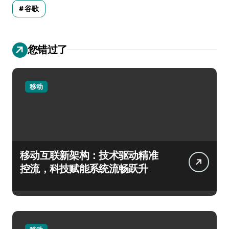
谷歌
您错过了
移动
移动互联新架构：技术驱动精准
控流，科技赋能系统流畅跃升