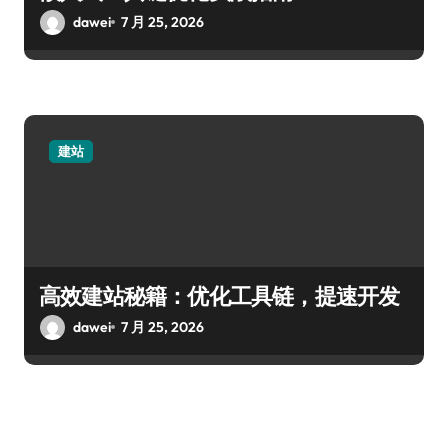
dawei
7 月 25, 2026
建站
高效建站秘籍：优化工具链，提速开发
dawei
7 月 25, 2026