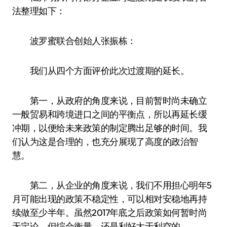
法整理如下：
波罗蜜联合创始人张振栋：
我们从四个方面评价此次过渡期的延长。
第一，从政府的角度来说，目前暂时尚未确立
一般贸易和跨境进口之间的平衡点，所以再延长缓
冲期，以便给未来政策的制定腾出足够的时间。我
们认为这是合理的，也充分展现了高度的政治智
慧。
第二，从企业的角度来说，我们不用担心明年5
月可能出现的政策不稳定性，可以相对安稳地再持
续做至少半年。虽然2017年底之后政策如何暂时尚
无定论，但综合衡量，还是利好大于利空的。