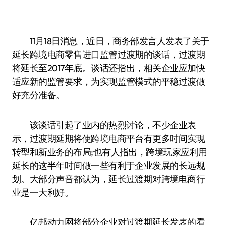
11月18日消息，近日，商务部发言人发表了关于
延长跨境电商零售进口监管过渡期的谈话，过渡期
将延长至2017年底。谈话还指出，相关企业应加快
适应新的监管要求，为实现监管模式的平稳过渡做
好充分准备。
该谈话引起了业内的热烈讨论，不少企业表
示，过渡期延期将使跨境电商平台有更多时间实现
转型和新业务的布局;也有人指出，跨境玩家应利用
延长的这半年时间做一些有利于企业发展的长远规
划。大部分声音都认为，延长过渡期对跨境电商行
业是一大利好。
亿邦动力网将部分企业对过渡期延长发表的看