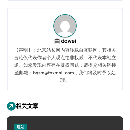
导
航
由
dawei
【声明】：北京站长网内容转载自互联网，其相关
言论仅代表作者个人观点绝非权威，不代表本站立
场。如您发现内容存在版权问题，请提交相关链接
至邮箱：bqsm@foxmail.com，我们将及时予以处
理。
相关文章
建站