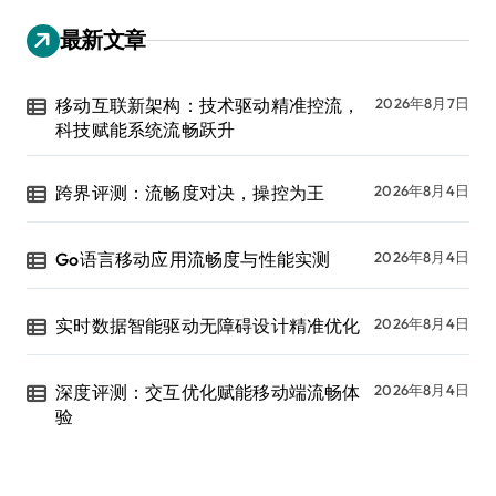
最新文章
移动互联新架构：技术驱动精准控流，
2026年8月7日
科技赋能系统流畅跃升
跨界评测：流畅度对决，操控为王
2026年8月4日
Go语言移动应用流畅度与性能实测
2026年8月4日
实时数据智能驱动无障碍设计精准优化
2026年8月4日
深度评测：交互优化赋能移动端流畅体
2026年8月4日
验