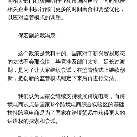
明相关部门积极倾听行业和市场的声音，同时也给
相关企业和执行部门更多的时间磨合和调整优化，
以应对监管模式的调整。
保宏副总裁冯泉：
这个政策是意料中的。国家对于新兴贸易形态
的立法不会那么快，毕竟涉及部门太多。延长过渡
期，是为了让大家继续尝试，在监管模式上继续创
新，把创新的监管模式稳定下来后再进行立法。
我们认为国家会继续支持发展跨境电商，而跨
境电商试点是国家12个跨境电商综合实验区的基础，
扶持跨境电商是为了国家在跨境贸易中获得更大的
话语权的探索和尝试。