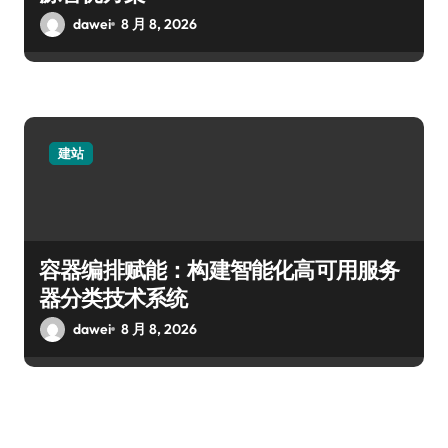
dawei
8 月 8, 2026
建站
容器编排赋能：构建智能化高可用服务
器分类技术系统
dawei
8 月 8, 2026