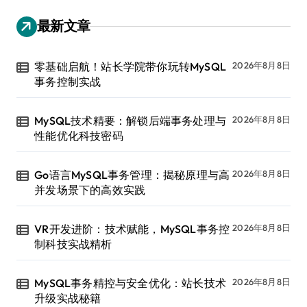
最新文章
零基础启航！站长学院带你玩转MySQL
2026年8月8日
事务控制实战
MySQL技术精要：解锁后端事务处理与
2026年8月8日
性能优化科技密码
Go语言MySQL事务管理：揭秘原理与高
2026年8月8日
并发场景下的高效实践
VR开发进阶：技术赋能，MySQL事务控
2026年8月8日
制科技实战精析
MySQL事务精控与安全优化：站长技术
2026年8月8日
升级实战秘籍