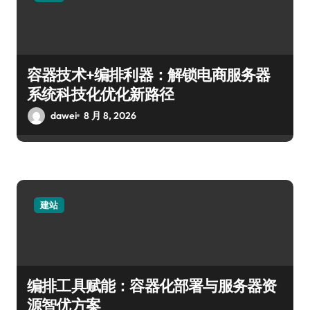
容器技术+编排利器：解锁电商服务器
系统科技化优化新路径
dawei
8 月 8, 2026
建站
编排工具赋能：容器化部署与服务器资
源智优方案