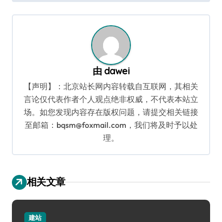
导
航
由
dawei
【声明】：北京站长网内容转载自互联网，其相关
言论仅代表作者个人观点绝非权威，不代表本站立
场。如您发现内容存在版权问题，请提交相关链接
至邮箱：bqsm@foxmail.com，我们将及时予以处
理。
相关文章
建站