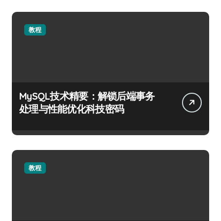
教程
MySQL技术精要：解锁后端事务
处理与性能优化科技密码
教程