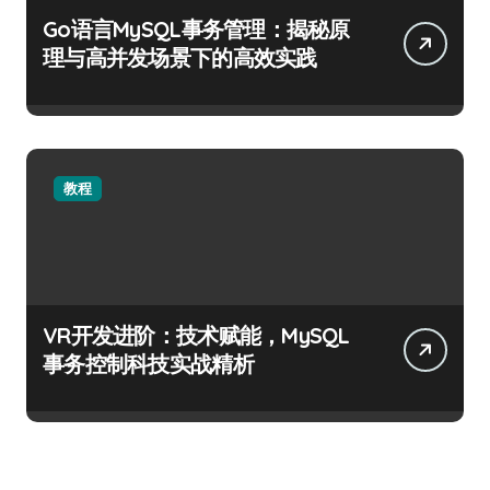
Go语言MySQL事务管理：揭秘原
理与高并发场景下的高效实践
教程
VR开发进阶：技术赋能，MySQL
事务控制科技实战精析