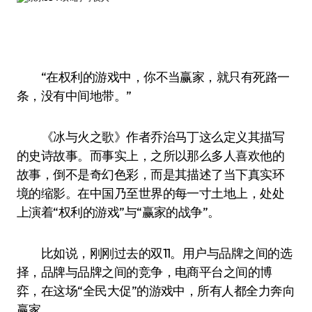
“在权利的游戏中，你不当赢家，就只有死路一
条，没有中间地带。”
《冰与火之歌》作者乔治马丁这么定义其描写
的史诗故事。而事实上，之所以那么多人喜欢他的
故事，倒不是奇幻色彩，而是其描述了当下真实环
境的缩影。在中国乃至世界的每一寸土地上，处处
上演着“权利的游戏”与“赢家的战争”。
比如说，刚刚过去的双11。用户与品牌之间的选
择，品牌与品牌之间的竞争，电商平台之间的博
弈，在这场“全民大促”的游戏中，所有人都全力奔向
赢家。