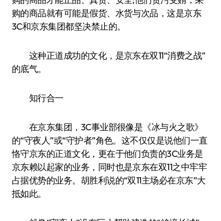
购的商品就有可能是假货、水货与次品，这是京东
3C和京东集团都坚决禁止的。
这种正道成功的文化，是京东在双11“消费之战”
的底气。
知行合一
在京东集团，3C事业部很像是《冰与火之歌》
的“守夜人”或“守护者”角色。这不仅仅是说他们一直
恪守京东的正道文化，更在于他们负责的3C业务是
京东赖以起家的业务，同时也是京东在双11之中牢牢
占据优势的业务。胡胜利说的“双11主场必在京东”大
抵如此。