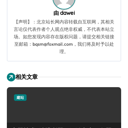
由
dawei
【声明】：北京站长网内容转载自互联网，其相关
言论仅代表作者个人观点绝非权威，不代表本站立
场。如您发现内容存在版权问题，请提交相关链接
至邮箱：bqsm@foxmail.com，我们将及时予以处
理。
相关文章
建站