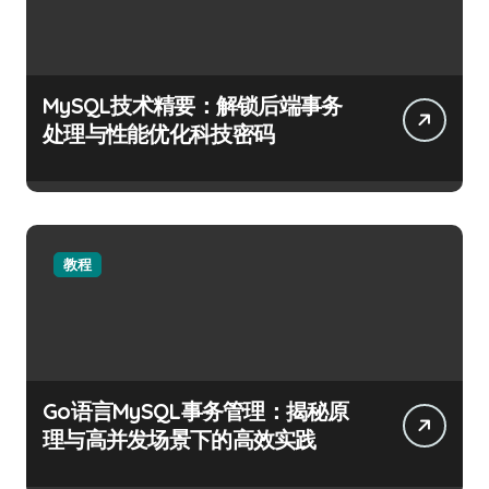
MySQL技术精要：解锁后端事务
处理与性能优化科技密码
教程
Go语言MySQL事务管理：揭秘原
理与高并发场景下的高效实践