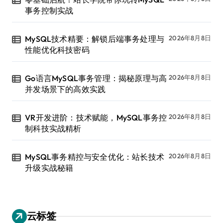
事务控制实战
MySQL技术精要：解锁后端事务处理与
2026年8月8日
性能优化科技密码
Go语言MySQL事务管理：揭秘原理与高
2026年8月8日
并发场景下的高效实践
VR开发进阶：技术赋能，MySQL事务控
2026年8月8日
制科技实战精析
MySQL事务精控与安全优化：站长技术
2026年8月8日
升级实战秘籍
云标签