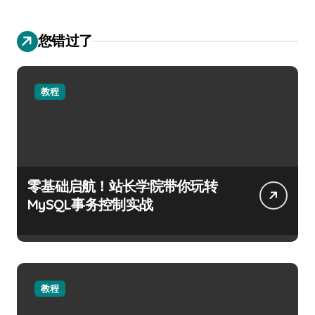
您错过了
教程
零基础启航！站长学院带你玩转
MySQL事务控制实战
教程