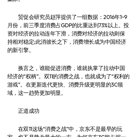
贸促会研究员赵萍提供了一组数据：2016年1~9
月份，前三季度消费占GDP的比重达到73%以上。投
资对经济的拉动连年下滑，消费对经济的拉动则保
持相对稳定;此消彼长之下，消费增长成为中国经济
的新引擎。
换言之，谁能促进消费，谁就执掌了拉动中国
经济的“权柄”。双11的消费之战，也就成为了“权利的
游戏”。在更新迭代更快、消费升级更明显的3C领
域，这一趋势更加明显。
正道成功
在双11这场“消费之战”中，京东不是最早的玩