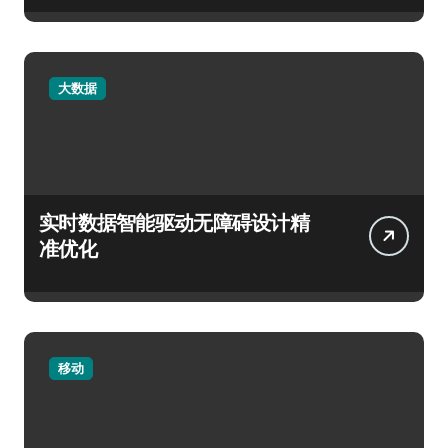
大数据
实时数据智能驱动无障碍设计精
准优化
移动