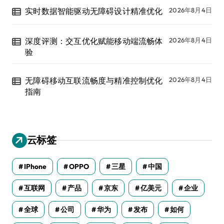
实时数据智能驱动无障碍设计精准优化
2026年8月4日
深度评测：交互优化赋能移动端流畅体
2026年8月4日
验
无障碍移动互联流畅度与精准控制优化
2026年8月4日
指南
云标签
IPhone
OPPO
三星
中国
互联网
产品
京东
亿美元
企业
全球
公司
华为
发布
如何