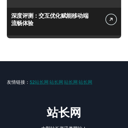
深度评测：交互优化赋能移动端
流畅体验
友情链接：
52站长网
站长网
站长网
站长网
站长网