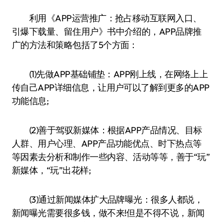
利用《APP运营推广：抢占移动互联网入口、
引爆下载量、留住用户》书中介绍的，APP品牌推
广的方法和策略包括了5个方面：
(1)先做APP基础铺垫：APP刚上线，在网络上上
传自己APP详细信息，让用户可以了解到更多的APP
功能信息;
(2)善于驾驭新媒体：根据APP产品情况、目标
人群、用户心理、APP产品功能优点、时下热点等
等因素去分析和制作一些内容、活动等等，善于“玩”
新媒体，“玩”出花样;
(3)通过新闻媒体扩大品牌曝光：很多人都说，
新闻曝光需要很多钱，做不来!但是不得不说，新闻