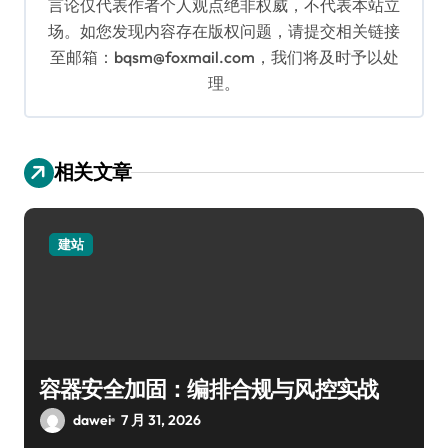
言论仅代表作者个人观点绝非权威，不代表本站立
场。如您发现内容存在版权问题，请提交相关链接
至邮箱：bqsm@foxmail.com，我们将及时予以处
理。
相关文章
建站
容器安全加固：编排合规与风控实战
dawei
7 月 31, 2026