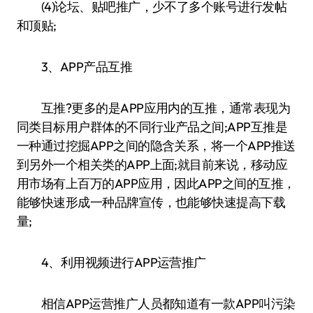
(4)论坛、贴吧推广，少不了多个账号进行发帖
和顶贴;
3、APP产品互推
互推?更多的是APP应用内的互推，通常表现为
同类目标用户群体的不同行业产品之间;APP互推是
一种通过挖掘APP之间的隐含关系，将一个APP推送
到另外一个相关类的APP上面;就目前来说，移动应
用市场有上百万的APP应用，因此APP之间的互推，
能够快速形成一种品牌宣传，也能够快速提高下载
量;
4、利用视频进行APP运营推广
相信APP运营推广人员都知道有一款APP叫污染