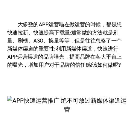
大多数的APP运营喵在做运营的时候，都是想
快速拉新、快速提高下载量;通常做的方法就是刷
量、刷榜、AS0、换量等等，但是往往忽略了一个
新媒体渠道的重要性;利用新媒体渠道，快速进行
APP运营渠道的品牌曝光，提高品牌在各大平台上
的曝光，增加用户对于品牌的信任感!该如何做呢?