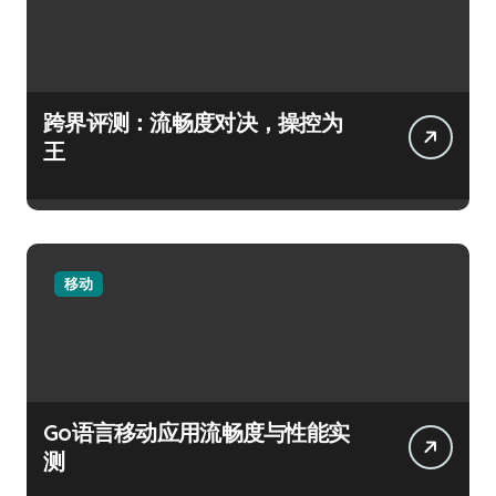
跨界评测：流畅度对决，操控为
王
移动
Go语言移动应用流畅度与性能实
测