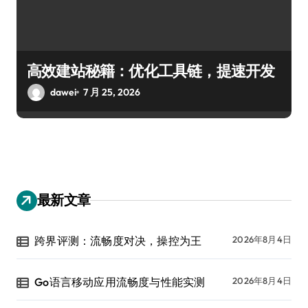
高效建站秘籍：优化工具链，提速开发
dawei
7 月 25, 2026
最新文章
跨界评测：流畅度对决，操控为王
2026年8月4日
Go语言移动应用流畅度与性能实测
2026年8月4日