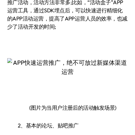
推广活动，活动方法非常多;比如，“活动盒子”APP
运营工具，通过SDK埋点后，可以快速进行精细化
的APP活动运营，提高了APP运营人员的效率，也减
少了活动开发的时间;
(图片为当用户注册后的活动触发场景)
2、基本的论坛、贴吧推广