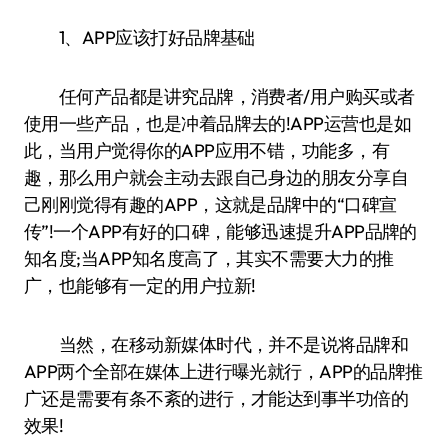
1、APP应该打好品牌基础
任何产品都是讲究品牌，消费者/用户购买或者
使用一些产品，也是冲着品牌去的!APP运营也是如
此，当用户觉得你的APP应用不错，功能多，有
趣，那么用户就会主动去跟自己身边的朋友分享自
己刚刚觉得有趣的APP，这就是品牌中的“口碑宣
传”!一个APP有好的口碑，能够迅速提升APP品牌的
知名度;当APP知名度高了，其实不需要大力的推
广，也能够有一定的用户拉新!
当然，在移动新媒体时代，并不是说将品牌和
APP两个全部在媒体上进行曝光就行，APP的品牌推
广还是需要有条不紊的进行，才能达到事半功倍的
效果!