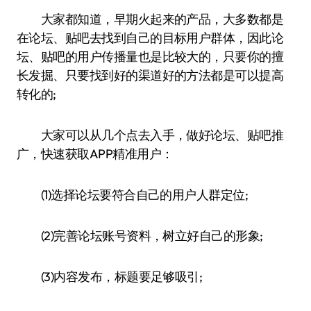
大家都知道，早期火起来的产品，大多数都是
在论坛、贴吧去找到自己的目标用户群体，因此论
坛、贴吧的用户传播量也是比较大的，只要你的擅
长发掘、只要找到好的渠道好的方法都是可以提高
转化的;
大家可以从几个点去入手，做好论坛、贴吧推
广，快速获取APP精准用户：
(1)选择论坛要符合自己的用户人群定位;
(2)完善论坛账号资料，树立好自己的形象;
(3)内容发布，标题要足够吸引;