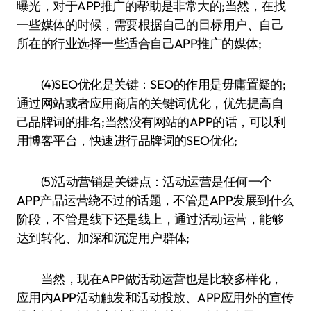
曝光，对于APP推广的帮助是非常大的;当然，在找
一些媒体的时候，需要根据自己的目标用户、自己
所在的行业选择一些适合自己APP推广的媒体;
(4)SEO优化是关键：SEO的作用是毋庸置疑的;
通过网站或者应用商店的关键词优化，优先提高自
己品牌词的排名;当然没有网站的APP的话，可以利
用博客平台，快速进行品牌词的SEO优化;
(5)活动营销是关键点：活动运营是任何一个
APP产品运营绕不过的话题，不管是APP发展到什么
阶段，不管是线下还是线上，通过活动运营，能够
达到转化、加深和沉淀用户群体;
当然，现在APP做活动运营也是比较多样化，
应用内APP活动触发和活动投放、APP应用外的宣传