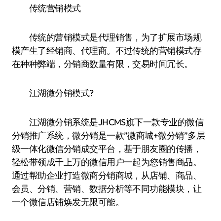
传统营销模式
传统的营销模式是代理销售，为了扩展市场规
模产生了经销商、代理商。不过传统的营销模式存
在种种弊端，分销商数量有限，交易时间冗长。
江湖微分销模式?
江湖微分销系统是JHCMS旗下一款专业的微信
分销推广系统，微分销是一款”微商城+微分销”多层
级一体化微信分销成交平台，基于朋友圈的传播，
轻松带领成千上万的微信用户一起为您销售商品。
通过帮助企业打造微商分销商城，从店铺、商品、
会员、分销、营销、数据分析等不同功能模块，让
一个微信店铺焕发无限可能。