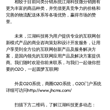
相较于目前同类分销系统江湖科技微分销拥有
更为丰富的商品种类，并凭借更具竞争力的价格和
完善的物流配送体系等各项优势，赢得市场的赞
誉。
未来，江湖科技将为用户提供专业的互联网创
新模式产品的商业咨询策划和设计开发服务，让用
户享受到全方位的互联网创新产品及服务解决方
案，是国内领先的互联网应用产品及解决方案提供
商。我们随时欢迎你前来联系，与我们一起做你想
要的O2O，一起圆梦互联网!
外卖O2O系统，商圈O2O系统，O2O门户系统
详细可访问http://www.jhcms.com/
扫描下方二维码，了解江湖科技更多动态：