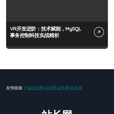
VR开发进阶：技术赋能，MySQL
事务控制科技实战精析
友情链接：
52站长网
站长网
站长网
站长网