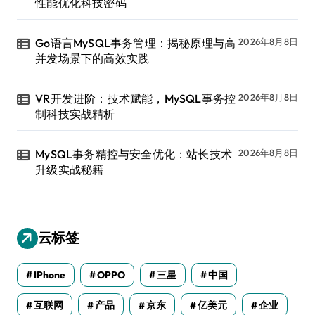
性能优化科技密码
Go语言MySQL事务管理：揭秘原理与高
2026年8月8日
并发场景下的高效实践
VR开发进阶：技术赋能，MySQL事务控
2026年8月8日
制科技实战精析
MySQL事务精控与安全优化：站长技术
2026年8月8日
升级实战秘籍
云标签
IPhone
OPPO
三星
中国
互联网
产品
京东
亿美元
企业