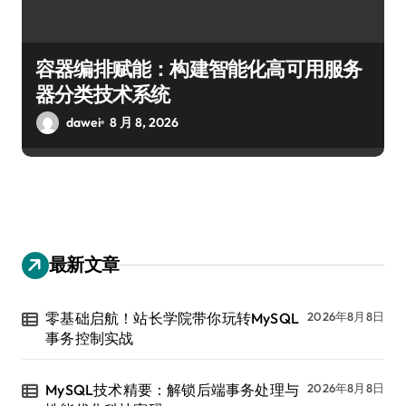
容器编排赋能：构建智能化高可用服务
器分类技术系统
dawei
8 月 8, 2026
最新文章
零基础启航！站长学院带你玩转MySQL
2026年8月8日
事务控制实战
MySQL技术精要：解锁后端事务处理与
2026年8月8日