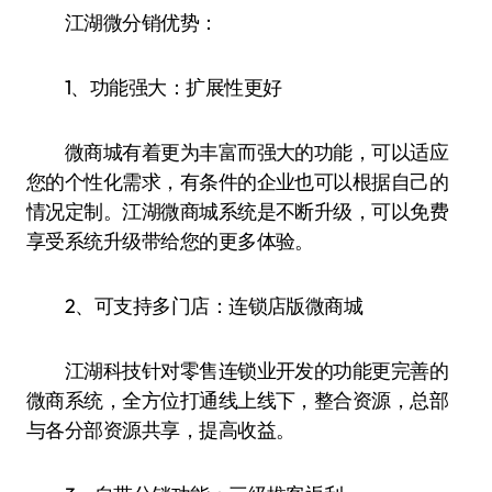
江湖微分销优势：
1、功能强大：扩展性更好
微商城有着更为丰富而强大的功能，可以适应
您的个性化需求，有条件的企业也可以根据自己的
情况定制。江湖微商城系统是不断升级，可以免费
享受系统升级带给您的更多体验。
2、可支持多门店：连锁店版微商城
江湖科技针对零售连锁业开发的功能更完善的
微商系统，全方位打通线上线下，整合资源，总部
与各分部资源共享，提高收益。