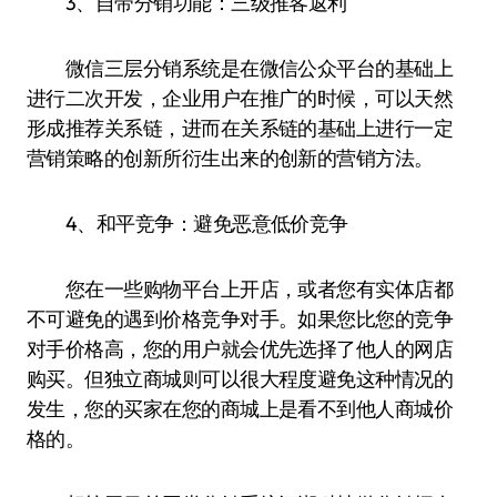
3、自带分销功能：三级推客返利
微信三层分销系统是在微信公众平台的基础上
进行二次开发，企业用户在推广的时候，可以天然
形成推荐关系链，进而在关系链的基础上进行一定
营销策略的创新所衍生出来的创新的营销方法。
4、和平竞争：避免恶意低价竞争
您在一些购物平台上开店，或者您有实体店都
不可避免的遇到价格竞争对手。如果您比您的竞争
对手价格高，您的用户就会优先选择了他人的网店
购买。但独立商城则可以很大程度避免这种情况的
发生，您的买家在您的商城上是看不到他人商城价
格的。