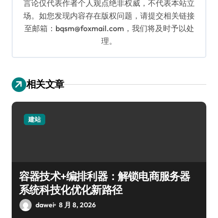
言论仅代表作者个人观点绝非权威，不代表本站立
场。如您发现内容存在版权问题，请提交相关链接
至邮箱：bqsm@foxmail.com，我们将及时予以处
理。
相关文章
建站
容器技术+编排利器：解锁电商服务器
系统科技化优化新路径
dawei
8 月 8, 2026