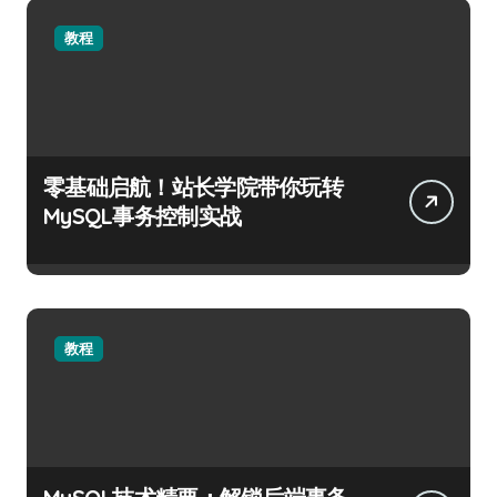
教程
零基础启航！站长学院带你玩转
MySQL事务控制实战
教程