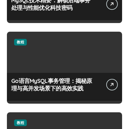
MySQL技术精要：解锁后端事务
处理与性能优化科技密码
教程
Go语言MySQL事务管理：揭秘原
理与高并发场景下的高效实践
教程