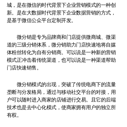
城，是在微信的时代背景下企业营销模式的一种创
新。是在大数据时代背景下企业数据营销的方式，
是基于微信公众平台定制开发。
微分销是专为品牌商和门店提供微商城、微渠
道的三级分销体系，微分销助力门店快速地将自媒
体粉丝转化为自有分销商。可以说是一种新的营销
模式正冲击着传统渠道，也可以说是一种渠道帮助
门店快速销售。
微分销模式的出现，突破了传统电商下的流量
垄断与分发格局，通过与移动社交平台的对接，用
户可以随时进入商家的店铺进行交易。且它的后端
技术也是去中心化模式，使商家拥有用户的独立所
有权。