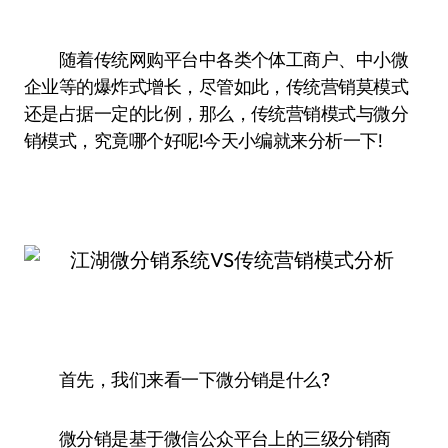
随着传统网购平台中各类个体工商户、中小微
企业等的爆炸式增长，尽管如此，传统营销莫模式
还是占据一定的比例，那么，传统营销模式与微分
销模式，究竟哪个好呢!今天小编就来分析一下!
首先，我们来看一下微分销是什么?
微分销是基于微信公众平台上的三级分销商