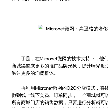
于是，在Micronet微网的技术支持下，
商城渠道来更多的推广品牌形象，提升曝光度
触达更多的消费群体。
再利用Micronet微网的O2O分店模式，
做到线上线下会员、订单同步，一个商城就可以
所有商城门店的销售数据，只要进行分析就可