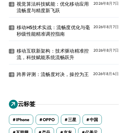
视觉算法科技赋能：优化移动应用
2026年8月7日
流畅度与精度新飞跃
移动H5技术实战：流畅度优化与毫
2026年8月7日
秒级性能精准调控指南
移动互联新架构：技术驱动精准控
2026年8月7日
流，科技赋能系统流畅跃升
跨界评测：流畅度对决，操控为王
2026年8月4日
云标签
IPhone
OPPO
三星
中国
互联网
产品
京东
亿美元