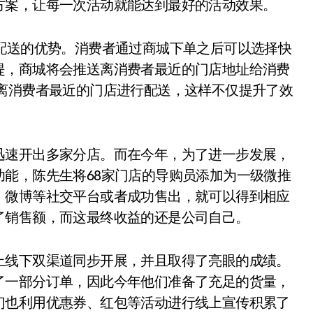
方案，让每一次活动就能达到最好的活动效果。
送的优势。消费者通过商城下单之后可以选择快
提，商城将会推送离消费者最近的门店地址给消费
至离消费者最近的门店进行配送，这样不仅提升了效
速开出多家分店。而在今年，为了进一步发展，
能，陈先生将68家门店的导购员添加为一级微推
、微博等社交平台或者成功售出，就可以得到相应
了销售额，而这最终收益的还是公司自己。
线下双渠道同步开展，并且取得了亮眼的成绩。
了一部分订单，因此今年他们准备了充足的货量，
们也利用优惠券、红包等活动进行线上宣传积累了