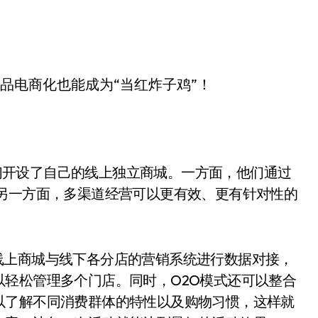
他们开设了自己的线上独立商城。一方面，他们通过
;另一方面，多渠道经营可以更有效、更有针对性的
将线上商城与线下各分店的营销系统进行数据对接，
轻松管理多个门店。同时，O2O模式还可以整合
以了解不同消费群体的特性以及购物习惯，这样就