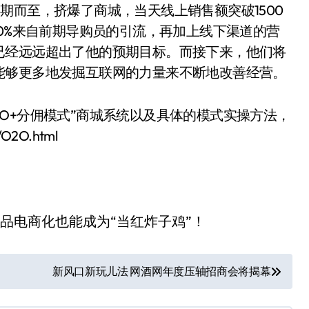
期而至，挤爆了商城，当天线上销售额突破1500
20%来自前期导购员的引流，再加上线下渠道的营
已经远远超出了他的预期目标。而接下来，他们将
能够更多地发掘互联网的力量来不断地改善经营。
O2O+分佣模式”商城系统以及具体的模式实操方法，
O2O.html
新风口新玩儿法 网酒网年度压轴招商会将揭幕