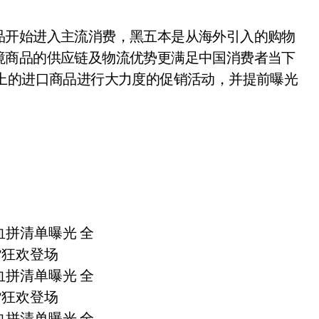
开始进入主流消费，黑五本是从海外引入的购物
境商品的供应链及物流优势更满足中国消费者当下
上的进口商品进行大力度的促销活动，并提前曝光