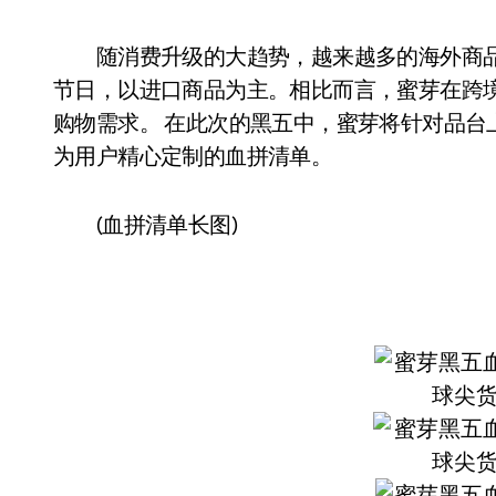
随消费升级的大趋势，越来越多的海外商品
节日，以进口商品为主。相比而言，蜜芽在跨
购物需求。 在此次的黑五中，蜜芽将针对品台
为用户精心定制的血拼清单。
(血拼清单长图)