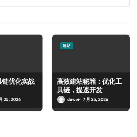
建站
具链优化实战
高效建站秘籍：优化工
具链，提速开发
月 25, 2026
dawei
7 月 25, 2026