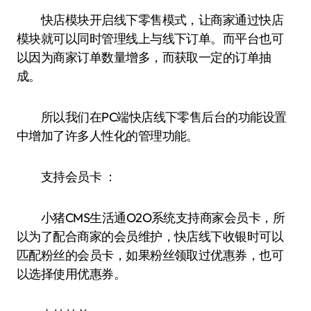
快店模块开启线下零售模式，让商家通过快店
模块就可以同时管理线上与线下订单。而平台也可
以因为商家订单数量增多，而获取一定的订单抽
成。
所以我们在PC端快店线下零售后台的功能设置
中增加了许多人性化的管理功能。
支持会员卡 ：
小猪CMS生活通O2O系统支持商家会员卡，所
以为了配合商家的会员维护，快店线下收银时可以
匹配粉丝的会员卡，如果粉丝领取过优惠券，也可
以选择使用优惠券。