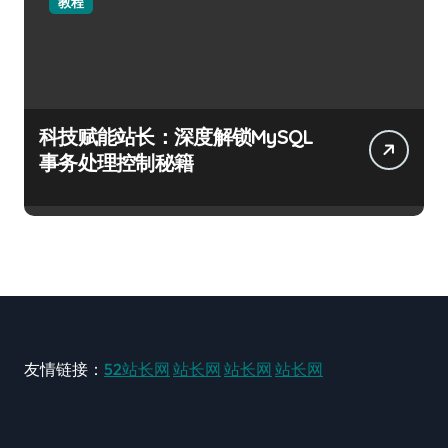
教程
科技赋能站长：深度解锁MySQL
事务处理控制秘籍
友情链接：
52站长网
站长网
站长网
站长网