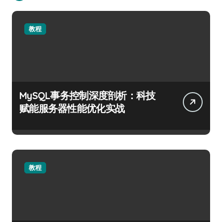
教程
MySQL事务控制深度剖析：科技
赋能服务器性能优化实战
教程