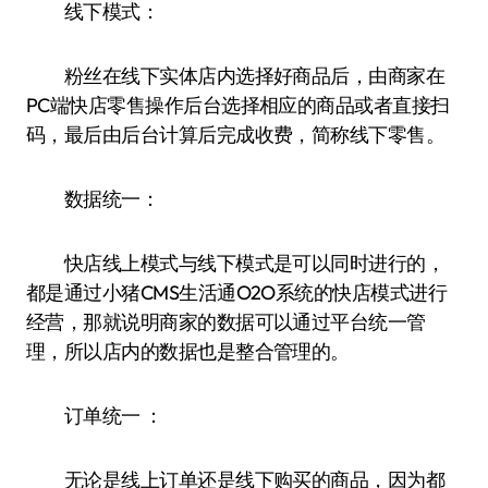
线下模式：
粉丝在线下实体店内选择好商品后，由商家在
PC端快店零售操作后台选择相应的商品或者直接扫
码，最后由后台计算后完成收费，简称线下零售。
数据统一：
快店线上模式与线下模式是可以同时进行的，
都是通过小猪CMS生活通O2O系统的快店模式进行
经营，那就说明商家的数据可以通过平台统一管
理，所以店内的数据也是整合管理的。
订单统一 ：
无论是线上订单还是线下购买的商品，因为都