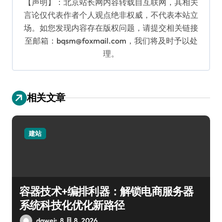
【声明】：北京站长网内容转载自互联网，其相关
言论仅代表作者个人观点绝非权威，不代表本站立
场。如您发现内容存在版权问题，请提交相关链接
至邮箱：bqsm@foxmail.com，我们将及时予以处
理。
相关文章
建站
容器技术+编排利器：解锁电商服务器
系统科技化优化新路径
dawei
8 月 8, 2026