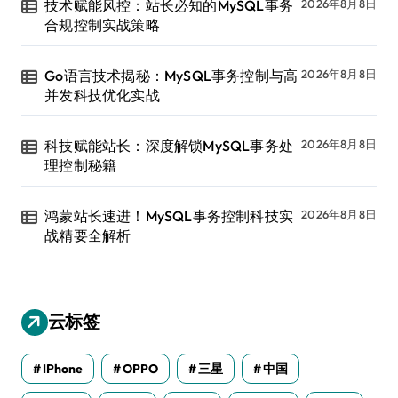
技术赋能风控：站长必知的MySQL事务
2026年8月8日
合规控制实战策略
Go语言技术揭秘：MySQL事务控制与高
2026年8月8日
并发科技优化实战
科技赋能站长：深度解锁MySQL事务处
2026年8月8日
理控制秘籍
鸿蒙站长速进！MySQL事务控制科技实
2026年8月8日
战精要全解析
云标签
IPhone
OPPO
三星
中国