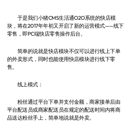
于是我们小猪CMS生活通O2O系统的快店模
块，将在2017年年初又开启了新的运营模式——线下
零售，即PC端快店零售操作后台。
简单的说就是快店模块不仅可以进行线上下单
的外卖形式，同时也能使用快店模块进行线下零
售。
线上模式：
粉丝通过平台下单并支付金额，商家接单后由
平台配送员或商家配送员在规定的配送时间内将商
品送达粉丝手上，简单地说就是外卖。