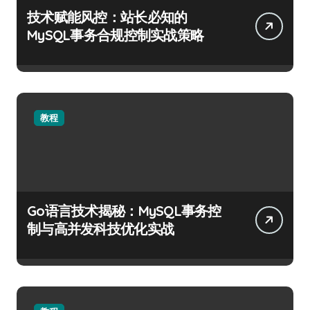
技术赋能风控：站长必知的
MySQL事务合规控制实战策略
教程
Go语言技术揭秘：MySQL事务控
制与高并发科技优化实战