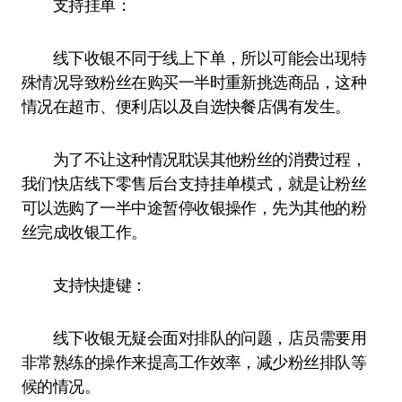
支持挂单：
线下收银不同于线上下单，所以可能会出现特
殊情况导致粉丝在购买一半时重新挑选商品，这种
情况在超市、便利店以及自选快餐店偶有发生。
为了不让这种情况耽误其他粉丝的消费过程，
我们快店线下零售后台支持挂单模式，就是让粉丝
可以选购了一半中途暂停收银操作，先为其他的粉
丝完成收银工作。
支持快捷键：
线下收银无疑会面对排队的问题，店员需要用
非常熟练的操作来提高工作效率，减少粉丝排队等
候的情况。