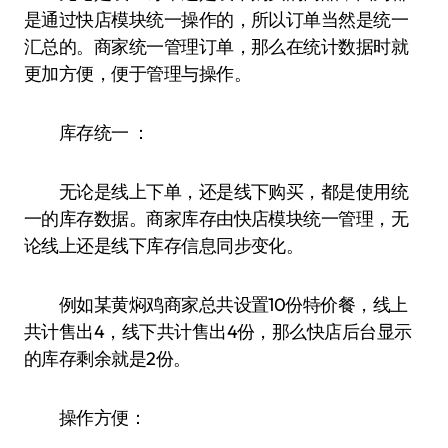
是通过快店模块统一操作的，所以订单当然是统一
汇总的。商家统一管理订单，那么在统计数据时就
更加方便，便于管理与操作。
库存统一 ：
无论是线上下单，还是线下购买，都是使用统
一的库存数据。商家库存由快店模块统一管理，无
论线上还是线下库存信息同步变化。
例如某黄焖鸡商家总共设置10份特价餐，线上
共计售出4，线下共计售出4份，那么快店后台显示
的库存剩余就是2份。
操作方便：