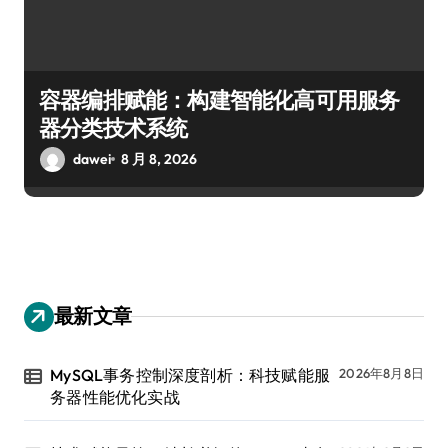
容器编排赋能：构建智能化高可用服务
器分类技术系统
dawei
8 月 8, 2026
最新文章
MySQL事务控制深度剖析：科技赋能服
2026年8月8日
务器性能优化实战