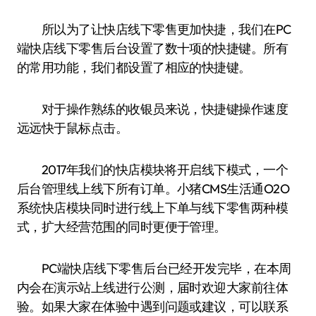
所以为了让快店线下零售更加快捷，我们在PC
端快店线下零售后台设置了数十项的快捷键。所有
的常用功能，我们都设置了相应的快捷键。
对于操作熟练的收银员来说，快捷键操作速度
远远快于鼠标点击。
2017年我们的快店模块将开启线下模式，一个
后台管理线上线下所有订单。小猪CMS生活通O2O
系统快店模块同时进行线上下单与线下零售两种模
式，扩大经营范围的同时更便于管理。
PC端快店线下零售后台已经开发完毕，在本周
内会在演示站上线进行公测，届时欢迎大家前往体
验。如果大家在体验中遇到问题或建议，可以联系