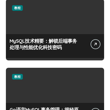
教程
MySQL技术精要：解锁后端事务
处理与性能优化科技密码
教程
Go语言MySQL事务管理：揭秘原