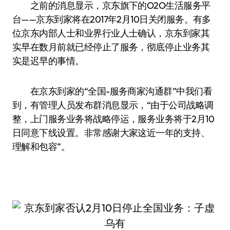
之前的消息显示，京东旗下的O2O生活服务平
台——京东到家将在2017年2月10日关闭服务。有多
位京东内部人士和业界行业人士确认，京东到家其
实早在数月前就已经停止了服务，彻底停止业务其
实是迟早的事情。
在京东到家的“全国-服务商家沟通群”中我们看
到，有管理人员发布群消息显示，“由于公司战略调
整，上门服务业务将战略停运，服务业务将于2月10
日同意下线设置。非常感谢大家这近一年的支持、
理解和包容”。