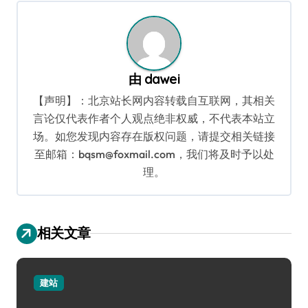
航
由
dawei
【声明】：北京站长网内容转载自互联网，其相关
言论仅代表作者个人观点绝非权威，不代表本站立
场。如您发现内容存在版权问题，请提交相关链接
至邮箱：bqsm@foxmail.com，我们将及时予以处
理。
相关文章
建站