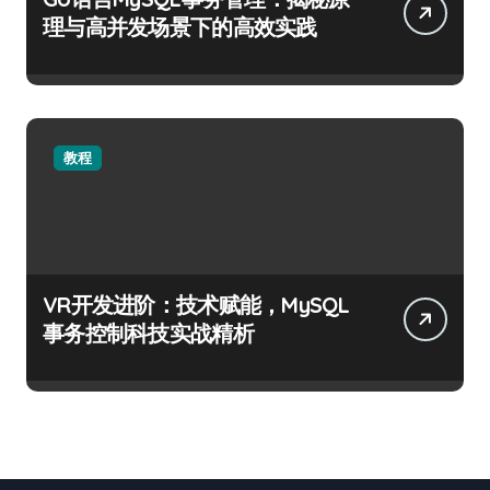
理与高并发场景下的高效实践
教程
VR开发进阶：技术赋能，MySQL
事务控制科技实战精析