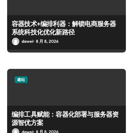
容器技术+编排利器：解锁电商服务器
系统科技化优化新路径
dawei
8 月 8, 2026
建站
编排工具赋能：容器化部署与服务器资
源智优方案
dawei
8 月 8, 2026