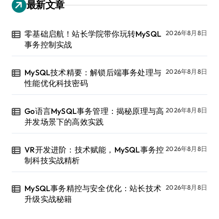
最新文章
零基础启航！站长学院带你玩转MySQL
2026年8月8日
事务控制实战
MySQL技术精要：解锁后端事务处理与
2026年8月8日
性能优化科技密码
Go语言MySQL事务管理：揭秘原理与高
2026年8月8日
并发场景下的高效实践
VR开发进阶：技术赋能，MySQL事务控
2026年8月8日
制科技实战精析
MySQL事务精控与安全优化：站长技术
2026年8月8日
升级实战秘籍