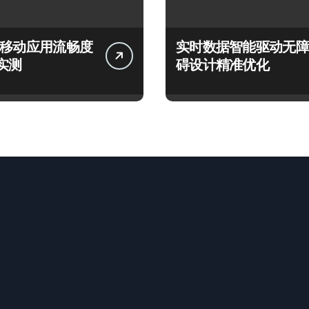
言移动应用流畅度
实时数据智能驱动无障
实测
碍设计精准优化