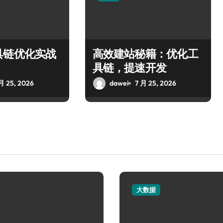
具链优化实战
高效建站秘籍：优化工
具链，提速开发
月 25, 2026
dawei
7 月 25, 2026
大数据