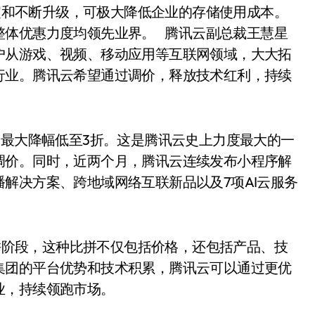
和不断升级，可极大降低企业的存储使用成本。
整体优惠力度均领先业界。 腾讯云副总裁王慧星
户从游戏、视频、移动应用等互联网领域，大大拓
行业。腾讯云希望通过调价，释放技术红利，持续
，最大降幅低至3折。这是腾讯云史上力度最大的一
调价。同时，近两个月，腾讯云连续发布小程序解
解决方案、跨地域网络互联新品以及7项AI云服务
阶段，这种比拼不仅包括价格，还包括产品、技
集团的平台优势和技术积累，腾讯云可以通过更优
业，持续领跑市场。