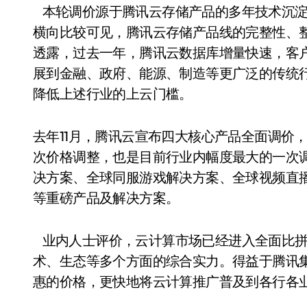
本轮调价源于腾讯云存储产品的多年技术沉淀
横向比较可见，腾讯云存储产品线的完整性、
透露，过去一年，腾讯云数据库增量快速，客
展到金融、政府、能源、制造等更广泛的传统
降低上述行业的上云门槛。
去年11月，腾讯云宣布四大核心产品全面调价
次价格调整，也是目前行业内幅度最大的一次
决方案、全球同服游戏解决方案、全球视频直播
等重磅产品及解决方案。
业内人士评价，云计算市场已经进入全面比拼
术、生态等多个方面的综合实力。得益于腾讯
惠的价格，更快地将云计算推广普及到各行各