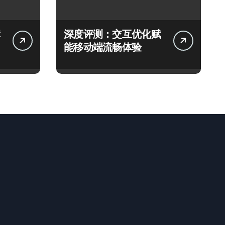
深度评测：交互优化赋
能移动端流畅体验