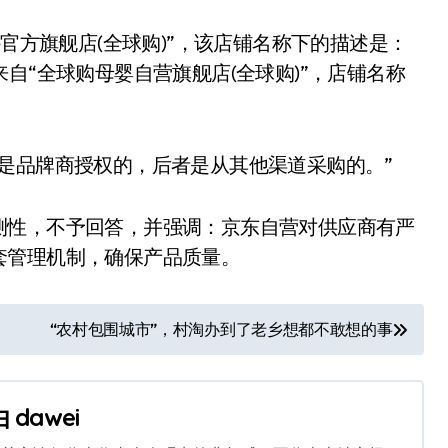
官方旗舰店(全球购)”，该店铺名称下的描述是：
自“全球购母婴自营旗舰店(全球购)”，店铺名称
品牌商授权的，后者是从其他渠道采购的。”
性，不予回答，并强调：京东自营对供应商有严
套管理机制，确保产品质量。
“农村包围城市”，村淘办到了老乡想都不敢想的事
由
dawei