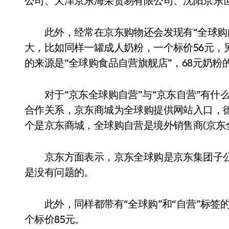
公司、天津京东海荣贸易有限公司、沈阳京东
此外，经常在京东购物还会发现有“全球购自
大，比如同样一罐成人奶粉，一个标价56元，另
的来源是“全球购食品自营旗舰店”，68元奶粉的
对于“京东全球购自营”与“京东自营”有什么
合作关系，京东商城为全球购提供网站入口，
个是京东商城，全球购自营是境外销售商(京东
京东方面表示，京东全球购是京东集团子公
是没有问题的。
此外，同样都带有“全球购”和“自营”标签的花
个标价85元。