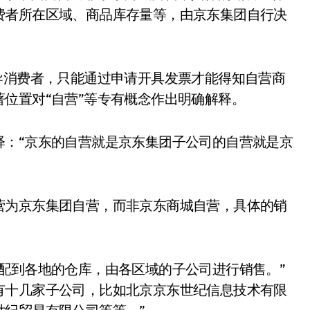
费者所在区域、商品库存量等，由京东集团自行决
消费者，只能通过申请开具发票才能得知自营商
位置对“自营”等专有概念作出明确解释。
：“京东的自营就是京东集团子公司的自营就是京
为京东集团自营，而非京东商城自营，具体的销
到各地的仓库，由各区域的子公司进行销售。”
有十几家子公司，比如北京京东世纪信息技术有限