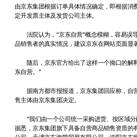
由京东集团根据订单具体情况确定，即根据消
定开发票主体及发货公司主体。
法院认为，“京东自营”概念模糊，容易误导
品销售者的真实情况，建议京东在网站页面显著
随后，京东官方给出了这样一个拗口的解释
东自营。”
据南方都市报报道，京东集团回应称，自营
售主体由京东集团决定。
“我们由一个公司统一采购进货、按区域分配
据悉，京东集团旗下具备自营商品销售资质的