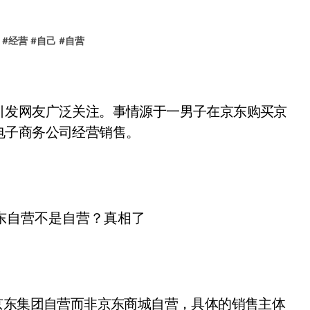
#
经营
#
自己
#
自营
发网友广泛关注。事情源于一男子在京东购买京
电子商务公司经营销售。
东集团自营而非京东商城自营，具体的销售主体