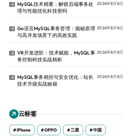
MySQL技术精要：解锁后端事务处
2026年8月8日
理与性能优化科技密码
Go语言MySQL事务管理：揭秘原理
2026年8月8日
与高并发场景下的高效实践
VR开发进阶：技术赋能，MySQL事
2026年8月8日
务控制科技实战精析
MySQL事务精控与安全优化：站长
2026年8月8日
技术升级实战秘籍
云标签
IPhone
OPPO
三星
中国