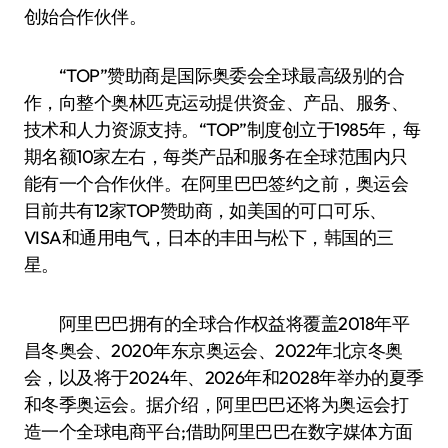
创始合作伙伴。
“TOP”赞助商是国际奥委会全球最高级别的合
作，向整个奥林匹克运动提供资金、产品、服务、
技术和人力资源支持。“TOP”制度创立于1985年，每
期名额10家左右，每类产品和服务在全球范围内只
能有一个合作伙伴。在阿里巴巴签约之前，奥运会
目前共有12家TOP赞助商，如美国的可口可乐、
VISA和通用电气，日本的丰田与松下，韩国的三
星。
阿里巴巴拥有的全球合作权益将覆盖2018年平
昌冬奥会、2020年东京奥运会、2022年北京冬奥
会，以及将于2024年、2026年和2028年举办的夏季
和冬季奥运会。据介绍，阿里巴巴还将为奥运会打
造一个全球电商平台;借助阿里巴巴在数字媒体方面