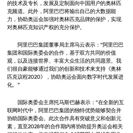
的技术及专长，发展及定制面向中国用户的奥林匹
克频道。此外，阿里巴巴将输出自己的大数据能
力，协助奥运会加强对奥林匹克品牌的保护，实现
对奥林匹克知识产权的充分保护。
阿里巴巴集团董事局主席马云表示：“阿里巴巴
集团和国际奥委会的合作，基于双方共同的价值
观，以及连接世界、丰富大众生活的共同愿景。我
们很自豪能够通过我们的创新和技术来支持《奥林
匹克议程2020》，协助奥运会面向数字时代发展进
化。”
国际奥委会主席托马斯·巴赫表示：“在全新的互
联网时代中，阿里巴巴集团的独特优势能够契合并
协助国际奥委会。此次合作具有突破意义和创新元
素，直至2028年的合作期内将协助提升奥运会相关