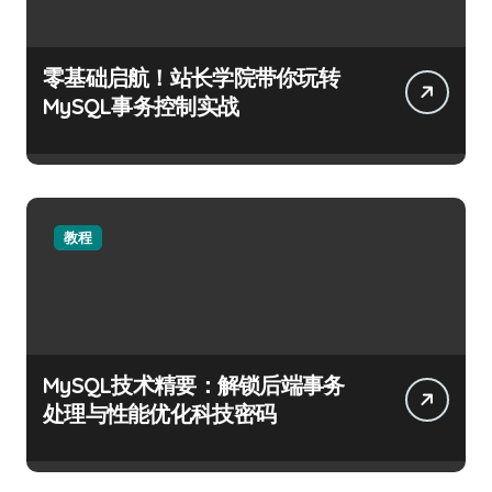
零基础启航！站长学院带你玩转
MySQL事务控制实战
教程
MySQL技术精要：解锁后端事务
处理与性能优化科技密码