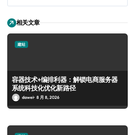
相关文章
建站
容器技术+编排利器：解锁电商服务器
系统科技化优化新路径
dawei
8 月 8, 2026