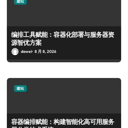
建站
编排工具赋能：容器化部署与服务器资
源智优方案
dawei
8 月 8, 2026
建站
容器编排赋能：构建智能化高可用服务