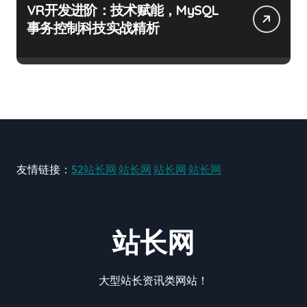
VR开发进阶：技术赋能，MySQL
事务控制科技实战精析
友情链接：
52站长网
站长网
站长网
站长网
站长网
大型站长资讯类网站！