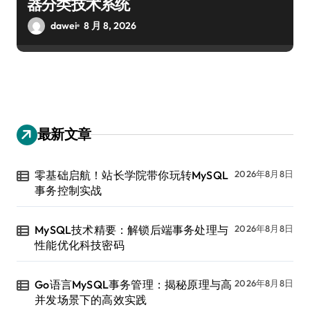
器分类技术系统
dawei
8 月 8, 2026
最新文章
零基础启航！站长学院带你玩转MySQL
2026年8月8日
事务控制实战
MySQL技术精要：解锁后端事务处理与
2026年8月8日
性能优化科技密码
Go语言MySQL事务管理：揭秘原理与高
2026年8月8日
并发场景下的高效实践