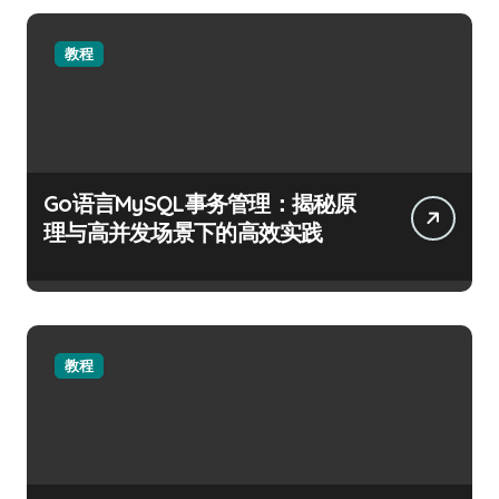
教程
Go语言MySQL事务管理：揭秘原
理与高并发场景下的高效实践
教程