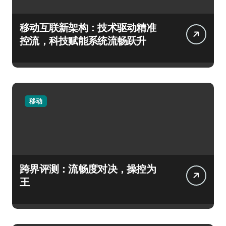
移动互联新架构：技术驱动精准
控流，科技赋能系统流畅跃升
移动
跨界评测：流畅度对决，操控为
王