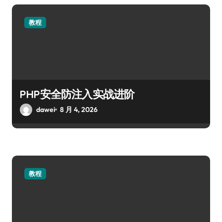
教程
PHP安全防注入实战进阶
dawei
8 月 4, 2026
教程