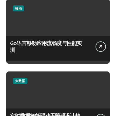
移动
Go语言移动应用流畅度与性能实
测
大数据
实时数据智能驱动无障碍设计精