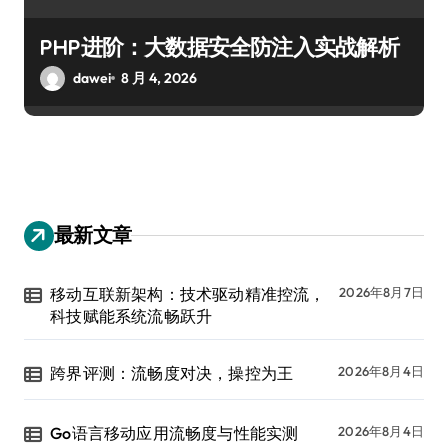
PHP进阶：大数据安全防注入实战解析
dawei
8 月 4, 2026
最新文章
移动互联新架构：技术驱动精准控流，
2026年8月7日
科技赋能系统流畅跃升
跨界评测：流畅度对决，操控为王
2026年8月4日
Go语言移动应用流畅度与性能实测
2026年8月4日