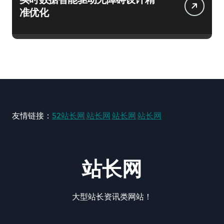
准优化
友情链接：
52站长网
站长网
站长网
站长网
站长网
大型站长资讯类网站！