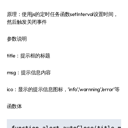
原理：使用js的定时任务函数setInterval设置时间，
然后触发关闭事件
参数说明
title：提示框的标题
msg：提示信息内容
ico：显示的提示信息图标，’info’,’warnning’,’error’等
函数体