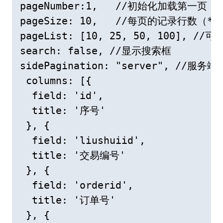
pageNumber:1,   //初始化加载第一页，
pageSize: 10,   //每页的记录行数（*）

pageList: [10, 25, 50, 100], 
search: false, //显示搜索框

sidePagination: "server", //服务
 columns: [{

  field: 'id',

  title: '序号'

 }, {

  field: 'liushuiid',

  title: '交易编号'

 }, {

  field: 'orderid',

  title: '订单号'

 }, {
