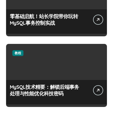
零基础启航！站长学院带你玩转
MySQL事务控制实战
教程
MySQL技术精要：解锁后端事务
处理与性能优化科技密码