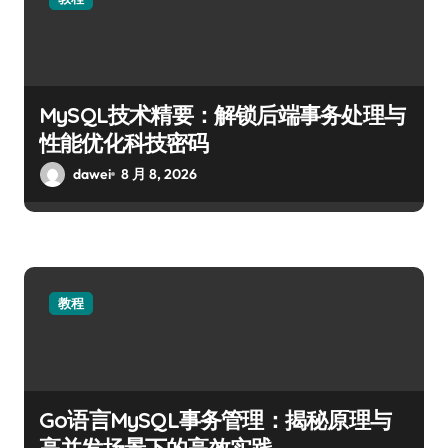
MySQL技术精要：解锁后端事务处理与
性能优化科技密码
dawei
8 月 8, 2026
教程
Go语言MySQL事务管理：揭秘原理与
高并发场景下的高效实践