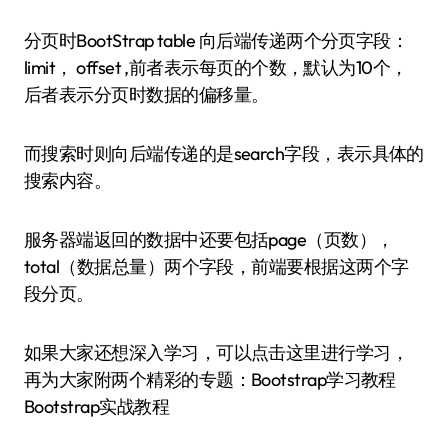
分页时BootStrap table 向后端传递两个分页字段：
limit， offset ,前者表示每页的个数，默认为10个，
后者表示分页时数据的偏移量。
而搜索时则向后端传递的是search字段，表示具体的
搜索内容。
服务器端返回的数据中还要包括page（页数），
total（数据总量）两个字段，前端要根据这两个字
段分页。
如果大家还想深入学习，可以点击这里进行学习，
再为大家附两个精彩的专题：Bootstrap学习教程
Bootstrap实战教程