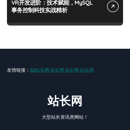
VR开发进阶：技术赋能，MySQL
事务控制科技实战精析
友情链接：
52站长网
站长网
站长网
站长网
站长网
大型站长资讯类网站！