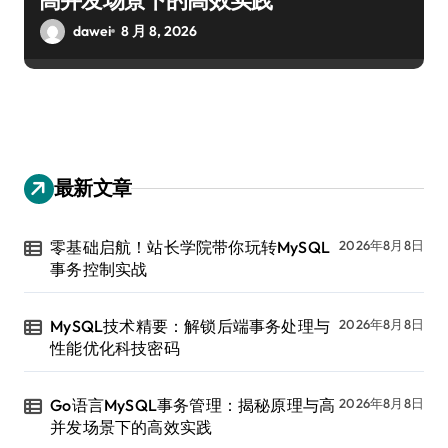
dawei
8 月 8, 2026
最新文章
零基础启航！站长学院带你玩转MySQL
2026年8月8日
事务控制实战
MySQL技术精要：解锁后端事务处理与
2026年8月8日
性能优化科技密码
Go语言MySQL事务管理：揭秘原理与高
2026年8月8日
并发场景下的高效实践