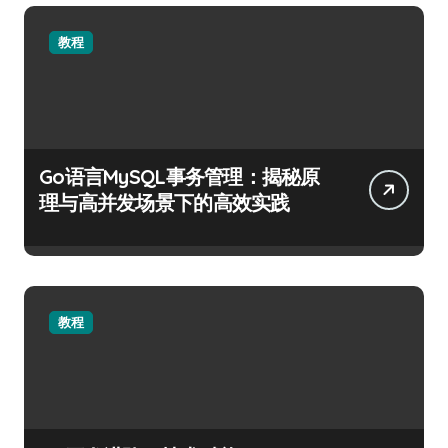
教程
Go语言MySQL事务管理：揭秘原
理与高并发场景下的高效实践
教程