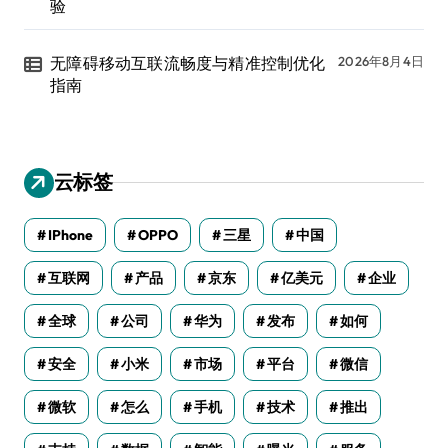
验
无障碍移动互联流畅度与精准控制优化
2026年8月4日
指南
云标签
IPhone
OPPO
三星
中国
互联网
产品
京东
亿美元
企业
全球
公司
华为
发布
如何
安全
小米
市场
平台
微信
微软
怎么
手机
技术
推出