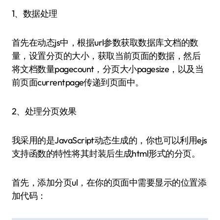
1、数据处理
首先在动态js中，根据url参数获取数据库文档的数
量，设置分页的大小，获取当前页面的数据，然后
将文档数量pagecount，分页大小pagesize，以及当
前页面currentpage传递到页面中。
2、处理分页效果
我采用的是JavaScript动态生成的，你也可以利用ejs
支持函数的特性将其封装后生成html形式的分页。
首先，添加分页ul，在你的页面中需要显示的位置添
加代码：