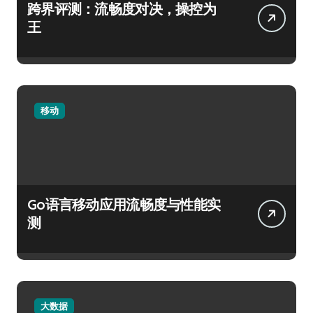
跨界评测：流畅度对决，操控为
王
移动
Go语言移动应用流畅度与性能实
测
大数据