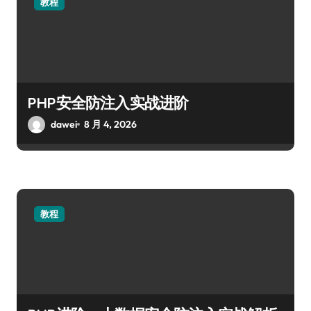
教程
PHP安全防注入实战进阶
dawei
8 月 4, 2026
教程