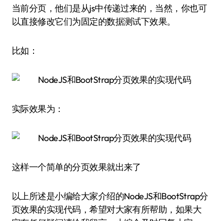
当前分页，他们是从js中传递过来的，当然，你也可
以直接修改它们为固定的数据测试下效果。
比如：
实际效果为：
这样一个简单的分页效果就出来了
以上所述是小编给大家介绍的NodeJS和BootStrap分
页效果的实现代码，希望对大家有所帮助，如果大