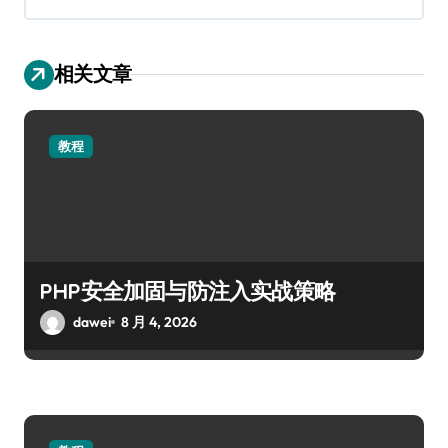
相关文章
教程
PHP安全加固与防注入实战策略
dawei
8 月 4, 2026