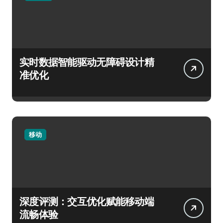
实时数据智能驱动无障碍设计精
准优化
移动
深度评测：交互优化赋能移动端
流畅体验