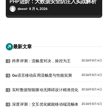
PHP进阶：大数据安全防注入实战解析
dawei
8 月 4, 2026
最新文章
跨界评测：流畅度对决，操控为王
2026年8月4日
Go语言移动应用流畅度与性能实测
2026年8月4日
实时数据智能驱动无障碍设计精准优化
2026年8月4日
深度评测：交互优化赋能移动端流畅体
2026年8月4日