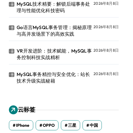
MySQL技术精要：解锁后端事务处
2026年8月8日
理与性能优化科技密码
Go语言MySQL事务管理：揭秘原理
2026年8月8日
与高并发场景下的高效实践
VR开发进阶：技术赋能，MySQL事
2026年8月8日
务控制科技实战精析
MySQL事务精控与安全优化：站长
2026年8月8日
技术升级实战秘籍
云标签
IPhone
OPPO
三星
中国