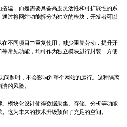
面搭建，而是需要具备高度灵活性和可扩展性的系
。通过将网站功能拆分为独立的模块，开发者可以
以在不同项目中重复使用，减少重复劳动，提升开
口等常见功能，均可作为独立模块进行封装，方便
出现问题时，不会影响到整个网站的运行。这种隔离
崩溃的风险。
键。模块化设计使得数据采集、存储、分析等功能
求。这为未来的技术升级预留了充足的空间。