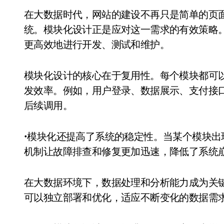
在大数据时代，网站的建设不再只是简单的页
统。模块化设计正是应对这一需求的有效策略
更高效地进行开发、测试和维护。
模块化设计的核心在于复用性。每个模块都可
发效率。例如，用户登录、数据展示、支付接
后续调用。
•模块化还提高了系统的稳定性。当某个模块
机制让故障排查和修复更加迅速，降低了系统
在大数据环境下，数据处理和分析能力成为关
可以独立部署和优化，适应不断变化的数据需