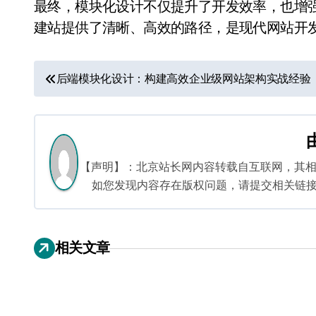
最终，模块化设计不仅提升了开发效率，也增
建站提供了清晰、高效的路径，是现代网站开
文
后端模块化设计：构建高效企业级网站架构实战经验
章
导
航
【声明】：北京站长网内容转载自互联网，其
如您发现内容存在版权问题，请提交相关链接至邮箱
相关文章