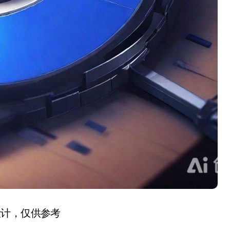
设计，仅供参考